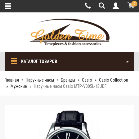
0
КАТАЛОГ ТОВАРОВ
Главная
Наручные часы
Бренды
Casio
Casio Collection
Мужские
Наручные часы Casio MTP-V005L-1BUDF