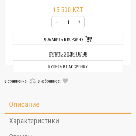
15 500 KZT
–
+
ДОБАВИТЬ В КОРЗИНУ
КУПИТЬ В ОДИН КЛИК
КУПИТЬ В РАССРОЧКУ
в сравнение:
в избранное:
Описание
Характеристики