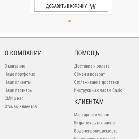
ДОБАВИТЬ В КОРЗИНУ
О КОМПАНИИ
ПОМОЩЬ
О магазине
Доставка и оплата
Наше портфолио
Обмен и возврат
Наши клиенты
Отслеживание доставки
Наши партнеры
Инструкции к часам Casio
СМИ о нас
КЛИЕНТАМ
Отзывы клиентов
Маркировка часов
Виды покрытия часов
Водонепроницаемость