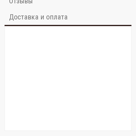
Отзывы
Доставка и оплата