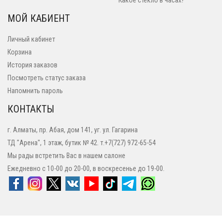
Какое стекло в часах?
МОЙ КАБИЕНТ
Личный кабинет
Корзина
История заказов
Посмотреть статус заказа
Напомнить пароль
КОНТАКТЫ
г. Алматы, пр. Абая, дом 141, уг. ул. Гагарина
ТД "Арена", 1 этаж, бутик № 42. т.+7(727) 972-65-54
Мы рады встретить Вас в нашем салоне
Ежедневно с 10-00 до 20-00, в воскресенье до 19-00.