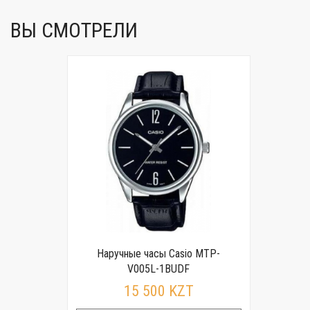
ВЫ СМОТРЕЛИ
Наручные часы Casio MTP-
V005L-1BUDF
15 500 KZT