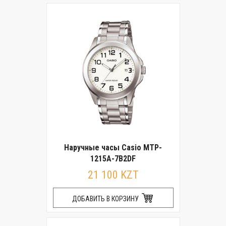
Наручные часы Casio MTP-
1215A-7B2DF
21 100 KZT
ДОБАВИТЬ В КОРЗИНУ