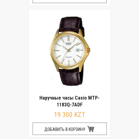
Наручные часы Casio MTP-
1183Q-7ADF
19 300 KZT
ДОБАВИТЬ В КОРЗИНУ