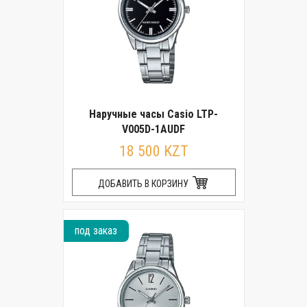
Наручные часы Casio LTP-
V005D-1AUDF
18 500 KZT
ДОБАВИТЬ В КОРЗИНУ
под заказ