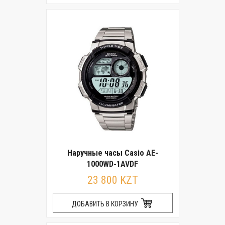
Наручные часы Casio AE-
1000WD-1AVDF
23 800 KZT
ДОБАВИТЬ В КОРЗИНУ