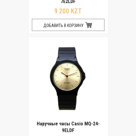
7E2LDF
9 200 KZT
ДОБАВИТЬ В КОРЗИНУ
Наручные часы Casio MQ-24-
9ELDF