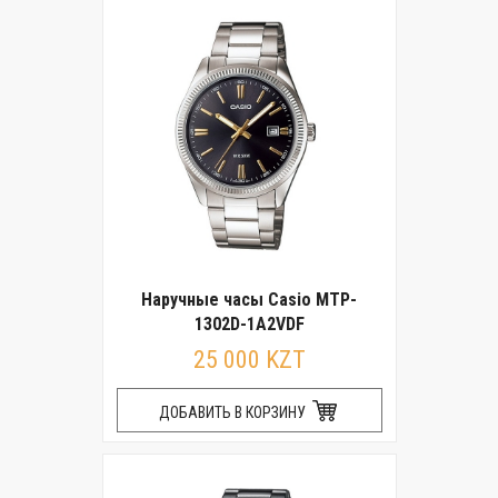
Наручные часы Casio MTP-
1302D-1A2VDF
25 000 KZT
ДОБАВИТЬ В КОРЗИНУ