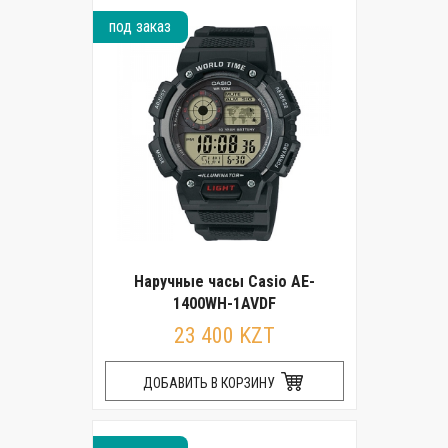
под заказ
Наручные часы Casio AE-
1400WH-1AVDF
23 400 KZT
ДОБАВИТЬ В КОРЗИНУ