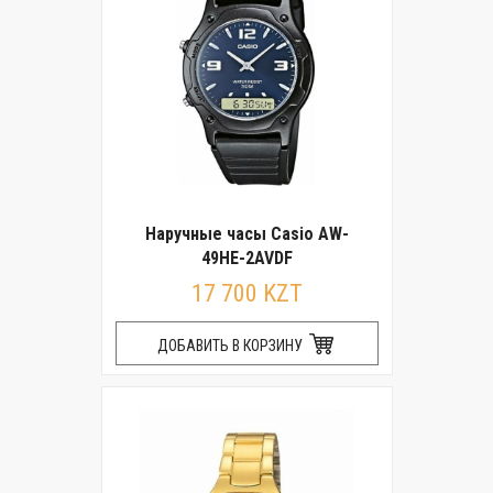
Наручные часы Casio AW-
49HE-2AVDF
17 700 KZT
ДОБАВИТЬ В КОРЗИНУ