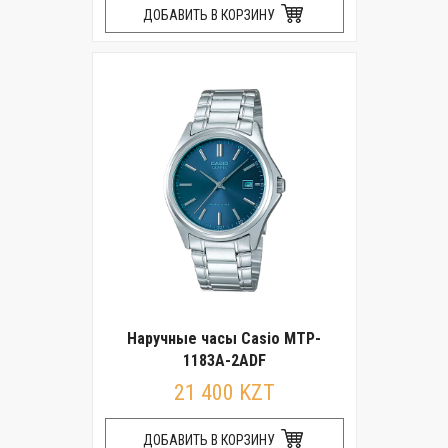
ДОБАВИТЬ В КОРЗИНУ
Наручные часы Casio MTP-
1183A-2ADF
21 400 KZT
ДОБАВИТЬ В КОРЗИНУ