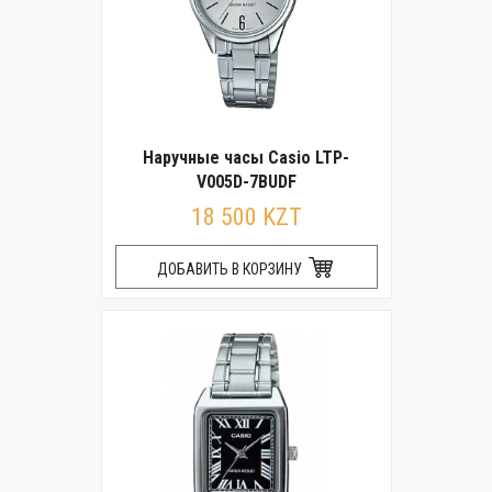
Наручные часы Casio LTP-
V005D-7BUDF
18 500 KZT
ДОБАВИТЬ В КОРЗИНУ