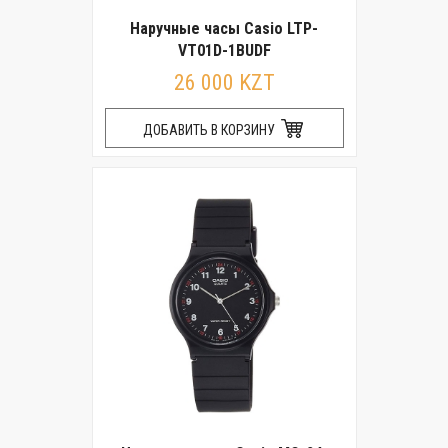
Наручные часы Casio LTP-
VT01D-1BUDF
26 000 KZT
ДОБАВИТЬ В КОРЗИНУ