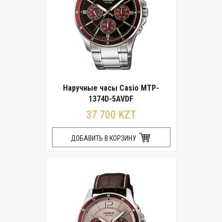
Наручные часы Casio MTP-
1374D-5AVDF
37 700 KZT
ДОБАВИТЬ В КОРЗИНУ