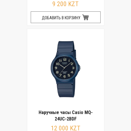
9 200 KZT
ДОБАВИТЬ В КОРЗИНУ
Наручные часы Casio MQ-
24UC-2BDF
12 000 KZT