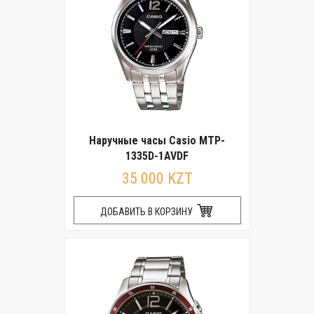
Наручные часы Casio MTP-
1335D-1AVDF
35 000 KZT
ДОБАВИТЬ В КОРЗИНУ