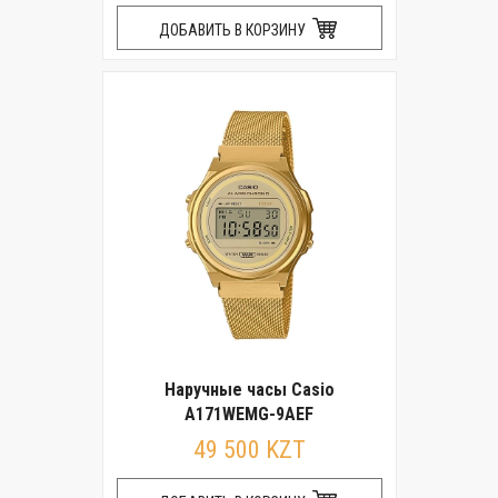
ДОБАВИТЬ В КОРЗИНУ
Наручные часы Casio
A171WEMG-9AEF
49 500 KZT