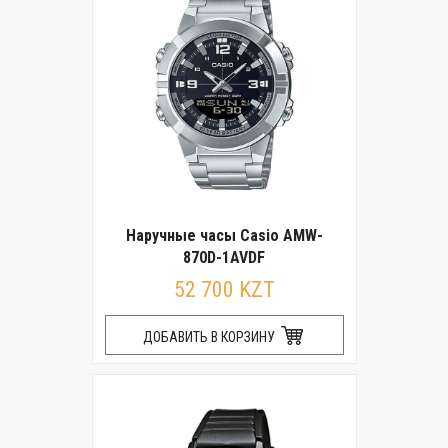
Наручные часы Casio AMW-
870D-1AVDF
52 700 KZT
ДОБАВИТЬ В КОРЗИНУ