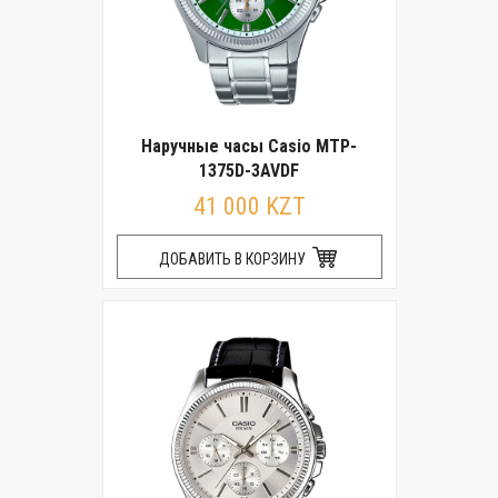
Наручные часы Casio MTP-
1375D-3AVDF
41 000 KZT
ДОБАВИТЬ В КОРЗИНУ