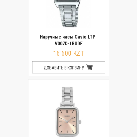
Наручные часы Casio LTP-
V007D-1BUDF
16 600 KZT
ДОБАВИТЬ В КОРЗИНУ