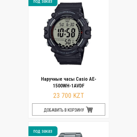
под заказ
Наручные часы Casio AE-
1500WH-1AVDF
23 700 KZT
ДОБАВИТЬ В КОРЗИНУ
под заказ