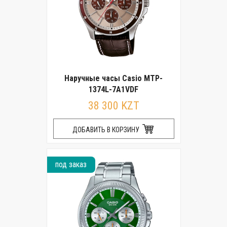
Наручные часы Casio MTP-
1374L-7A1VDF
38 300 KZT
ДОБАВИТЬ В КОРЗИНУ
под заказ