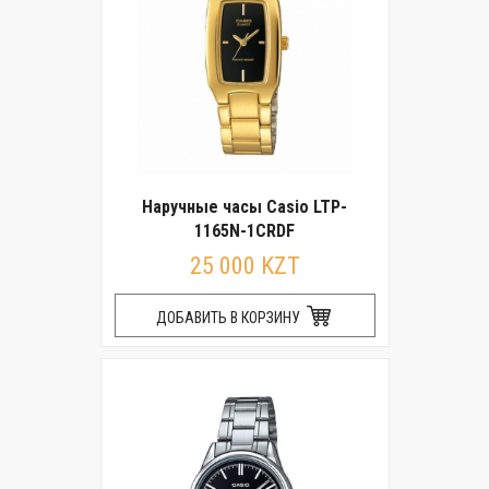
Наручные часы Casio LTP-
1165N-1CRDF
25 000 KZT
ДОБАВИТЬ В КОРЗИНУ