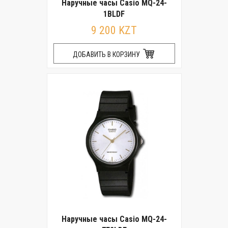
Наручные часы Casio MQ-24-
1BLDF
9 200 KZT
ДОБАВИТЬ В КОРЗИНУ
Наручные часы Casio MQ-24-