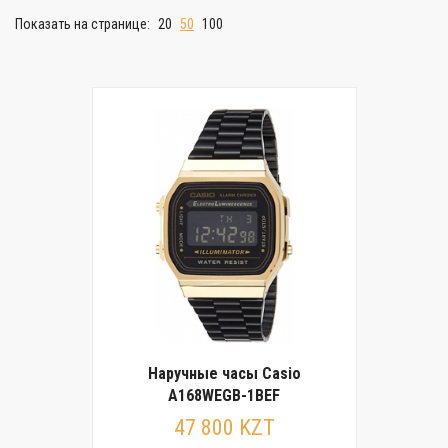
Показать на странице:
20
50
100
Наручные часы Casio
A168WEGB-1BEF
47 800 KZT