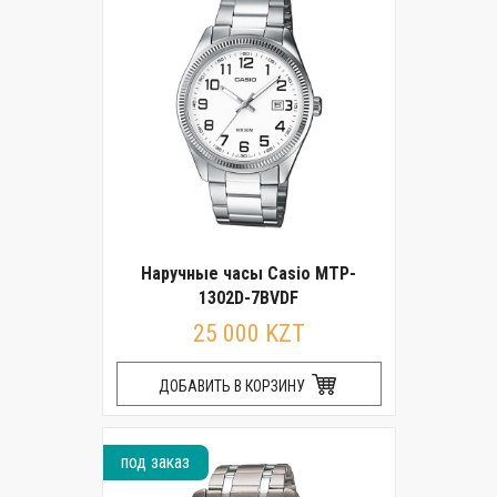
Наручные часы Casio MTP-
1302D-7BVDF
25 000 KZT
ДОБАВИТЬ В КОРЗИНУ
под заказ