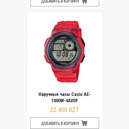
ДОБАВИТЬ В КОРЗИНУ
Наручные часы Casio AE-
1000W-4AVDF
22 400 KZT
ДОБАВИТЬ В КОРЗИНУ