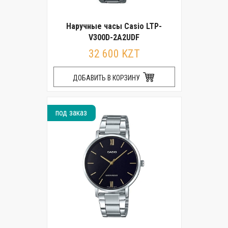
Наручные часы Casio LTP-
V300D-2A2UDF
32 600 KZT
ДОБАВИТЬ В КОРЗИНУ
под заказ