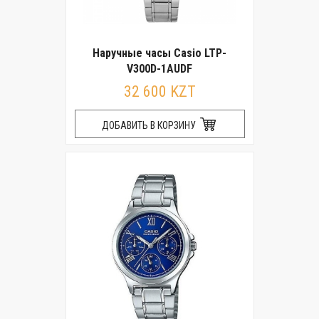
Наручные часы Casio LTP-
V300D-1AUDF
32 600 KZT
ДОБАВИТЬ В КОРЗИНУ