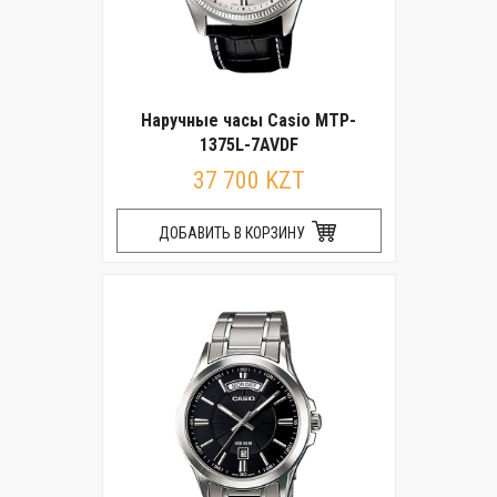
Наручные часы Casio MTP-
1375L-7AVDF
37 700 KZT
ДОБАВИТЬ В КОРЗИНУ