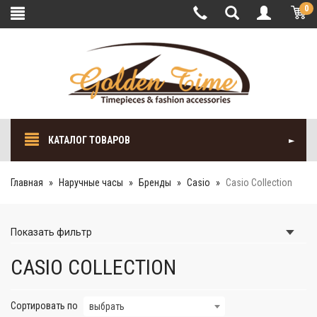
0
КАТАЛОГ ТОВАРОВ
Главная
Наручные часы
Бренды
Casio
Casio Collection
Показать
фильтр
CASIO COLLECTION
Сортировать по
выбрать