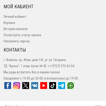
МОЙ КАБИЕНТ
Личный кабинет
Корзина
История заказов
Посмотреть статус заказа
Напомнить пароль
КОНТАКТЫ
г. Алматы, пр. Абая, дом 141, уг. ул. Гагарина
ТД "Арена", 1 этаж, бутик № 42. т.+7(727) 972-65-54
Мы рады встретить Вас в нашем салоне
Ежедневно с 10-00 до 20-00, в воскресенье до 19-00.