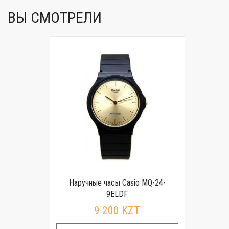
ВЫ СМОТРЕЛИ
Наручные часы Casio MQ-24-
9ELDF
9 200 KZT