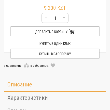
9 200 KZT
–
+
ДОБАВИТЬ В КОРЗИНУ
КУПИТЬ В ОДИН КЛИК
КУПИТЬ В РАССРОЧКУ
в сравнение:
в избранное:
Описание
Характеристики