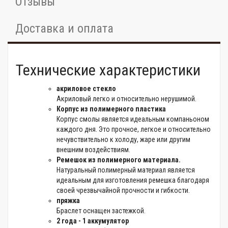
Отзывы
Доставка и оплата
Технические характеристики
акриловое стекло
Акриловый легко и относительно нерушимой.
Корпус из полимерного пластика
Корпус смолы является идеальным компаньоном
каждого дня. Это прочное, легкое и относительно
нечувствительно к холоду, жаре или другим
внешним воздействиям.
Ремешок из полимерного материала.
Натуральный полимерный материал является
идеальным для изготовления ремешка благодаря
своей чрезвычайной прочности и гибкости.
пряжка
Браслет оснащен застежкой.
2 года - 1 аккумулятор