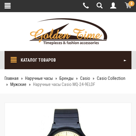
0
КАТАЛОГ ТОВАРОВ
Главная
Наручные часы
Бренды
Casio
Casio Collection
Мужские
Наручные часы Casio MQ-24-9ELDF