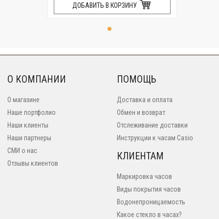
ДОБАВИТЬ В КОРЗИНУ
О КОМПАНИИ
ПОМОЩЬ
О магазине
Доставка и оплата
Наше портфолио
Обмен и возврат
Наши клиенты
Отслеживание доставки
Наши партнеры
Инструкции к часам Casio
СМИ о нас
КЛИЕНТАМ
Отзывы клиентов
Маркировка часов
Виды покрытия часов
Водонепроницаемость
Какое стекло в часах?