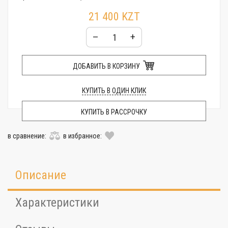
21 400 KZT
–
+
ДОБАВИТЬ В КОРЗИНУ
КУПИТЬ В ОДИН КЛИК
КУПИТЬ В РАССРОЧКУ
в сравнение:
в избранное:
Описание
Характеристики