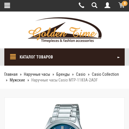
0
КАТАЛОГ ТОВАРОВ
Главная
Наручные часы
Бренды
Casio
Casio Collection
Мужские
Наручные часы Casio MTP-1183A-2ADF