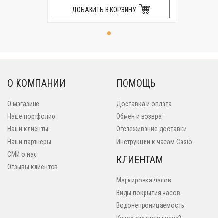
ДОБАВИТЬ В КОРЗИНУ
О КОМПАНИИ
ПОМОЩЬ
О магазине
Доставка и оплата
Наше портфолио
Обмен и возврат
Наши клиенты
Отслеживание доставки
Наши партнеры
Инструкции к часам Casio
СМИ о нас
КЛИЕНТАМ
Отзывы клиентов
Маркировка часов
Виды покрытия часов
Водонепроницаемость