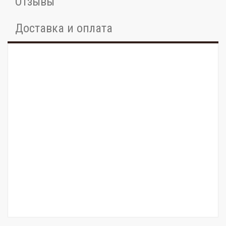
Отзывы
Доставка и оплата