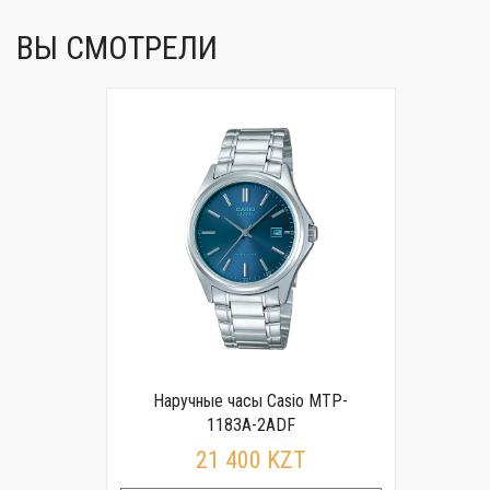
ВЫ СМОТРЕЛИ
Наручные часы Casio MTP-
1183A-2ADF
21 400 KZT