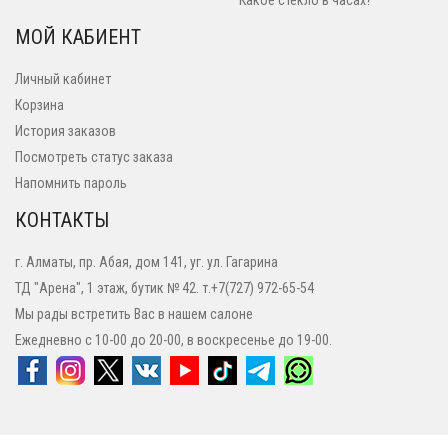
Какое стекло в часах?
МОЙ КАБИЕНТ
Личный кабинет
Корзина
История заказов
Посмотреть статус заказа
Напомнить пароль
КОНТАКТЫ
г. Алматы, пр. Абая, дом 141, уг. ул. Гагарина
ТД "Арена", 1 этаж, бутик № 42. т.+7(727) 972-65-54
Мы рады встретить Вас в нашем салоне
Ежедневно с 10-00 до 20-00, в воскресенье до 19-00.