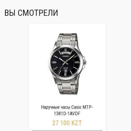
ВЫ СМОТРЕЛИ
Наручные часы Casio MTP-
1381D-1AVDF
27 100 KZT