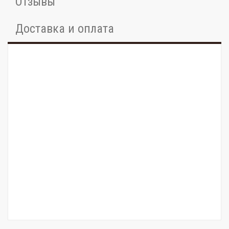
Отзывы
Доставка и оплата