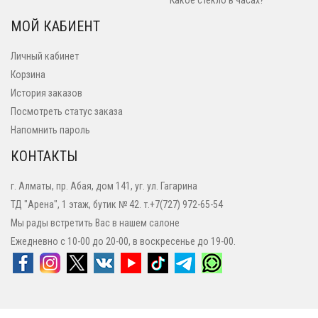
Какое стекло в часах?
МОЙ КАБИЕНТ
Личный кабинет
Корзина
История заказов
Посмотреть статус заказа
Напомнить пароль
КОНТАКТЫ
г. Алматы, пр. Абая, дом 141, уг. ул. Гагарина
ТД "Арена", 1 этаж, бутик № 42. т.+7(727) 972-65-54
Мы рады встретить Вас в нашем салоне
Ежедневно с 10-00 до 20-00, в воскресенье до 19-00.