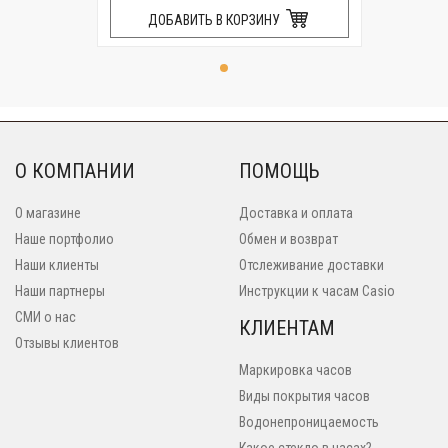
ДОБАВИТЬ В КОРЗИНУ
О КОМПАНИИ
ПОМОЩЬ
О магазине
Доставка и оплата
Наше портфолио
Обмен и возврат
Наши клиенты
Отслеживание доставки
Наши партнеры
Инструкции к часам Casio
СМИ о нас
КЛИЕНТАМ
Отзывы клиентов
Маркировка часов
Виды покрытия часов
Водонепроницаемость