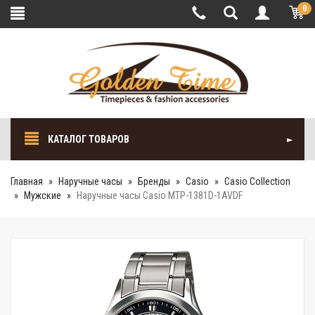
0
КАТАЛОГ ТОВАРОВ
Главная
Наручные часы
Бренды
Casio
Casio Collection
Мужские
Наручные часы Casio MTP-1381D-1AVDF