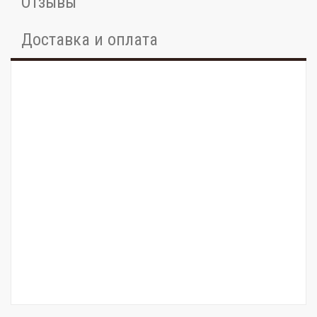
Отзывы
Доставка и оплата