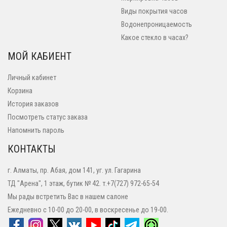
Виды покрытия часов
Водонепроницаемость
Какое стекло в часах?
МОЙ КАБИЕНТ
Личный кабинет
Корзина
История заказов
Посмотреть статус заказа
Напомнить пароль
КОНТАКТЫ
г. Алматы, пр. Абая, дом 141, уг. ул. Гагарина
ТД "Арена", 1 этаж, бутик № 42. т.+7(727) 972-65-54
Мы рады встретить Вас в нашем салоне
Ежедневно с 10-00 до 20-00, в воскресенье до 19-00.