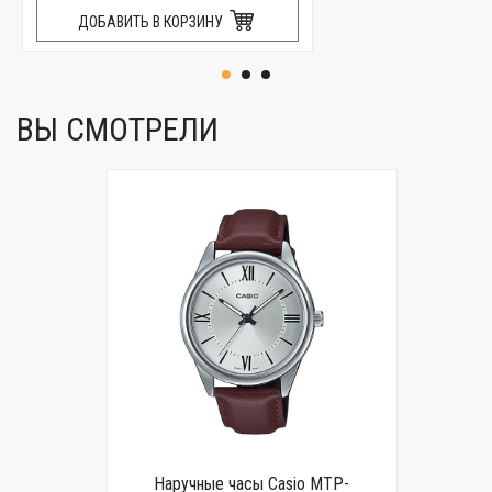
ДОБАВИТЬ В КОРЗИНУ
ВЫ СМОТРЕЛИ
Наручные часы Casio MTP-