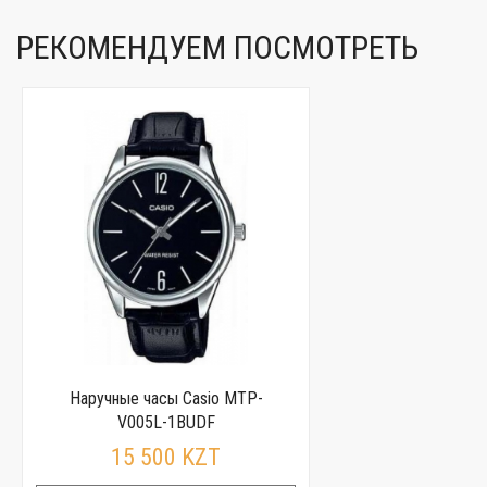
РЕКОМЕНДУЕМ ПОСМОТРЕТЬ
Наручные часы Casio MTP-
V005L-1BUDF
15 500 KZT