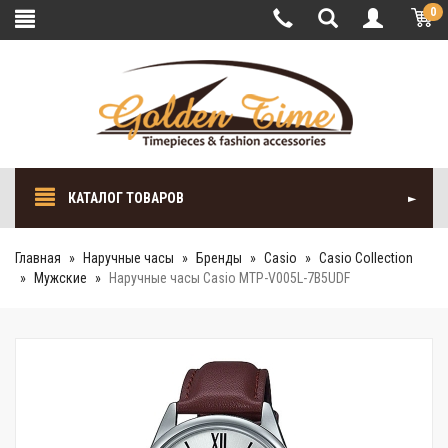
0
КАТАЛОГ ТОВАРОВ
Главная
Наручные часы
Бренды
Casio
Casio Collection
Мужские
Наручные часы Casio MTP-V005L-7B5UDF