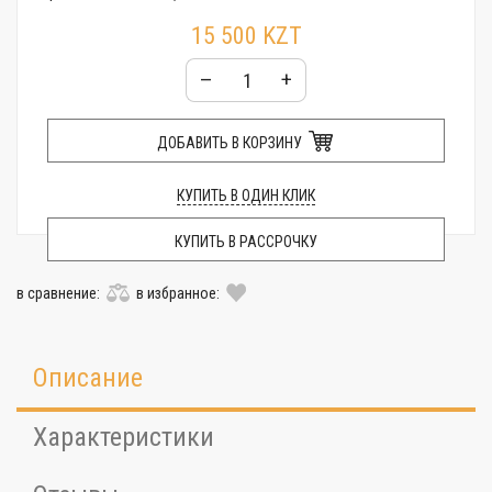
15 500 KZT
–
+
ДОБАВИТЬ В КОРЗИНУ
КУПИТЬ В ОДИН КЛИК
КУПИТЬ В РАССРОЧКУ
в сравнение:
в избранное:
Описание
Характеристики