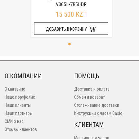
V005L-7B5UDF
15 500 KZT
ДОБАВИТЬ В КОРЗИНУ
О КОМПАНИИ
ПОМОЩЬ
О магазине
Доставка и оплата
Наше портфолио
Обмен и возврат
Наши клиенты
Отслеживание доставки
Наши партнеры
Инструкции к часам Casio
СМИ о нас
КЛИЕНТАМ
Отзывы клиентов
Маркировка часов