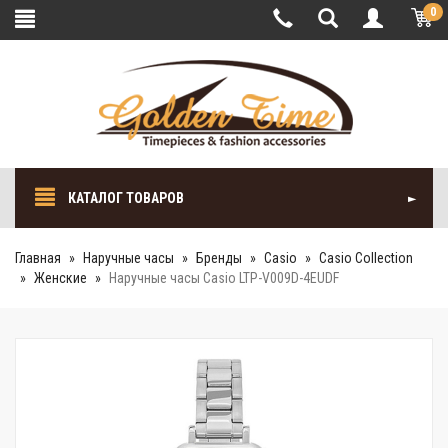
0
КАТАЛОГ ТОВАРОВ
Главная
Наручные часы
Бренды
Casio
Casio Collection
Женские
Наручные часы Casio LTP-V009D-4EUDF