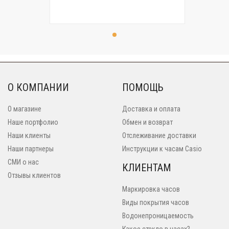
О КОМПАНИИ
ПОМОЩЬ
О магазине
Доставка и оплата
Наше портфолио
Обмен и возврат
Наши клиенты
Отслеживание доставки
Наши партнеры
Инструкции к часам Casio
СМИ о нас
КЛИЕНТАМ
Отзывы клиентов
Маркировка часов
Виды покрытия часов
Водонепроницаемость