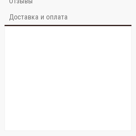
Отзывы
Доставка и оплата