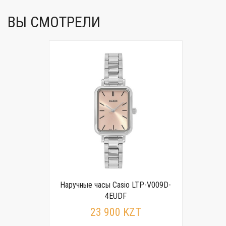
ВЫ СМОТРЕЛИ
Наручные часы Casio LTP-V009D-
4EUDF
23 900 KZT