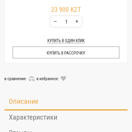
23 900 KZT
–
+
КУПИТЬ В ОДИН КЛИК
КУПИТЬ В РАССРОЧКУ
в сравнение:
в избранное:
Описание
Характеристики