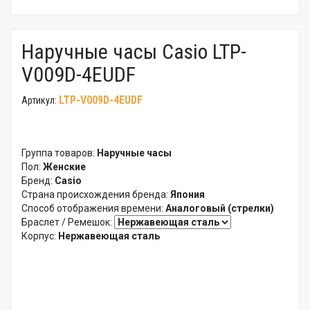
Наручные часы Casio LTP-
V009D-4EUDF
LTP-V009D-4EUDF
Артикул:
Группа товаров:
Наручные часы
Пол:
Женские
Бренд:
Casio
Страна происхождения бренда:
Япония
Способ отображения времени:
Аналоговый (стрелки)
Браслет / Ремешок:
Корпус:
Нержавеющая сталь