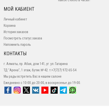
Какое стекло в часах?
МОЙ КАБИЕНТ
Личный кабинет
Корзина
История заказов
Посмотреть статус заказа
Напомнить пароль
КОНТАКТЫ
г. Алматы, пр. Абая, дом 141, уг. ул. Гагарина
ТД "Арена", 1 этаж, бутик № 42. т.+7(727) 972-65-54
Мы рады встретить Вас в нашем салоне
Ежедневно с 10-00 до 20-00, в воскресенье до 19-00.