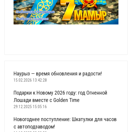
Наурыз — время обновления и радости!
15.02.2026 13:42:28
Подарки к Новому 2026 году: год Огненной
Лошади вместе с Golden Time
29.12.2025 15:05:16
Новогоднее поступление: Шкатулки для часов
с автоподзаводом!