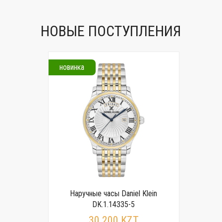
НОВЫЕ ПОСТУПЛЕНИЯ
новинка
Наручные часы Daniel Klein
DK.1.14335-5
30 200 KZT