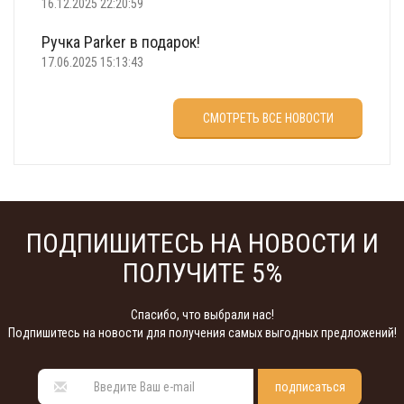
16.12.2025 22:20:59
Ручка Parker в подарок!
17.06.2025 15:13:43
Что подарить на 23 февраля?
СМОТРЕТЬ ВСЕ НОВОСТИ
22.02.2025 18:22:00
ПОДПИШИТЕСЬ НА НОВОСТИ И
ПОЛУЧИТЕ 5%
Спасибо, что выбрали нас!
Подпишитесь на новости для получения самых выгодных предложений!
подписаться