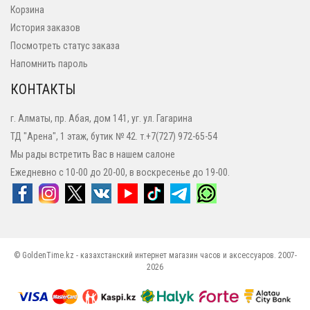
Корзина
История заказов
Посмотреть статус заказа
Напомнить пароль
КОНТАКТЫ
г. Алматы, пр. Абая, дом 141, уг. ул. Гагарина
ТД "Арена", 1 этаж, бутик № 42. т.+7(727) 972-65-54
Мы рады встретить Вас в нашем салоне
Ежедневно с 10-00 до 20-00, в воскресенье до 19-00.
© GoldenTime.kz - казахстанский интернет магазин часов и аксессуаров. 2007-
2026