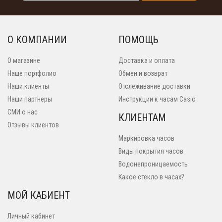
О КОМПАНИИ
ПОМОЩЬ
О магазине
Доставка и оплата
Наше портфолио
Обмен и возврат
Наши клиенты
Отслеживание доставки
Наши партнеры
Инструкции к часам Casio
СМИ о нас
КЛИЕНТАМ
Отзывы клиентов
Маркировка часов
Виды покрытия часов
Водонепроницаемость
Какое стекло в часах?
МОЙ КАБИЕНТ
Личный кабинет