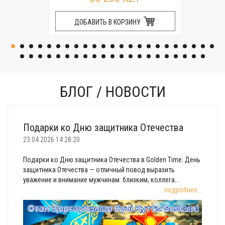
ДОБАВИТЬ В КОРЗИНУ
БЛОГ / НОВОСТИ
Подарки ко Дню защитника Отечества
23.04.2026 14:28:20
Подарки ко Дню защитника Отечества в Golden Time. День
защитника Отечества — отличный повод выразить
уважение и внимание мужчинам: близким, коллега...
подробнее...