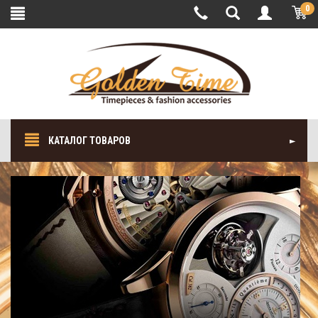
0
КАТАЛОГ ТОВАРОВ