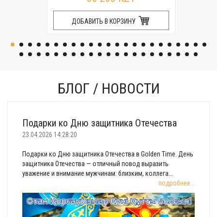
ДОБАВИТЬ В КОРЗИНУ
БЛОГ / НОВОСТИ
Подарки ко Дню защитника Отечества
23.04.2026 14:28:20
Подарки ко Дню защитника Отечества в Golden Time. День
защитника Отечества — отличный повод выразить
уважение и внимание мужчинам: близким, коллега...
подробнее...