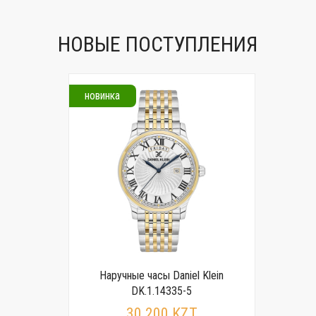
НОВЫЕ ПОСТУПЛЕНИЯ
новинка
Наручные часы Daniel Klein
DK.1.14335-5
30 200 KZT