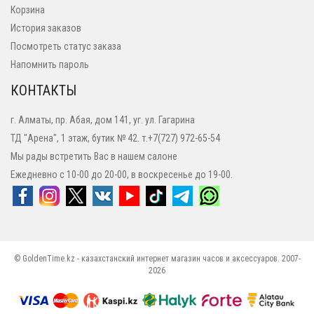
Корзина
История заказов
Посмотреть статус заказа
Напомнить пароль
КОНТАКТЫ
г. Алматы, пр. Абая, дом 141, уг. ул. Гагарина
ТД "Арена", 1 этаж, бутик № 42. т.+7(727) 972-65-54
Мы рады встретить Вас в нашем салоне
Ежедневно с 10-00 до 20-00, в воскресенье до 19-00.
© GoldenTime.kz - казахстанский интернет магазин часов и аксессуаров. 2007-
2026