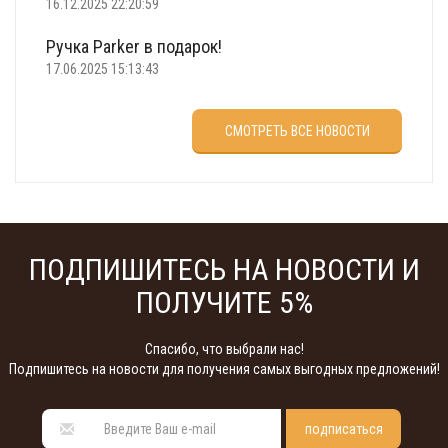
16.12.2025 22:20:59
Ручка Parker в подарок!
17.06.2025 15:13:43
Что подарить на 23 февраля?
СМОТРЕТЬ ВСЕ НОВОСТИ
22.02.2025 18:22:00
ПОДПИШИТЕСЬ НА НОВОСТИ И
ПОЛУЧИТЕ 5%
Спасибо, что выбрали нас!
Подпишитесь на новости для получения самых выгодных предложений!
подписаться