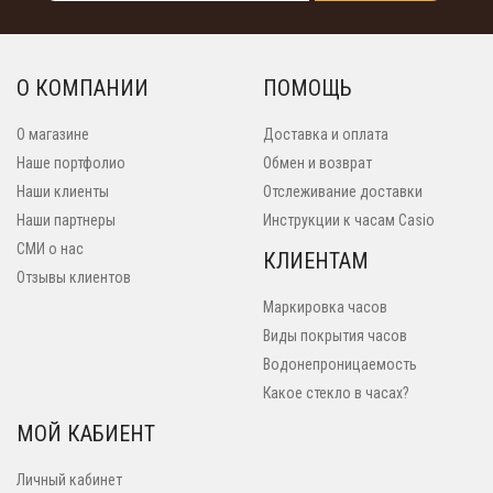
О КОМПАНИИ
ПОМОЩЬ
О магазине
Доставка и оплата
Наше портфолио
Обмен и возврат
Наши клиенты
Отслеживание доставки
Наши партнеры
Инструкции к часам Casio
СМИ о нас
КЛИЕНТАМ
Отзывы клиентов
Маркировка часов
Виды покрытия часов
Водонепроницаемость
Какое стекло в часах?
МОЙ КАБИЕНТ
Личный кабинет