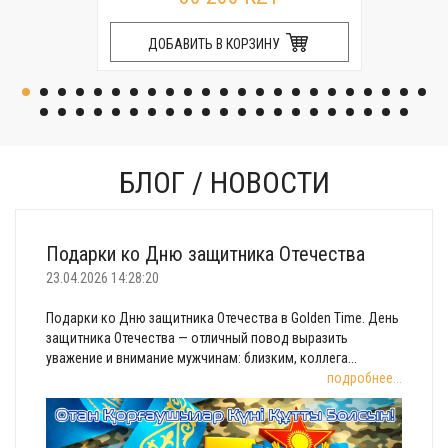
ДОБАВИТЬ В КОРЗИНУ
БЛОГ / НОВОСТИ
Подарки ко Дню защитника Отечества
23.04.2026 14:28:20
Подарки ко Дню защитника Отечества в Golden Time. День
защитника Отечества — отличный повод выразить
уважение и внимание мужчинам: близким, коллега...
подробнее...