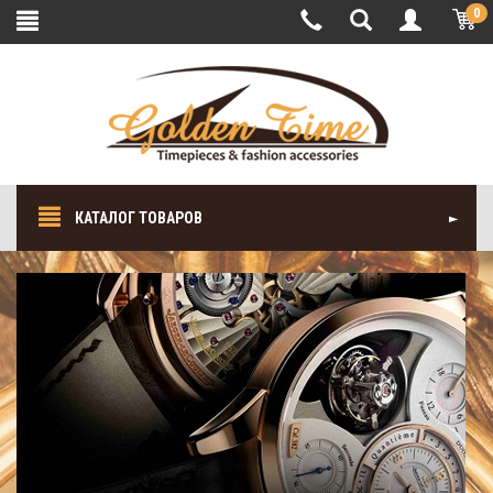
0
КАТАЛОГ ТОВАРОВ