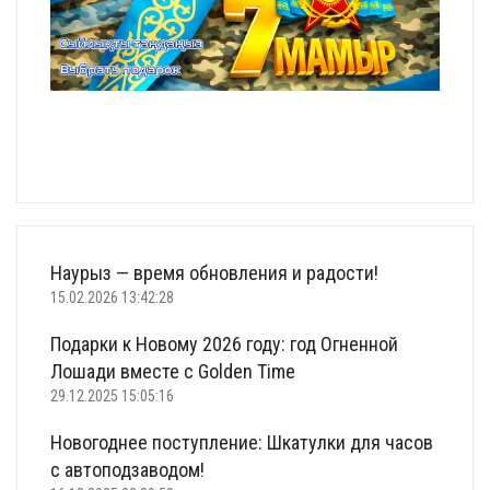
Наурыз — время обновления и радости!
15.02.2026 13:42:28
Подарки к Новому 2026 году: год Огненной
Лошади вместе с Golden Time
29.12.2025 15:05:16
Новогоднее поступление: Шкатулки для часов
с автоподзаводом!