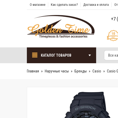
О магазине
Как сделать заказ?
Доставка и оплата
От
+7 
КАТАЛОГ ТОВАРОВ
Все к
Главная
Наручные часы
Бренды
Casio
Casio 