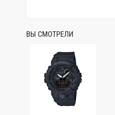
ВЫ СМОТРЕЛИ