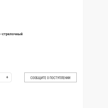
о-стрелочный
+
СООБЩИТЕ О ПОСТУПЛЕНИИ