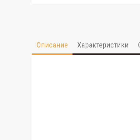
Описание
Характеристики