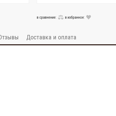
в сравнение:
в избранное:
Отзывы
Доставка и оплата