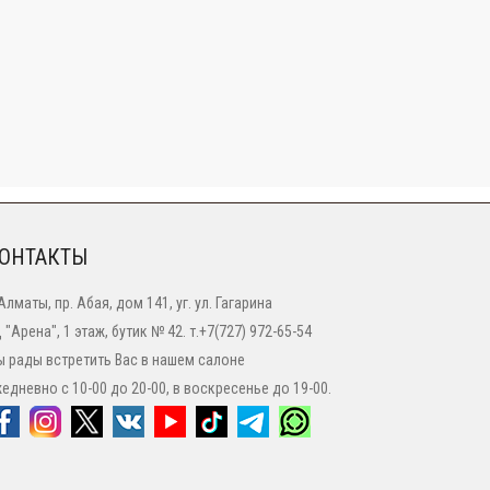
ОНТАКТЫ
 Алматы, пр. Абая, дом 141, уг. ул. Гагарина
 "Арена", 1 этаж, бутик № 42. т.+7(727) 972-65-54
 рады встретить Вас в нашем салоне
едневно с 10-00 до 20-00, в воскресенье до 19-00.