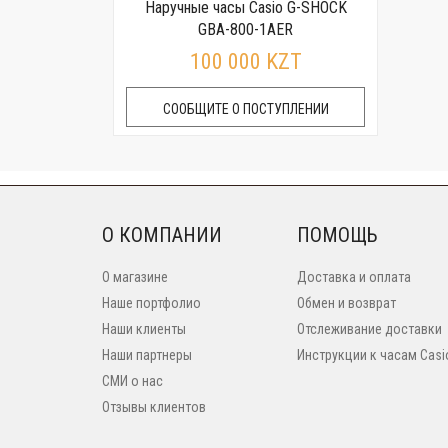
Наручные часы Casio G-SHOCK
GBA-800-1AER
100 000 KZT
СООБЩИТЕ О ПОСТУПЛЕНИИ
О КОМПАНИИ
ПОМОЩЬ
О магазине
Доставка и оплата
Наше портфолио
Обмен и возврат
Наши клиенты
Отслеживание доставки
Наши партнеры
Инструкции к часам Casi
СМИ о нас
Отзывы клиентов