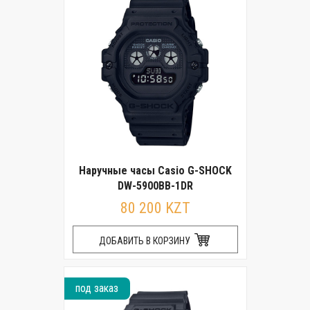
Наручные часы Casio G-SHOCK
DW-5900BB-1DR
80 200 KZT
ДОБАВИТЬ В КОРЗИНУ
под заказ