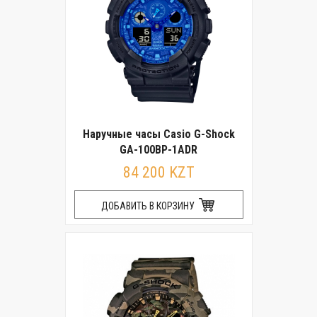
Наручные часы Casio G-Shock
GA-100BP-1ADR
84 200 KZT
ДОБАВИТЬ В КОРЗИНУ