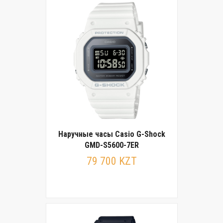
Наручные часы Casio G-Shock
GMD-S5600-7ER
79 700 KZT