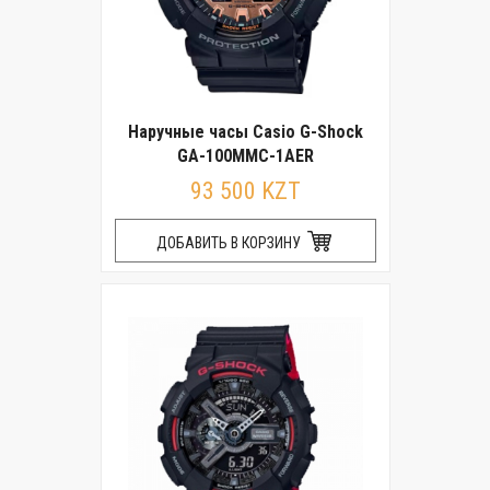
Наручные часы Casio G-Shock
GA-100MMC-1AER
93 500 KZT
ДОБАВИТЬ В КОРЗИНУ