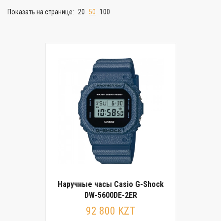
Показать на странице:
20
50
100
Наручные часы Casio G-Shock
DW-5600DE-2ER
92 800 KZT