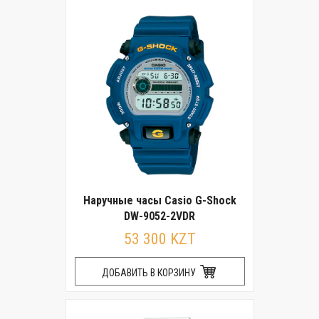
Наручные часы Casio G-Shock
DW-9052-2VDR
53 300 KZT
ДОБАВИТЬ В КОРЗИНУ