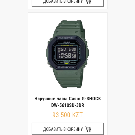
ДОБАВИТЬ В КОРЗИНУ
Наручные часы Casio G-SHOCK
DW-5610SU-3DR
93 500 KZT
ДОБАВИТЬ В КОРЗИНУ