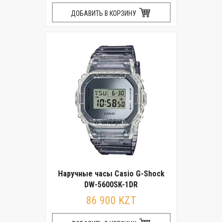
ДОБАВИТЬ В КОРЗИНУ
Наручные часы Casio G-Shock
DW-5600SK-1DR
86 900 KZT