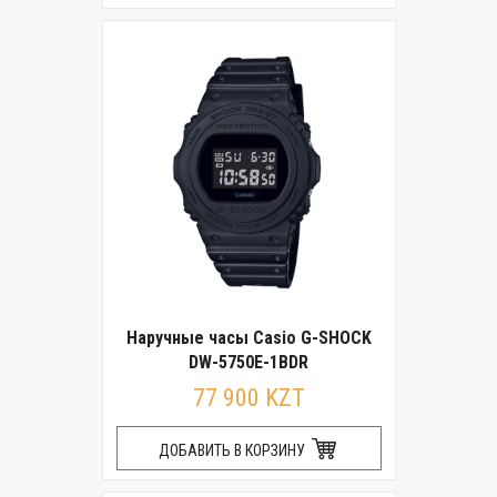
Наручные часы Casio G-SHOCK
DW-5750E-1BDR
77 900 KZT
ДОБАВИТЬ В КОРЗИНУ