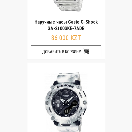
Наручные часы Casio G-Shock
GA-2100SKE-7ADR
86 000 KZT
ДОБАВИТЬ В КОРЗИНУ