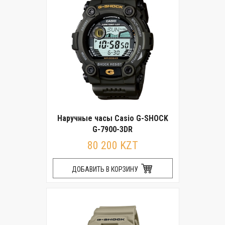
Наручные часы Casio G-SHOCK
G-7900-3DR
80 200 KZT
ДОБАВИТЬ В КОРЗИНУ