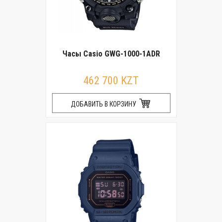
Часы Casio GWG-1000-1ADR
462 700 KZT
ДОБАВИТЬ В КОРЗИНУ