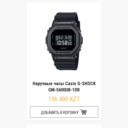
Наручные часы Casio G-SHOCK
GM-5600UB-1DR
156 400 KZT
ДОБАВИТЬ В КОРЗИНУ