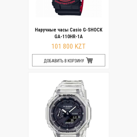
Наручные часы Casio G-SHOCK
GA-110HR-1A
101 800 KZT
ДОБАВИТЬ В КОРЗИНУ