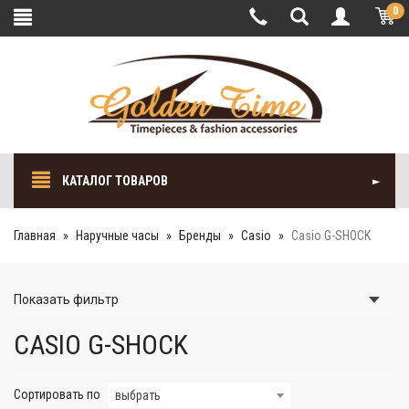
0
КАТАЛОГ ТОВАРОВ
Главная
Наручные часы
Бренды
Casio
Casio G-SHOCK
Показать
фильтр
CASIO G-SHOCK
Сортировать по
выбрать