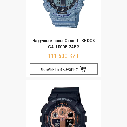
Наручные часы Casio G-SHOCK
GA-100DE-2AER
111 600 KZT
ДОБАВИТЬ В КОРЗИНУ