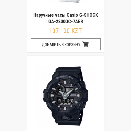
Наручные часы Casio G-SHOCK
GA-2200GC-7AER
107 100 KZT
ДОБАВИТЬ В КОРЗИНУ