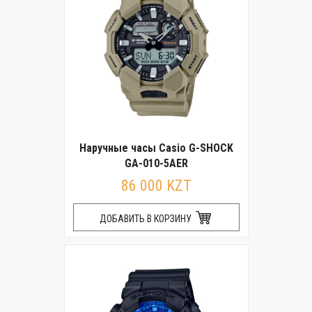
Наручные часы Casio G-SHOCK
GA-010-5AER
86 000 KZT
ДОБАВИТЬ В КОРЗИНУ