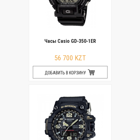
Часы Casio GD-350-1ER
56 700 KZT
ДОБАВИТЬ В КОРЗИНУ