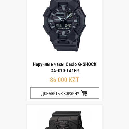
Наручные часы Casio G-SHOCK
GA-010-1A1ER
86 000 KZT
ДОБАВИТЬ В КОРЗИНУ