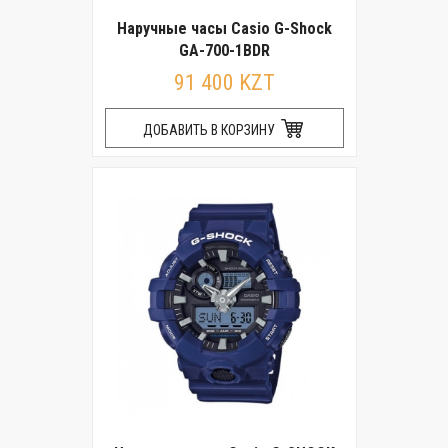
Наручные часы Casio G-Shock
GA-700-1BDR
91 400 KZT
ДОБАВИТЬ В КОРЗИНУ