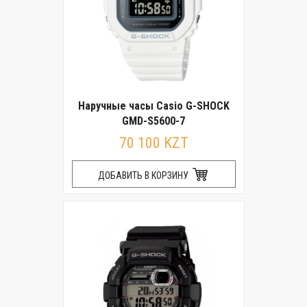
Наручные часы Casio G-SHOCK
GMD-S5600-7
70 100 KZT
ДОБАВИТЬ В КОРЗИНУ