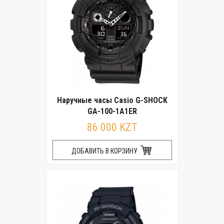
Наручные часы Casio G-SHOCK
GA-100-1A1ER
86 000 KZT
ДОБАВИТЬ В КОРЗИНУ