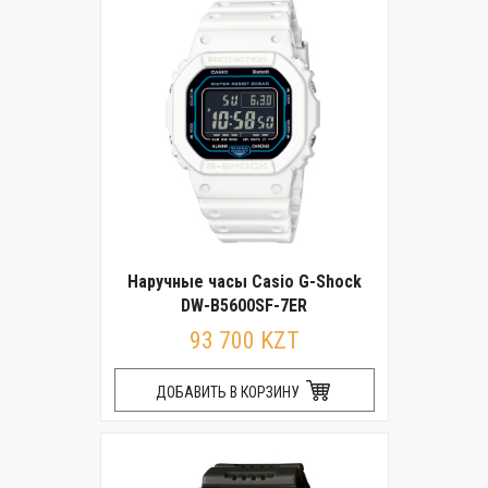
Наручные часы Casio G-Shock
DW-B5600SF-7ER
93 700 KZT
ДОБАВИТЬ В КОРЗИНУ