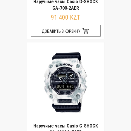
Наручные часы Casio G-SHOCK
GA-700-2AER
91 400 KZT
ДОБАВИТЬ В КОРЗИНУ
Наручные часы Casio G-SHOCK