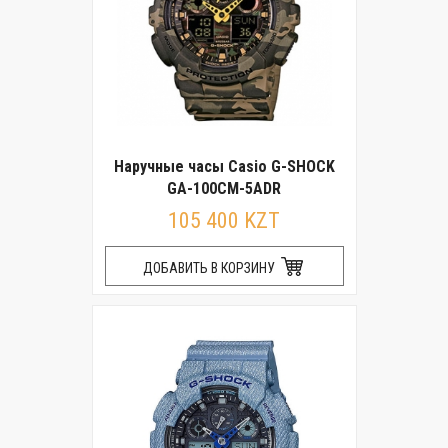
Наручные часы Casio G-SHOCK
GA-100CM-5ADR
105 400 KZT
ДОБАВИТЬ В КОРЗИНУ