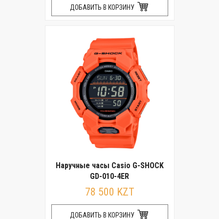
ДОБАВИТЬ В КОРЗИНУ
Наручные часы Casio G-SHOCK
GD-010-4ER
78 500 KZT
ДОБАВИТЬ В КОРЗИНУ