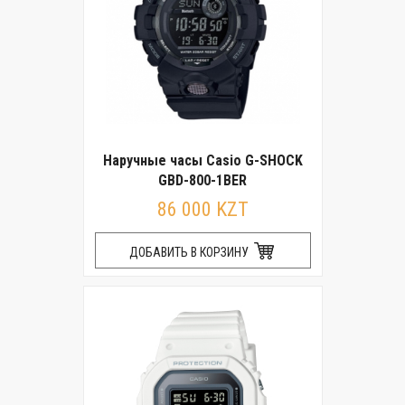
Наручные часы Casio G-SHOCK
GBD-800-1BER
86 000 KZT
ДОБАВИТЬ В КОРЗИНУ