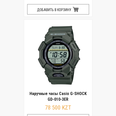
ДОБАВИТЬ В КОРЗИНУ
Наручные часы Casio G-SHOCK
GD-010-3ER
78 500 KZT