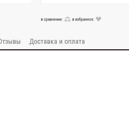
в сравнение:
в избранное:
Отзывы
Доставка и оплата