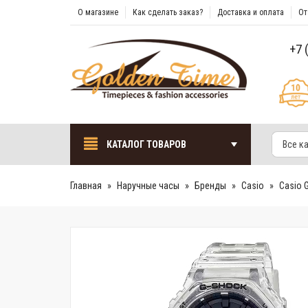
О магазине
Как сделать заказ?
Доставка и оплата
От
+7 
КАТАЛОГ ТОВАРОВ
Все к
Главная
Наручные часы
Бренды
Casio
Casio 