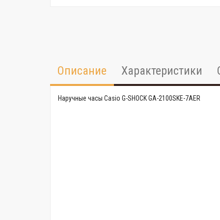
Описание
Характеристики
Наручные часы Casio G-SHOCK GA-2100SKE-7AER