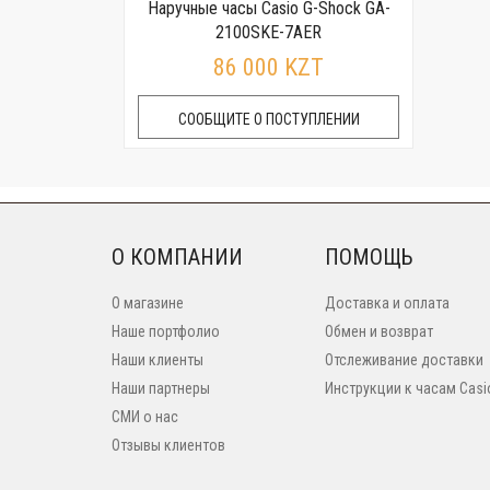
Наручные часы Casio G-Shock GA-
2100SKE-7AER
86 000 KZT
СООБЩИТЕ О ПОСТУПЛЕНИИ
О КОМПАНИИ
ПОМОЩЬ
О магазине
Доставка и оплата
Наше портфолио
Обмен и возврат
Наши клиенты
Отслеживание доставки
Наши партнеры
Инструкции к часам Casi
СМИ о нас
Отзывы клиентов