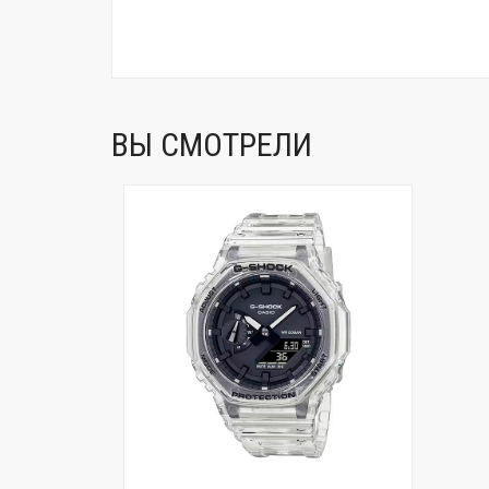
ВЫ СМОТРЕЛИ