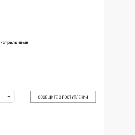
о-стрелочный
+
СООБЩИТЕ О ПОСТУПЛЕНИИ