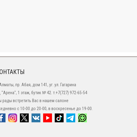
ОНТАКТЫ
 Алматы, пр. Абая, дом 141, уг. ул. Гагарина
 "Арена", 1 этаж, бутик № 42. т.+7(727) 972-65-54
 рады встретить Вас в нашем салоне
едневно с 10-00 до 20-00, в воскресенье до 19-00.