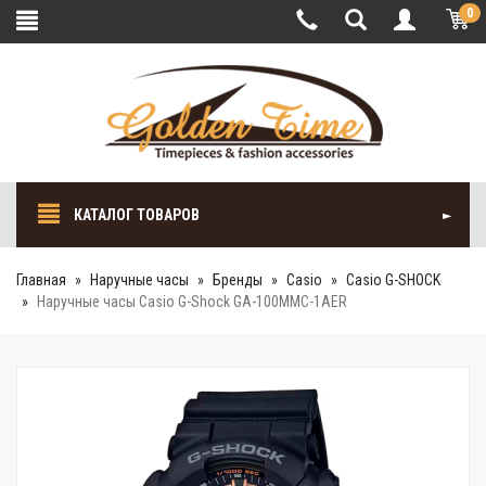
0
КАТАЛОГ ТОВАРОВ
Главная
Наручные часы
Бренды
Casio
Casio G-SHOCK
Наручные часы Casio G-Shock GA-100MMC-1AER