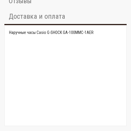
Отзывы
Доставка и оплата
Наручные часы Casio G-SHOCK GA-100MMC-1AER