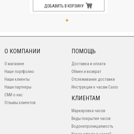
ДОБАВИТЬ В КОРЗИНУ
О КОМПАНИИ
ПОМОЩЬ
О магазине
Доставка и оплата
Наше портфолио
Обмен и возврат
Наши клиенты
Отслеживание доставки
Наши партнеры
Инструкции к часам Casio
СМИ о нас
КЛИЕНТАМ
Отзывы клиентов
Маркировка часов
Виды покрытия часов
Водонепроницаемость