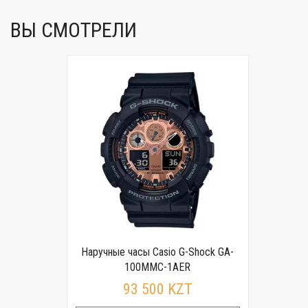
ВЫ СМОТРЕЛИ
Наручные часы Casio G-Shock GA-
100MMC-1AER
93 500 KZT