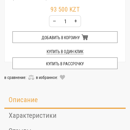
93 500 KZT
–
+
ДОБАВИТЬ В КОРЗИНУ
КУПИТЬ В ОДИН КЛИК
КУПИТЬ В РАССРОЧКУ
в сравнение:
в избранное:
Описание
Характеристики