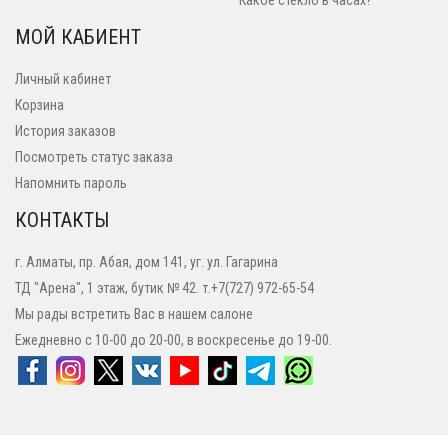
Какое стекло в часах?
МОЙ КАБИЕНТ
Личный кабинет
Корзина
История заказов
Посмотреть статус заказа
Напомнить пароль
КОНТАКТЫ
г. Алматы, пр. Абая, дом 141, уг. ул. Гагарина
ТД "Арена", 1 этаж, бутик № 42. т.+7(727) 972-65-54
Мы рады встретить Вас в нашем салоне
Ежедневно с 10-00 до 20-00, в воскресенье до 19-00.