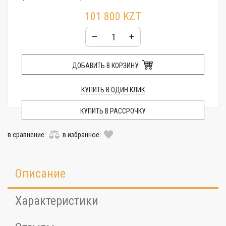
101 800 KZT
–
+
ДОБАВИТЬ В КОРЗИНУ
КУПИТЬ В ОДИН КЛИК
КУПИТЬ В РАССРОЧКУ
в сравнение:
в избранное:
Описание
Характеристики