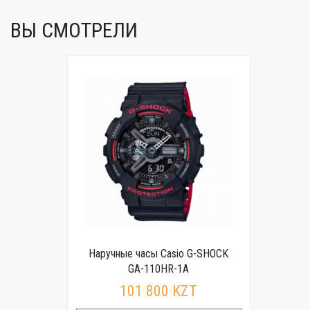
ВЫ СМОТРЕЛИ
Наручные часы Casio G-SHOCK
GA-110HR-1A
101 800 KZT