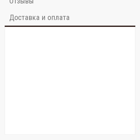
Отзывы
Доставка и оплата