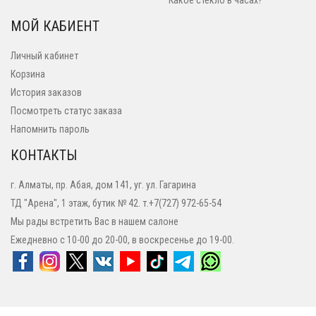
Какое стекло в часах?
МОЙ КАБИЕНТ
Личный кабинет
Корзина
История заказов
Посмотреть статус заказа
Напомнить пароль
КОНТАКТЫ
г. Алматы, пр. Абая, дом 141, уг. ул. Гагарина
ТД "Арена", 1 этаж, бутик № 42. т.+7(727) 972-65-54
Мы рады встретить Вас в нашем салоне
Ежедневно с 10-00 до 20-00, в воскресенье до 19-00.