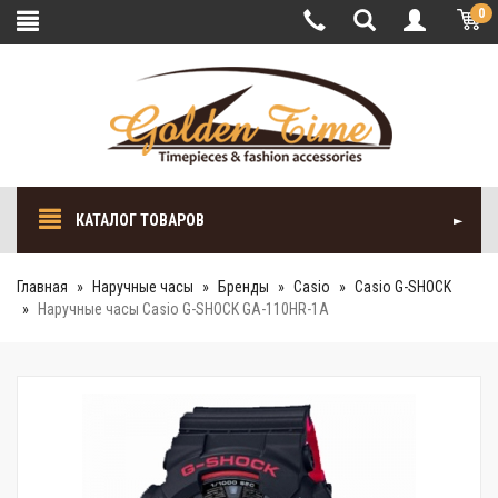
0
КАТАЛОГ ТОВАРОВ
Главная
Наручные часы
Бренды
Casio
Casio G-SHOCK
Наручные часы Casio G-SHOCK GA-110HR-1A