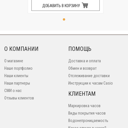
ДОБАВИТЬ В КОРЗИНУ
О КОМПАНИИ
ПОМОЩЬ
О магазине
Доставка и оплата
Наше портфолио
Обмен и возврат
Наши клиенты
Отслеживание доставки
Наши партнеры
Инструкции к часам Casio
СМИ о нас
КЛИЕНТАМ
Отзывы клиентов
Маркировка часов
Виды покрытия часов
Водонепроницаемость