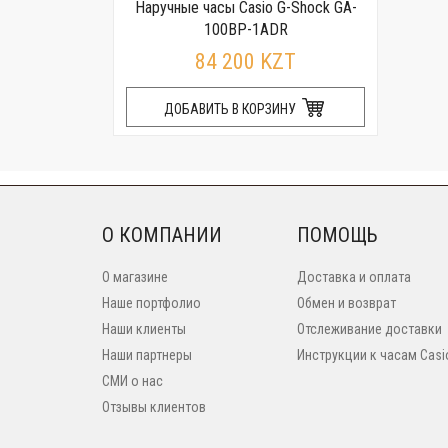
Наручные часы Casio G-Shock GA-
100BP-1ADR
84 200 KZT
ДОБАВИТЬ В КОРЗИНУ
О КОМПАНИИ
ПОМОЩЬ
О магазине
Доставка и оплата
Наше портфолио
Обмен и возврат
Наши клиенты
Отслеживание доставки
Наши партнеры
Инструкции к часам Casi
СМИ о нас
Отзывы клиентов