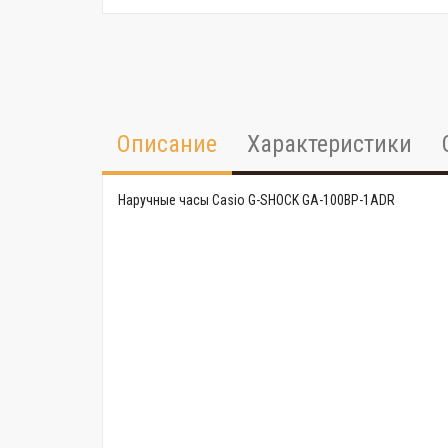
Описание
Характеристики
Наручные часы Casio G-SHOCK GA-100BP-1ADR