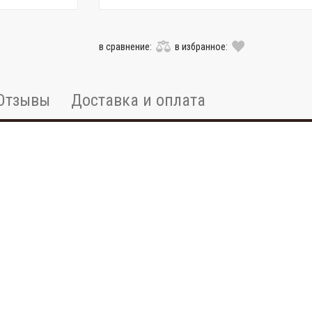
в сравнение:
в избранное:
Отзывы
Доставка и оплата