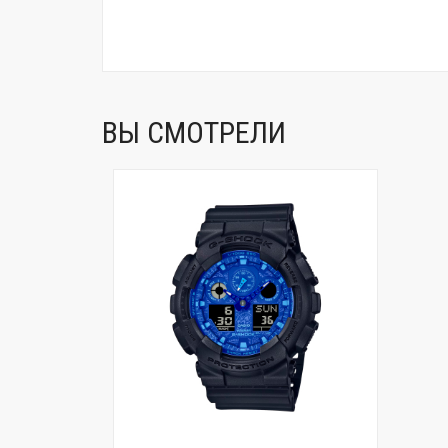
ВЫ СМОТРЕЛИ