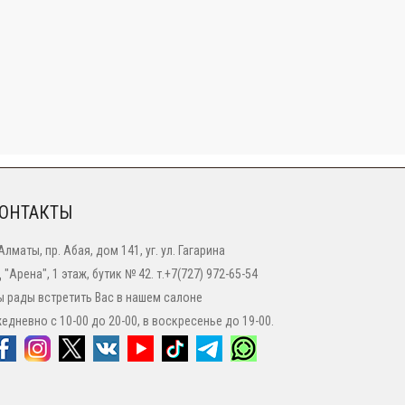
ОНТАКТЫ
 Алматы, пр. Абая, дом 141, уг. ул. Гагарина
 "Арена", 1 этаж, бутик № 42. т.+7(727) 972-65-54
 рады встретить Вас в нашем салоне
едневно с 10-00 до 20-00, в воскресенье до 19-00.