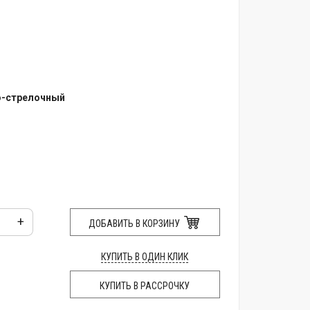
о-стрелочный
+
ДОБАВИТЬ В КОРЗИНУ
КУПИТЬ В ОДИН КЛИК
КУПИТЬ В РАССРОЧКУ