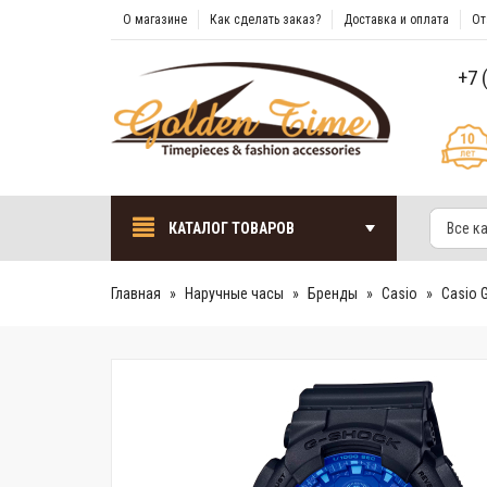
О магазине
Как сделать заказ?
Доставка и оплата
От
+7 
КАТАЛОГ ТОВАРОВ
Все к
Главная
Наручные часы
Бренды
Casio
Casio 