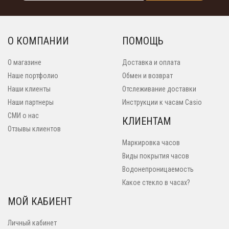
О КОМПАНИИ
ПОМОЩЬ
О магазине
Доставка и оплата
Наше портфолио
Обмен и возврат
Наши клиенты
Отслеживание доставки
Наши партнеры
Инструкции к часам Casio
СМИ о нас
КЛИЕНТАМ
Отзывы клиентов
Маркировка часов
Виды покрытия часов
Водонепроницаемость
Какое стекло в часах?
МОЙ КАБИЕНТ
Личный кабинет