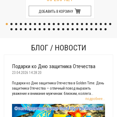
ДОБАВИТЬ В КОРЗИНУ
БЛОГ / НОВОСТИ
Подарки ко Дню защитника Отечества
23.04.2026 14:28:20
Подарки ко Дню защитника Отечества в Golden Time. День
защитника Отечества — отличный повод выразить
уважение и внимание мужчинам: близким, коллега...
подробнее...