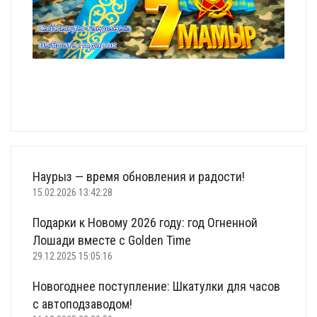
Наурыз — время обновления и радости!
15.02.2026 13:42:28
Подарки к Новому 2026 году: год Огненной
Лошади вместе с Golden Time
29.12.2025 15:05:16
Новогоднее поступление: Шкатулки для часов
с автоподзаводом!