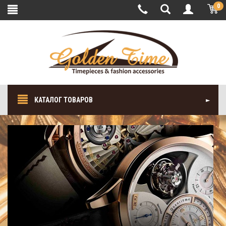
0
КАТАЛОГ ТОВАРОВ