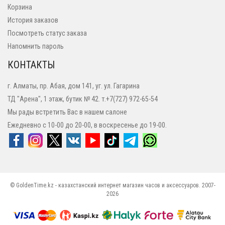
Корзина
История заказов
Посмотреть статус заказа
Напомнить пароль
КОНТАКТЫ
г. Алматы, пр. Абая, дом 141, уг. ул. Гагарина
ТД "Арена", 1 этаж, бутик № 42. т.+7(727) 972-65-54
Мы рады встретить Вас в нашем салоне
Ежедневно с 10-00 до 20-00, в воскресенье до 19-00.
© GoldenTime.kz - казахстанский интернет магазин часов и аксессуаров. 2007-
2026