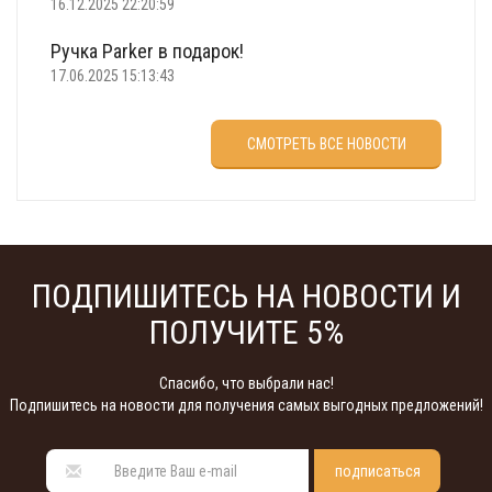
16.12.2025 22:20:59
Ручка Parker в подарок!
17.06.2025 15:13:43
Что подарить на 23 февраля?
СМОТРЕТЬ ВСЕ НОВОСТИ
22.02.2025 18:22:00
ПОДПИШИТЕСЬ НА НОВОСТИ И
ПОЛУЧИТЕ 5%
Спасибо, что выбрали нас!
Подпишитесь на новости для получения самых выгодных предложений!
подписаться