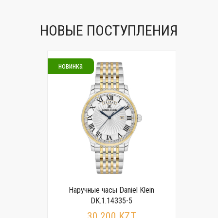
НОВЫЕ ПОСТУПЛЕНИЯ
новинка
Наручные часы Daniel Klein
DK.1.14335-5
30 200 KZT