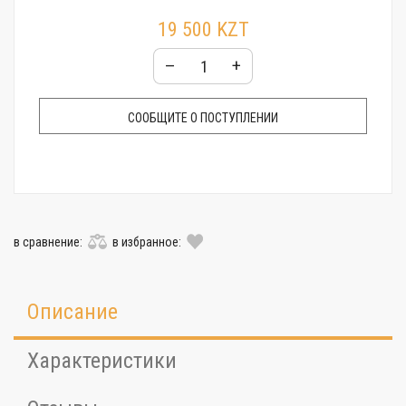
19 500 KZT
–
+
СООБЩИТЕ О ПОСТУПЛЕНИИ
в сравнение:
в избранное:
Описание
Характеристики