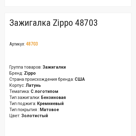
Зажигалка Zippo 48703
48703
Артикул:
Группа товаров:
Зажигалки
Бренд:
Zippo
Страна происхождения бренда:
США
Корпус:
Латунь
Тематика:
С логотипом
Тип зажигалки:
Бензиновая
Тип поджига:
Кремниевый
Тип покрытия :
Матовое
Цвет:
Золотистый