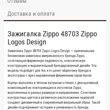
Отзывы
Доставка и оплата
Зажигалка Zippo 48703 Zippo
Logos Design
Зажигалка Zippo 48703 Zippo Logos Design — оригинальная
бензиновая зажигалка американского бренда Zippo,
сочетающая фирменную надёжность, классическую
конструкцию и выразительный брендированный дизайн. Эта
модель подойдёт для тех, кто ценит айдентику бренда и
аксессуары с ярко выраженным фирменным характером.
Корпус выполнен в тёплом латунном оттенке с декоративной
композицией из повторяющихся логотипов Zippo,
выполненных в разных размерах и направлениях. Сочетание
контрастных цветов и ритмичное расположение надписей
создают динамичный и современный визуальный образ. Такой
дизайн подчёркивает историю и узнаваемость бренда,