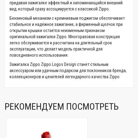
придавая зажигалке эффектный и запоминающийся внешний
вид, который сразу ассоциируется с классикой Zippo.
Бензиновый механизм с кремниевым поджигом обеспечивает
стабильное и надёжное зажигание, а фирменный щелчок при
открытии крышки остаётся неизменным признаком
оригинальной зажигалки Zippo. Многоразовая конструкция
легко обслуживается и рассчитана на длительный срок
эксплуатации, что делает модель практичной для
повседневного использования.
Зажигалка Zippo Zippo Logos Design станет стильным
аксессуаром или удачным подарком для поклонников бренда,
коллекционеров и ценителей легендарного качества Zippo
РЕКОМЕНДУЕМ ПОСМОТРЕТЬ