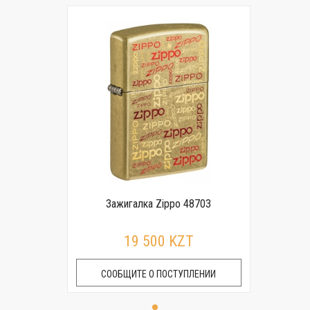
Зажигалка Zippo 48703
19 500 KZT
СООБЩИТЕ О ПОСТУПЛЕНИИ