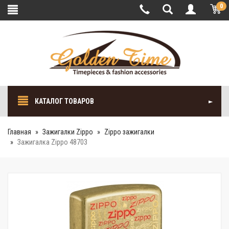
0
КАТАЛОГ ТОВАРОВ
Главная
Зажигалки Zippo
Zippo зажигалки
Зажигалка Zippo 48703