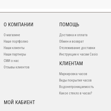
О КОМПАНИИ
ПОМОЩЬ
О магазине
Доставка и оплата
Наше портфолио
Обмен и возврат
Наши клиенты
Отслеживание доставки
Наши партнеры
Инструкции к часам Casio
СМИ о нас
КЛИЕНТАМ
Отзывы клиентов
Маркировка часов
Виды покрытия часов
Водонепроницаемость
Какое стекло в часах?
МОЙ КАБИЕНТ