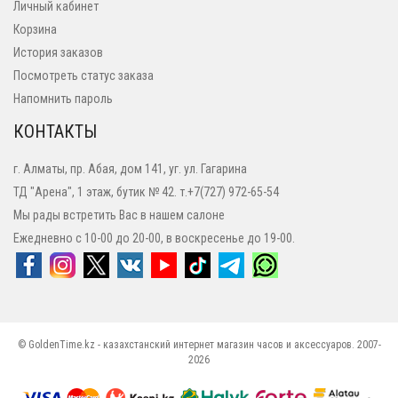
Личный кабинет
Корзина
История заказов
Посмотреть статус заказа
Напомнить пароль
КОНТАКТЫ
г. Алматы, пр. Абая, дом 141, уг. ул. Гагарина
ТД "Арена", 1 этаж, бутик № 42. т.+7(727) 972-65-54
Мы рады встретить Вас в нашем салоне
Ежедневно с 10-00 до 20-00, в воскресенье до 19-00.
© GoldenTime.kz - казахстанский интернет магазин часов и аксессуаров. 2007-
2026