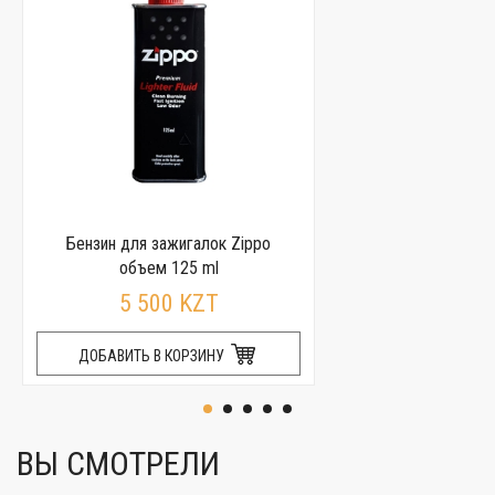
Бензин для зажигалок Zippo
объем 125 ml
5 500 KZT
ДОБАВИТЬ В КОРЗИНУ
ВЫ СМОТРЕЛИ