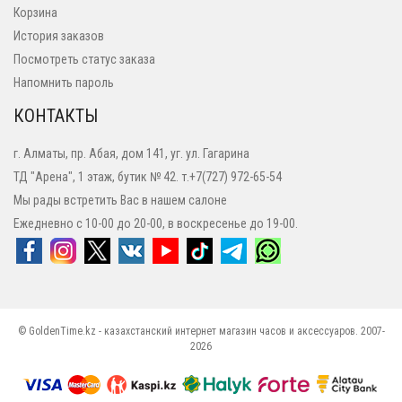
Корзина
История заказов
Посмотреть статус заказа
Напомнить пароль
КОНТАКТЫ
г. Алматы, пр. Абая, дом 141, уг. ул. Гагарина
ТД "Арена", 1 этаж, бутик № 42. т.+7(727) 972-65-54
Мы рады встретить Вас в нашем салоне
Ежедневно с 10-00 до 20-00, в воскресенье до 19-00.
© GoldenTime.kz - казахстанский интернет магазин часов и аксессуаров. 2007-
2026