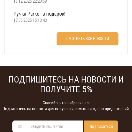
16.12.2025 22:20:59
Ручка Parker в подарок!
17.06.2025 15:13:43
Что подарить на 23 февраля?
СМОТРЕТЬ ВСЕ НОВОСТИ
22.02.2025 18:22:00
ПОДПИШИТЕСЬ НА НОВОСТИ И
ПОЛУЧИТЕ 5%
Спасибо, что выбрали нас!
Подпишитесь на новости для получения самых выгодных предложений!
подписаться