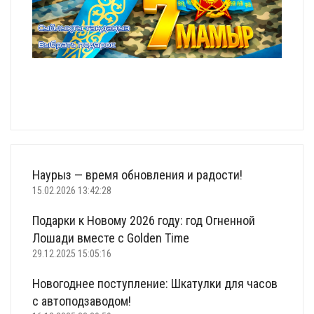
Наурыз — время обновления и радости!
15.02.2026 13:42:28
Подарки к Новому 2026 году: год Огненной
Лошади вместе с Golden Time
29.12.2025 15:05:16
Новогоднее поступление: Шкатулки для часов
с автоподзаводом!