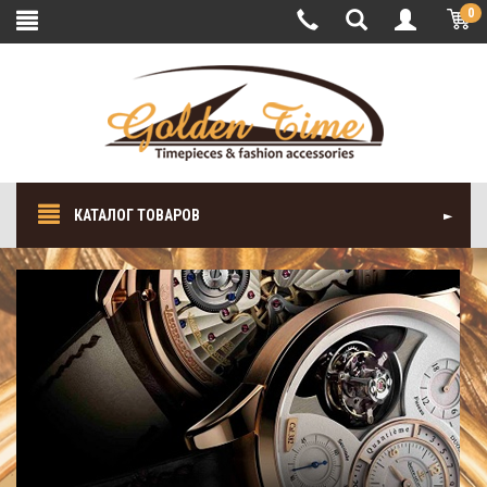
0
КАТАЛОГ ТОВАРОВ