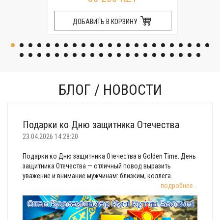
ДОБАВИТЬ В КОРЗИНУ
БЛОГ / НОВОСТИ
Подарки ко Дню защитника Отечества
23.04.2026 14:28:20
Подарки ко Дню защитника Отечества в Golden Time. День
защитника Отечества — отличный повод выразить
уважение и внимание мужчинам: близким, коллега...
подробнее...