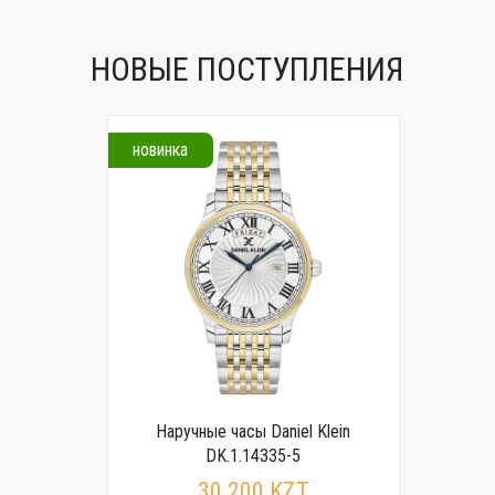
НОВЫЕ ПОСТУПЛЕНИЯ
новинка
Наручные часы Daniel Klein
DK.1.14335-5
30 200 KZT