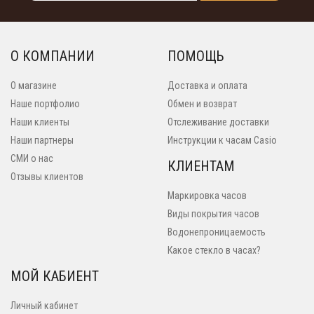
О КОМПАНИИ
ПОМОЩЬ
О магазине
Доставка и оплата
Наше портфолио
Обмен и возврат
Наши клиенты
Отслеживание доставки
Наши партнеры
Инструкции к часам Casio
СМИ о нас
КЛИЕНТАМ
Отзывы клиентов
Маркировка часов
Виды покрытия часов
Водонепроницаемость
Какое стекло в часах?
МОЙ КАБИЕНТ
Личный кабинет