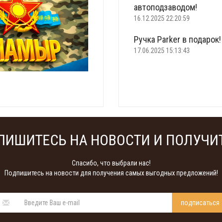
автоподзаводом!
16.12.2025 22:20:59
Ручка Parker в подарок!
17.06.2025 15:13:43
Что подарить на 23 фе
22.02.2025 18:22:00
ПИШИТЕСЬ НА НОВОСТИ И ПОЛУЧИТ
Спасибо, что выбрали нас!
Подпишитесь на новости для получения самых выгодных предложений!
подписаться