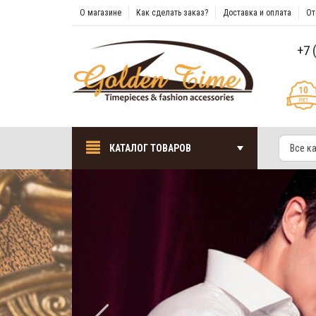
О магазине
Как сделать заказ?
Доставка и оплата
От
+7 
КАТАЛОГ ТОВАРОВ
Все к