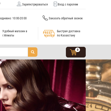
Зарегистрироваться
Вход с паролем
едневно: 10:00-20:00
Заказать обратный звонок
Удобный магазин в
Быстрая доставка
г.Алматы
по Казахстану
0