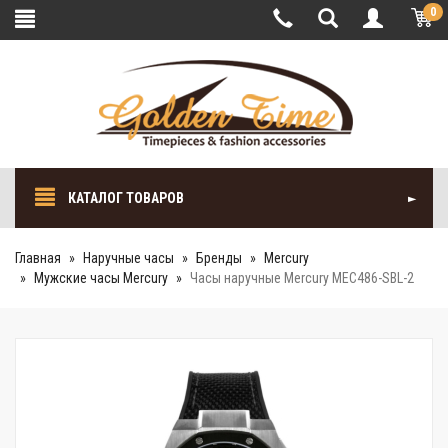
0
КАТАЛОГ ТОВАРОВ
Главная
Наручные часы
Бренды
Mercury
Мужские часы Mercury
Часы наручные Mercury MEC486-SBL-2