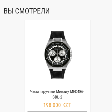
ВЫ СМОТРЕЛИ
Часы наручные Mercury MEC486-
SBL-2
198 000 KZT