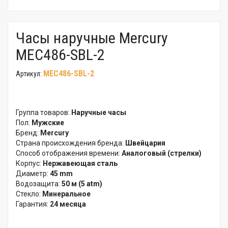
Часы наручные Mercury
MEC486-SBL-2
MEC486-SBL-2
Артикул:
Группа товаров:
Наручные часы
Пол:
Мужские
Бренд:
Mercury
Страна происхождения бренда:
Швейцария
Способ отображения времени:
Аналоговый (стрелки)
Корпус:
Нержавеющая сталь
Диаметр:
45 mm
Водозащита:
50 м (5 atm)
Стекло:
Минеральное
Гарантия:
24 месяца