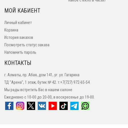
Какое стекло в часах?
МОЙ КАБИЕНТ
Личный кабинет
Корзина
История заказов
Посмотреть статус заказа
Напомнить пароль
КОНТАКТЫ
г. Алматы, пр. Абая, дом 141, уг. ул. Гагарина
ТД "Арена", 1 этаж, бутик № 42. т.+7(727) 972-65-54
Мы рады встретить Вас в нашем салоне
Ежедневно с 10-00 до 20-00, в воскресенье до 19-00.