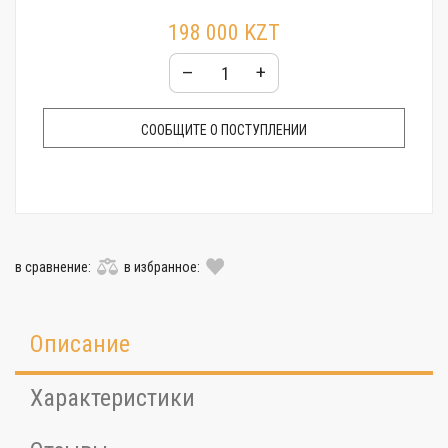
198 000 KZT
–
+
СООБЩИТЕ О ПОСТУПЛЕНИИ
в сравнение:
в избранное:
Описание
Характеристики