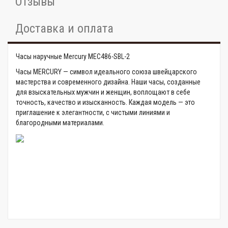
Отзывы
Доставка и оплата
Часы наручные Mercury MEC486-SBL-2
Часы MERCURY — символ идеального союза швейцарского
мастерства и современного дизайна. Наши часы, созданные
для взыскательных мужчин и женщин, воплощают в себе
точность, качество и изысканность. Каждая модель — это
приглашение к элегантности, с чистыми линиями и
благородными материалами.