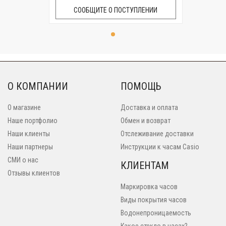
СООБЩИТЕ О ПОСТУПЛЕНИИ
О КОМПАНИИ
ПОМОЩЬ
О магазине
Доставка и оплата
Наше портфолио
Обмен и возврат
Наши клиенты
Отслеживание доставки
Наши партнеры
Инструкции к часам Casio
СМИ о нас
КЛИЕНТАМ
Отзывы клиентов
Маркировка часов
Виды покрытия часов
Водонепроницаемость