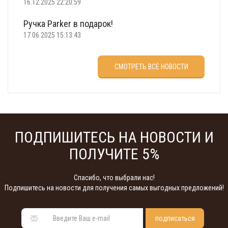
16.12.2025 22:20:59
Ручка Parker в подарок!
17.06.2025 15:13:43
Что подарить на 23 февраля?
СМОТРЕТЬ ВСЕ НОВОСТИ
22.02.2025 18:22:00
ПОДПИШИТЕСЬ НА НОВОСТИ И
ПОЛУЧИТЕ 5%
Спасибо, что выбрали нас!
Подпишитесь на новости для получения самых выгодных предложений!
подписаться