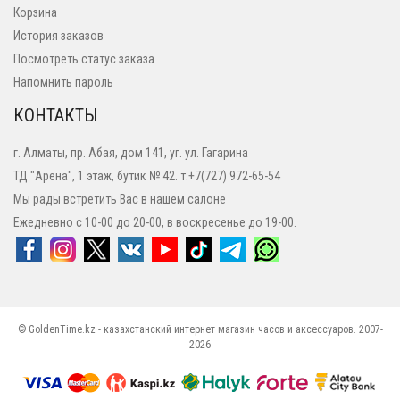
Корзина
История заказов
Посмотреть статус заказа
Напомнить пароль
КОНТАКТЫ
г. Алматы, пр. Абая, дом 141, уг. ул. Гагарина
ТД "Арена", 1 этаж, бутик № 42. т.+7(727) 972-65-54
Мы рады встретить Вас в нашем салоне
Ежедневно с 10-00 до 20-00, в воскресенье до 19-00.
© GoldenTime.kz - казахстанский интернет магазин часов и аксессуаров. 2007-
2026