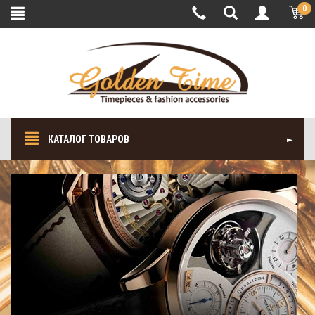
0
КАТАЛОГ ТОВАРОВ