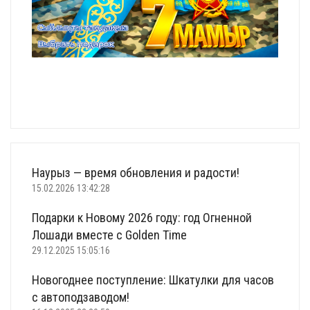
Наурыз — время обновления и радости!
15.02.2026 13:42:28
Подарки к Новому 2026 году: год Огненной
Лошади вместе с Golden Time
29.12.2025 15:05:16
Новогоднее поступление: Шкатулки для часов
с автоподзаводом!