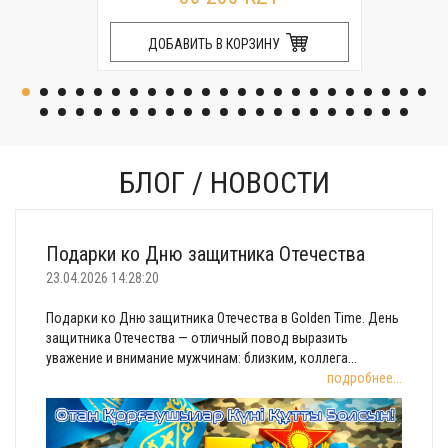
ДОБАВИТЬ В КОРЗИНУ
БЛОГ / НОВОСТИ
Подарки ко Дню защитника Отечества
23.04.2026 14:28:20
Подарки ко Дню защитника Отечества в Golden Time. День
защитника Отечества — отличный повод выразить
уважение и внимание мужчинам: близким, коллега...
подробнее...