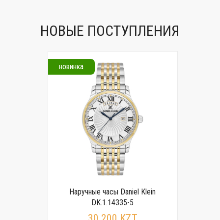
НОВЫЕ ПОСТУПЛЕНИЯ
новинка
Наручные часы Daniel Klein
DK.1.14335-5
30 200 KZT