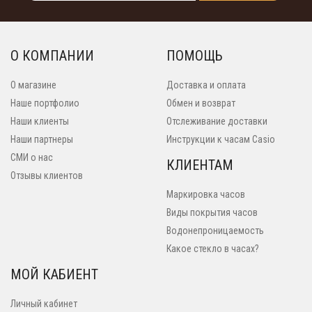
О КОМПАНИИ
ПОМОЩЬ
О магазине
Доставка и оплата
Наше портфолио
Обмен и возврат
Наши клиенты
Отслеживание доставки
Наши партнеры
Инструкции к часам Casio
СМИ о нас
КЛИЕНТАМ
Отзывы клиентов
Маркировка часов
Виды покрытия часов
Водонепроницаемость
Какое стекло в часах?
МОЙ КАБИЕНТ
Личный кабинет