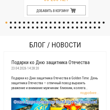
ДОБАВИТЬ В КОРЗИНУ
БЛОГ / НОВОСТИ
Подарки ко Дню защитника Отечества
23.04.2026 14:28:20
Подарки ко Дню защитника Отечества в Golden Time. День
защитника Отечества — отличный повод выразить
уважение и внимание мужчинам: близким, коллега...
подробнее...