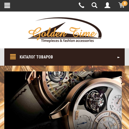
0
КАТАЛОГ ТОВАРОВ