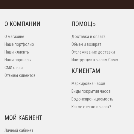
О КОМПАНИИ
ПОМОЩЬ
О магазине
Доставка и оплата
Наше портфолио
Обмен и возврат
Наши клиенты
Отслеживание доставки
Наши партнеры
Инструкции к часам Casio
СМИ о нас
КЛИЕНТАМ
Отзывы клиентов
Маркировка часов
Виды покрытия часов
Водонепроницаемость
Какое стекло в часах?
МОЙ КАБИЕНТ
Личный кабинет