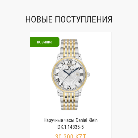
НОВЫЕ ПОСТУПЛЕНИЯ
новинка
Наручные часы Daniel Klein
DK.1.14335-5
30 200 KZT