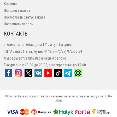
Корзина
История заказов
Посмотреть статус заказа
Напомнить пароль
КОНТАКТЫ
г. Алматы, пр. Абая, дом 141, уг. ул. Гагарина
ТД "Арена", 1 этаж, бутик № 42. т.+7(727) 972-65-54
Мы рады встретить Вас в нашем салоне
Ежедневно с 10-00 до 20-00, в воскресенье до 19-00.
© GoldenTime.kz - казахстанский интернет магазин часов и аксессуаров. 2007-
2026