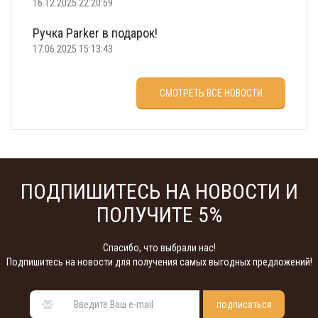
16.12.2025 22:20:59
Ручка Parker в подарок!
17.06.2025 15:13:43
Что подарить на 23 февраля?
СМОТРЕТЬ ВСЕ НОВОСТИ
22.02.2025 18:22:00
ПОДПИШИТЕСЬ НА НОВОСТИ И
ПОЛУЧИТЕ 5%
Спасибо, что выбрали нас!
Подпишитесь на новости для получения самых выгодных предложений!
подписаться