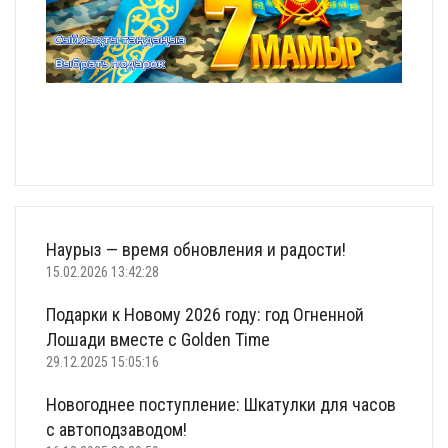
Наурыз — время обновления и радости!
15.02.2026 13:42:28
Подарки к Новому 2026 году: год Огненной
Лошади вместе с Golden Time
29.12.2025 15:05:16
Новогоднее поступление: Шкатулки для часов
с автоподзаводом!