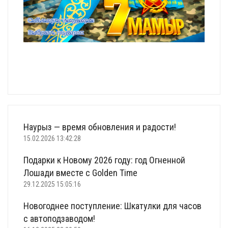
Наурыз — время обновления и радости!
15.02.2026 13:42:28
Подарки к Новому 2026 году: год Огненной
Лошади вместе с Golden Time
29.12.2025 15:05:16
Новогоднее поступление: Шкатулки для часов
с автоподзаводом!