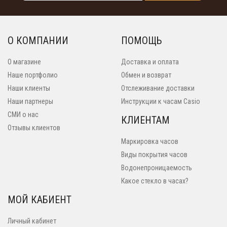
О КОМПАНИИ
ПОМОЩЬ
О магазине
Доставка и оплата
Наше портфолио
Обмен и возврат
Наши клиенты
Отслеживание доставки
Наши партнеры
Инструкции к часам Casio
СМИ о нас
КЛИЕНТАМ
Отзывы клиентов
Маркировка часов
Виды покрытия часов
Водонепроницаемость
Какое стекло в часах?
МОЙ КАБИЕНТ
Личный кабинет