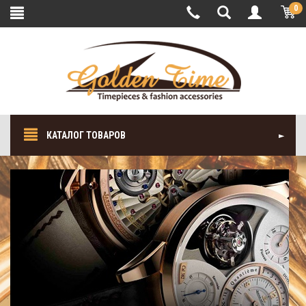
0
КАТАЛОГ ТОВАРОВ