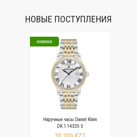
НОВЫЕ ПОСТУПЛЕНИЯ
новинка
Наручные часы Daniel Klein
DK.1.14335-5
30 200 KZT