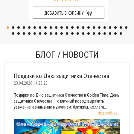
ДОБАВИТЬ В КОРЗИНУ
БЛОГ / НОВОСТИ
Подарки ко Дню защитника Отечества
23.04.2026 14:28:20
Подарки ко Дню защитника Отечества в Golden Time. День
защитника Отечества — отличный повод выразить
уважение и внимание мужчинам: близким, коллега...
подробнее...