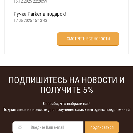
16.12.2025 22:20:59
Ручка Parker в подарок!
17.06.2025 15:13:43
Что подарить на 23 февраля?
СМОТРЕТЬ ВСЕ НОВОСТИ
22.02.2025 18:22:00
ПОДПИШИТЕСЬ НА НОВОСТИ И
ПОЛУЧИТЕ 5%
Спасибо, что выбрали нас!
Подпишитесь на новости для получения самых выгодных предложений!
подписаться