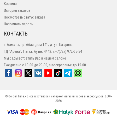
Корзина
История заказов
Посмотреть статус заказа
Напомнить пароль
КОНТАКТЫ
г. Алматы, пр. Абая, дом 141, уг. ул. Гагарина
ТД "Арена", 1 этаж, бутик № 42. т.+7(727) 972-65-54
Мы рады встретить Вас в нашем салоне
Ежедневно с 10-00 до 20-00, в воскресенье до 19-00.
© GoldenTime.kz - казахстанский интернет магазин часов и аксессуаров. 2007-
2026