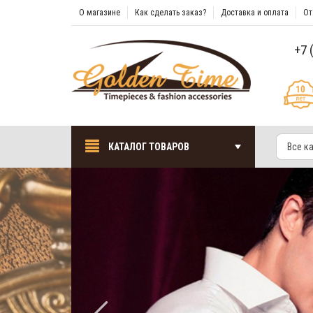
О магазине
Как сделать заказ?
Доставка и оплата
От
+7 
КАТАЛОГ ТОВАРОВ
Все к