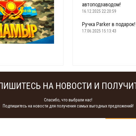
автоподзаводом!
16.12.2025 22:20:59
Ручка Parker в подарок!
17.06.2025 15:13:43
Что подарить на 23 фе
22.02.2025 18:22:00
ПИШИТЕСЬ НА НОВОСТИ И ПОЛУЧИТ
Спасибо, что выбрали нас!
Подпишитесь на новости для получения самых выгодных предложений!
подписаться