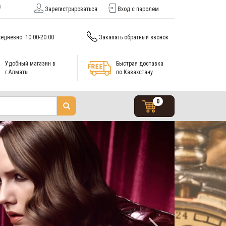
Зарегистрироваться
Вход с паролем
едневно: 10:00-20:00
Заказать обратный звонок
Удобный магазин в
Быстрая доставка
г.Алматы
по Казахстану
0