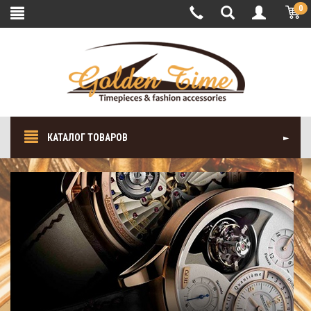
0
КАТАЛОГ ТОВАРОВ