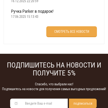
16.12.2025 22:20:59
Ручка Parker в подарок!
17.06.2025 15:13:43
Что подарить на 23 февраля?
СМОТРЕТЬ ВСЕ НОВОСТИ
22.02.2025 18:22:00
ПОДПИШИТЕСЬ НА НОВОСТИ И
ПОЛУЧИТЕ 5%
Спасибо, что выбрали нас!
Подпишитесь на новости для получения самых выгодных предложений!
подписаться