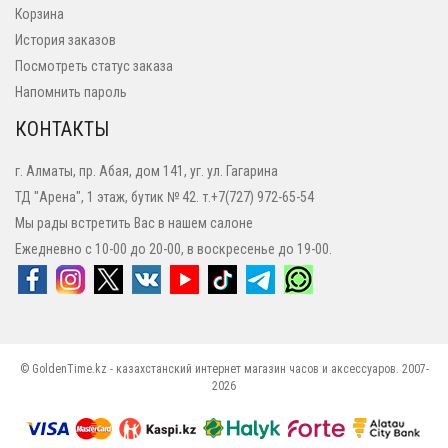
Корзина
История заказов
Посмотреть статус заказа
Напомнить пароль
КОНТАКТЫ
г. Алматы, пр. Абая, дом 141, уг. ул. Гагарина
ТД "Арена", 1 этаж, бутик № 42. т.+7(727) 972-65-54
Мы рады встретить Вас в нашем салоне
Ежедневно с 10-00 до 20-00, в воскресенье до 19-00.
© GoldenTime.kz - казахстанский интернет магазин часов и аксессуаров. 2007-
2026