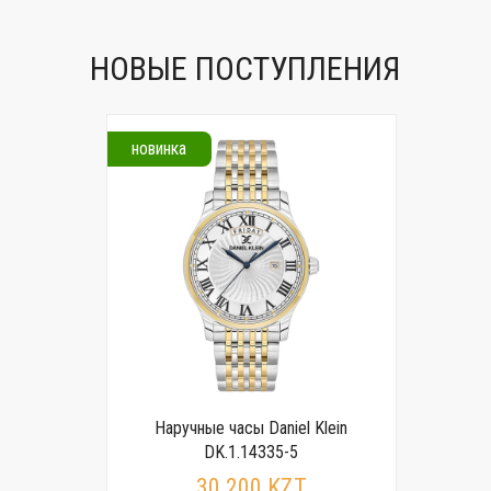
НОВЫЕ ПОСТУПЛЕНИЯ
новинка
Наручные часы Daniel Klein
DK.1.14335-5
30 200 KZT