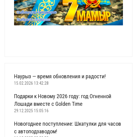
Наурыз — время обновления и радости!
15.02.2026 13:42:28
Подарки к Новому 2026 году: год Огненной
Лошади вместе с Golden Time
29.12.2025 15:05:16
Новогоднее поступление: Шкатулки для часов
с автоподзаводом!