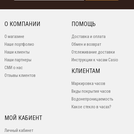
О КОМПАНИИ
ПОМОЩЬ
О магазине
Доставка и оплата
Наше портфолио
Обмен и возврат
Наши клиенты
Отслеживание доставки
Наши партнеры
Инструкции к часам Casio
СМИ о нас
КЛИЕНТАМ
Отзывы клиентов
Маркировка часов
Виды покрытия часов
Водонепроницаемость
Какое стекло в часах?
МОЙ КАБИЕНТ
Личный кабинет