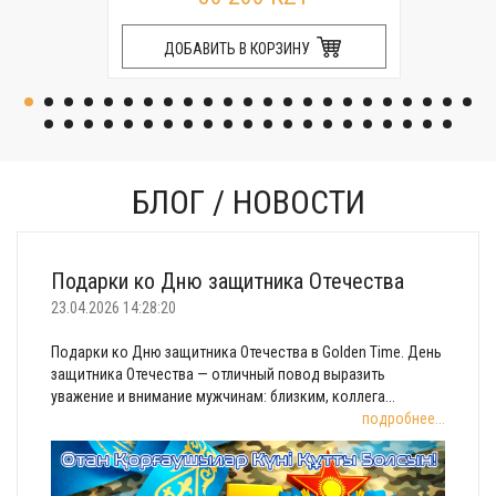
ДОБАВИТЬ В КОРЗИНУ
БЛОГ / НОВОСТИ
Подарки ко Дню защитника Отечества
23.04.2026 14:28:20
Подарки ко Дню защитника Отечества в Golden Time. День
защитника Отечества — отличный повод выразить
уважение и внимание мужчинам: близким, коллега...
подробнее...