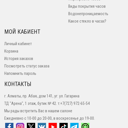
Виды покрытия часов
Водонепроницаемость
Какое стекло в часах?
МОЙ КАБИЕНТ
Личный кабинет
Корзина
История заказов
Посмотреть статус заказа
Напомнить пароль
КОНТАКТЫ
г. Алматы, пр. Абая, дом 141, уг. ул. Гагарина
ТД "Арена", 1 этаж, бутик № 42. т.+7(727) 972-65-54
Мы рады встретить Вас в нашем салоне
Ежедневно с 10-00 до 20-00, в воскресенье до 19-00.