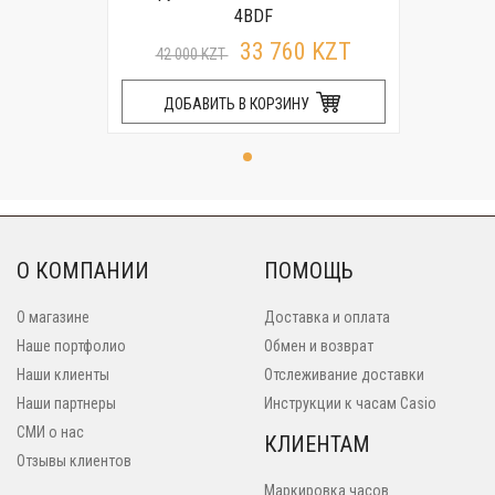
4BDF
33 760 KZT
42 000 KZT
ДОБАВИТЬ В КОРЗИНУ
О КОМПАНИИ
ПОМОЩЬ
О магазине
Доставка и оплата
Наше портфолио
Обмен и возврат
Наши клиенты
Отслеживание доставки
Наши партнеры
Инструкции к часам Casio
СМИ о нас
КЛИЕНТАМ
Отзывы клиентов
Маркировка часов