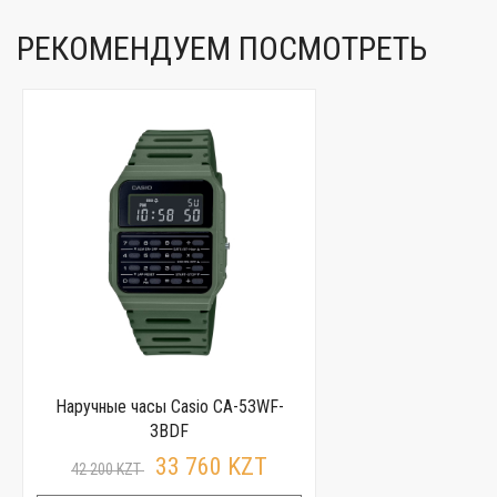
РЕКОМЕНДУЕМ ПОСМОТРЕТЬ
Наручные часы Casio CA-53WF-
3BDF
33 760 KZT
42 200 KZT