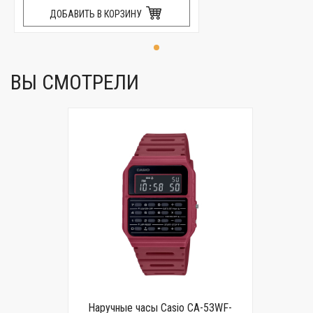
ДОБАВИТЬ В КОРЗИНУ
ВЫ СМОТРЕЛИ
Наручные часы Casio CA-53WF-