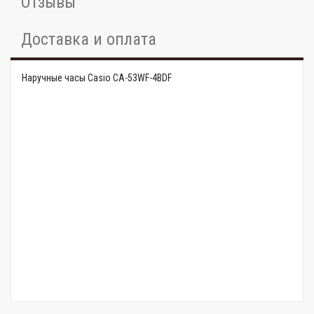
Отзывы
Доставка и оплата
Наручные часы Casio CA-53WF-4BDF