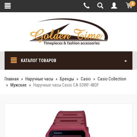
0
КАТАЛОГ ТОВАРОВ
Главная
Наручные часы
Бренды
Casio
Casio Collection
Мужские
Наручные часы Casio CA-53WF-4BDF