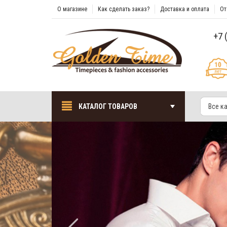
О магазине
Как сделать заказ?
Доставка и оплата
От
+7 
КАТАЛОГ ТОВАРОВ
Все к