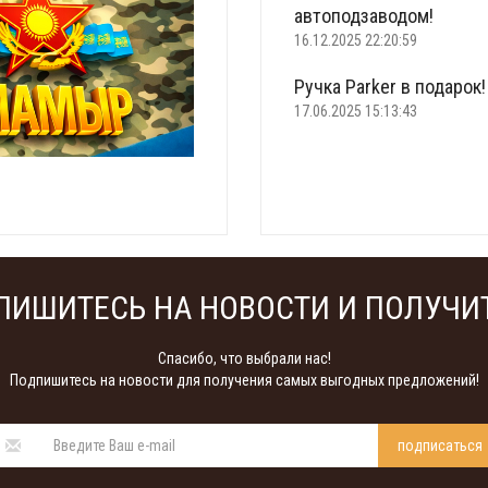
автоподзаводом!
16.12.2025 22:20:59
Ручка Parker в подарок!
17.06.2025 15:13:43
Что подарить на 23 фе
22.02.2025 18:22:00
ПИШИТЕСЬ НА НОВОСТИ И ПОЛУЧИТ
Спасибо, что выбрали нас!
Подпишитесь на новости для получения самых выгодных предложений!
подписаться