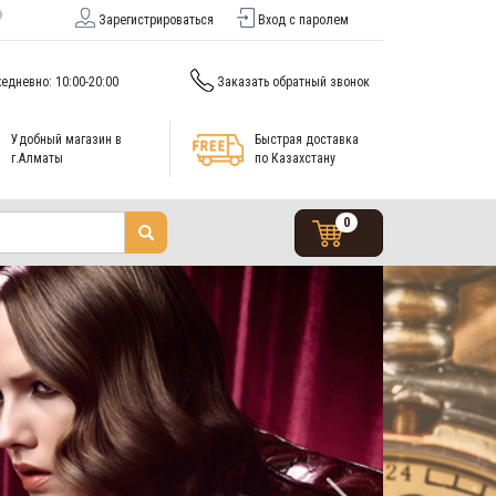
Зарегистрироваться
Вход с паролем
едневно: 10:00-20:00
Заказать обратный звонок
Удобный магазин в
Быстрая доставка
г.Алматы
по Казахстану
0