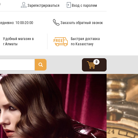
Зарегистрироваться
Вход с паролем
едневно: 10:00-20:00
Заказать обратный звонок
Удобный магазин в
Быстрая доставка
г.Алматы
по Казахстану
0