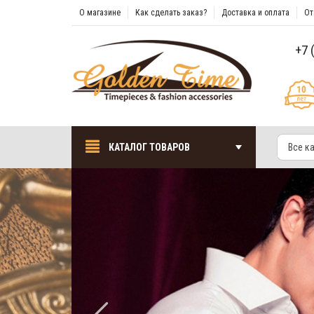
О магазине
Как сделать заказ?
Доставка и оплата
От
+7 
КАТАЛОГ ТОВАРОВ
Все к