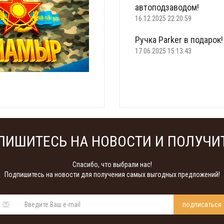
автоподзаводом!
16.12.2025 22:20:59
Ручка Parker в подарок!
17.06.2025 15:13:43
Что подарить на 23 фе
22.02.2025 18:22:00
ПИШИТЕСЬ НА НОВОСТИ И ПОЛУЧИТ
Спасибо, что выбрали нас!
Подпишитесь на новости для получения самых выгодных предложений!
подписаться