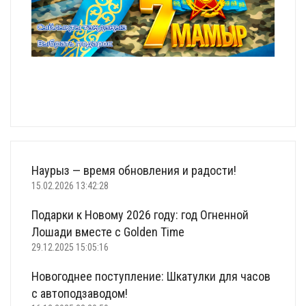
Наурыз — время обновления и радости!
15.02.2026 13:42:28
Подарки к Новому 2026 году: год Огненной
Лошади вместе с Golden Time
29.12.2025 15:05:16
Новогоднее поступление: Шкатулки для часов
с автоподзаводом!