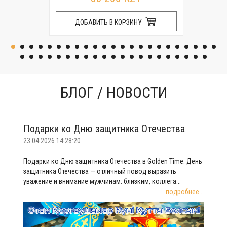
ДОБАВИТЬ В КОРЗИНУ
БЛОГ / НОВОСТИ
Подарки ко Дню защитника Отечества
23.04.2026 14:28:20
Подарки ко Дню защитника Отечества в Golden Time. День
защитника Отечества — отличный повод выразить
уважение и внимание мужчинам: близким, коллега...
подробнее...