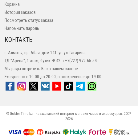
Корзина
История заказов
Посмотреть статус заказа
Напомнить пароль
КОНТАКТЫ
г. Алматы, пр. Абая, дом 141, уг. ул. Гагарина
ТД "Арена", 1 этаж, бутик № 42. т.+7(727) 972-65-54
Мы рады встретить Вас в нашем салоне
Ежедневно с 10-00 до 20-00, в воскресенье до 19-00.
© GoldenTime.kz - казахстанский интернет магазин часов и аксессуаров. 2007-
2026