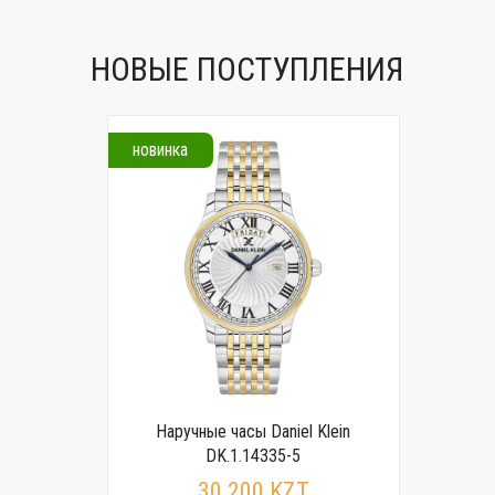
НОВЫЕ ПОСТУПЛЕНИЯ
новинка
Наручные часы Daniel Klein
DK.1.14335-5
30 200 KZT