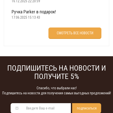
16.12.2025 22:20:59
Ручка Parker в подарок!
17.06.2025 15:13:43
Что подарить на 23 февраля?
СМОТРЕТЬ ВСЕ НОВОСТИ
22.02.2025 18:22:00
ПОДПИШИТЕСЬ НА НОВОСТИ И
ПОЛУЧИТЕ 5%
Спасибо, что выбрали нас!
Подпишитесь на новости для получения самых выгодных предложений!
подписаться