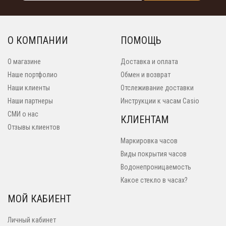
О КОМПАНИИ
ПОМОЩЬ
О магазине
Доставка и оплата
Наше портфолио
Обмен и возврат
Наши клиенты
Отслеживание доставки
Наши партнеры
Инструкции к часам Casio
СМИ о нас
КЛИЕНТАМ
Отзывы клиентов
Маркировка часов
Виды покрытия часов
Водонепроницаемость
Какое стекло в часах?
МОЙ КАБИЕНТ
Личный кабинет