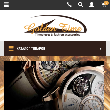
0
КАТАЛОГ ТОВАРОВ