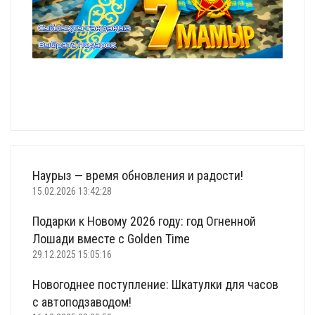
Наурыз — время обновления и радости!
15.02.2026 13:42:28
Подарки к Новому 2026 году: год Огненной
Лошади вместе с Golden Time
29.12.2025 15:05:16
Новогоднее поступление: Шкатулки для часов
с автоподзаводом!