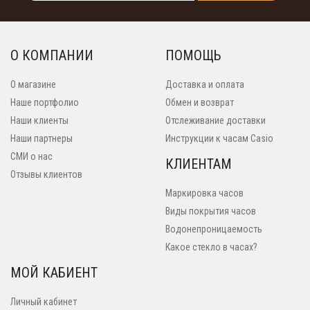
О КОМПАНИИ
ПОМОЩЬ
О магазине
Доставка и оплата
Наше портфолио
Обмен и возврат
Наши клиенты
Отслеживание доставки
Наши партнеры
Инструкции к часам Casio
СМИ о нас
КЛИЕНТАМ
Отзывы клиентов
Маркировка часов
Виды покрытия часов
Водонепроницаемость
Какое стекло в часах?
МОЙ КАБИЕНТ
Личный кабинет