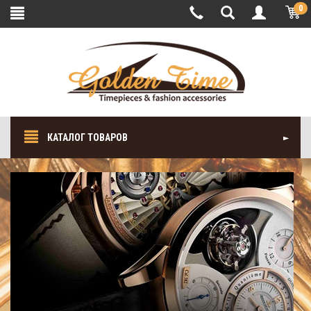
0
КАТАЛОГ ТОВАРОВ