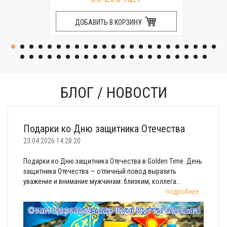
ДОБАВИТЬ В КОРЗИНУ
БЛОГ / НОВОСТИ
Подарки ко Дню защитника Отечества
23.04.2026 14:28:20
Подарки ко Дню защитника Отечества в Golden Time. День
защитника Отечества — отличный повод выразить
уважение и внимание мужчинам: близким, коллега...
подробнее...