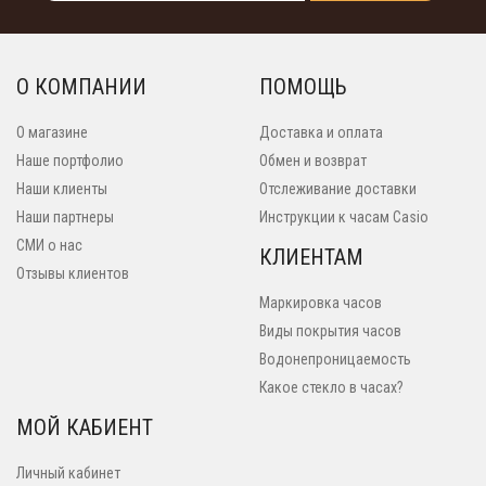
О КОМПАНИИ
ПОМОЩЬ
О магазине
Доставка и оплата
Наше портфолио
Обмен и возврат
Наши клиенты
Отслеживание доставки
Наши партнеры
Инструкции к часам Casio
СМИ о нас
КЛИЕНТАМ
Отзывы клиентов
Маркировка часов
Виды покрытия часов
Водонепроницаемость
Какое стекло в часах?
МОЙ КАБИЕНТ
Личный кабинет