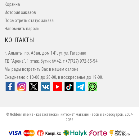
Корзина
История заказов
Посмотреть статус заказа
Напомнить пароль
КОНТАКТЫ
г. Алматы, пр. Абая, дом 141, уг. ул. Гагарина
ТД "Арена", 1 этаж, бутик № 42. т.+7(727) 972-65-54
Мы рады встретить Вас в нашем салоне
Ежедневно с 10-00 до 20-00, в воскресенье до 19-00.
© GoldenTime.kz - казахстанский интернет магазин часов и аксессуаров. 2007-
2026