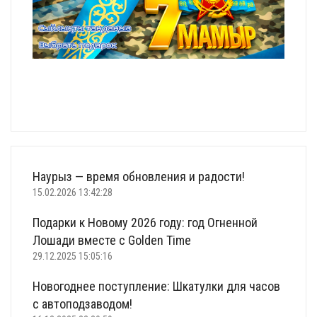
Наурыз — время обновления и радости!
15.02.2026 13:42:28
Подарки к Новому 2026 году: год Огненной
Лошади вместе с Golden Time
29.12.2025 15:05:16
Новогоднее поступление: Шкатулки для часов
с автоподзаводом!