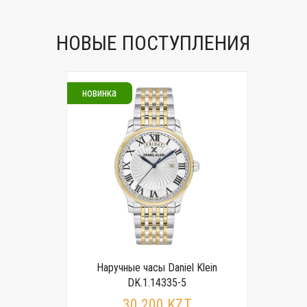
НОВЫЕ ПОСТУПЛЕНИЯ
новинка
Наручные часы Daniel Klein
DK.1.14335-5
30 200 KZT