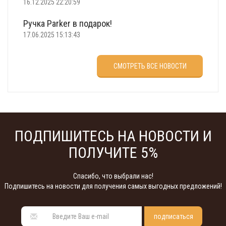
16.12.2025 22:20:59
Ручка Parker в подарок!
17.06.2025 15:13:43
Что подарить на 23 февраля?
СМОТРЕТЬ ВСЕ НОВОСТИ
22.02.2025 18:22:00
ПОДПИШИТЕСЬ НА НОВОСТИ И
ПОЛУЧИТЕ 5%
Спасибо, что выбрали нас!
Подпишитесь на новости для получения самых выгодных предложений!
подписаться