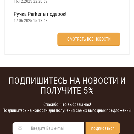
16.12.2025 22:20:59
Ручка Parker в подарок!
17.06.2025 15:13:43
Что подарить на 23 февраля?
СМОТРЕТЬ ВСЕ НОВОСТИ
22.02.2025 18:22:00
ПОДПИШИТЕСЬ НА НОВОСТИ И
ПОЛУЧИТЕ 5%
Спасибо, что выбрали нас!
Подпишитесь на новости для получения самых выгодных предложений!
подписаться