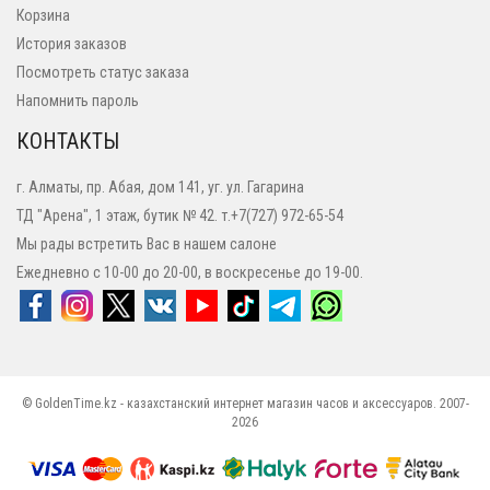
Корзина
История заказов
Посмотреть статус заказа
Напомнить пароль
КОНТАКТЫ
г. Алматы, пр. Абая, дом 141, уг. ул. Гагарина
ТД "Арена", 1 этаж, бутик № 42. т.+7(727) 972-65-54
Мы рады встретить Вас в нашем салоне
Ежедневно с 10-00 до 20-00, в воскресенье до 19-00.
© GoldenTime.kz - казахстанский интернет магазин часов и аксессуаров. 2007-
2026