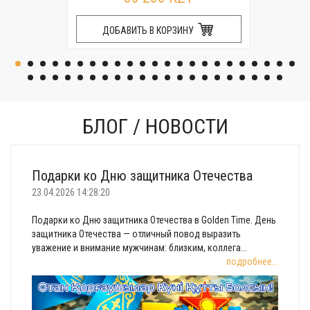
ДОБАВИТЬ В КОРЗИНУ
БЛОГ / НОВОСТИ
Подарки ко Дню защитника Отечества
23.04.2026 14:28:20
Подарки ко Дню защитника Отечества в Golden Time. День
защитника Отечества — отличный повод выразить
уважение и внимание мужчинам: близким, коллега...
подробнее...