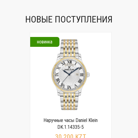
НОВЫЕ ПОСТУПЛЕНИЯ
новинка
Наручные часы Daniel Klein
DK.1.14335-5
30 200 KZT