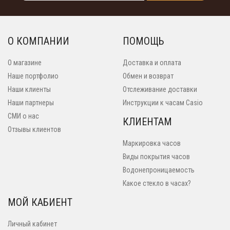
О КОМПАНИИ
ПОМОЩЬ
О магазине
Доставка и оплата
Наше портфолио
Обмен и возврат
Наши клиенты
Отслеживание доставки
Наши партнеры
Инструкции к часам Casio
СМИ о нас
КЛИЕНТАМ
Отзывы клиентов
Маркировка часов
Виды покрытия часов
Водонепроницаемость
Какое стекло в часах?
МОЙ КАБИЕНТ
Личный кабинет