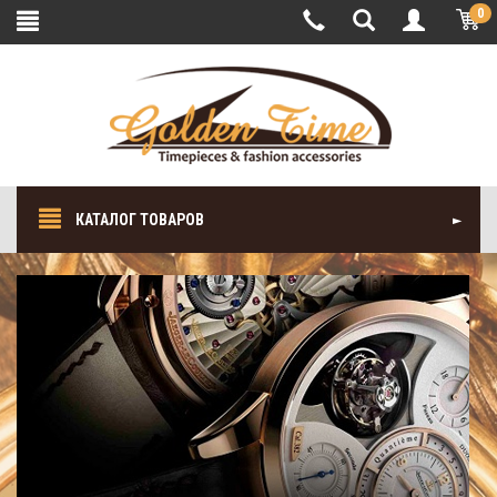
0
КАТАЛОГ ТОВАРОВ