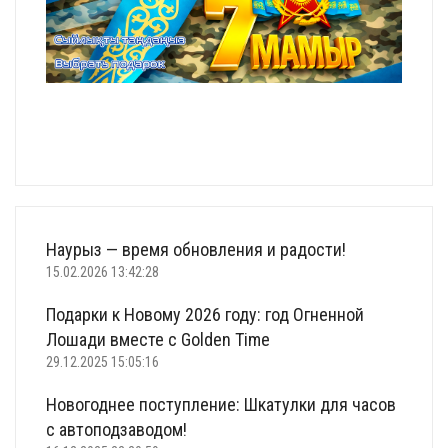
Наурыз — время обновления и радости!
15.02.2026 13:42:28
Подарки к Новому 2026 году: год Огненной
Лошади вместе с Golden Time
29.12.2025 15:05:16
Новогоднее поступление: Шкатулки для часов
с автоподзаводом!