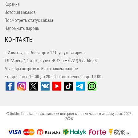
Корзина
История заказов
Посмотреть статус заказа
Напомнить пароль
КОНТАКТЫ
г. Алматы, пр. Абая, дом 141, уг. ул. Гагарина
ТД "Арена", 1 этаж, бутик № 42. т.+7(727) 972-65-54
Мы рады встретить Вас в нашем салоне
Ежедневно с 10-00 до 20-00, в воскресенье до 19-00.
© GoldenTime.kz - казахстанский интернет магазин часов и аксессуаров. 2007-
2026