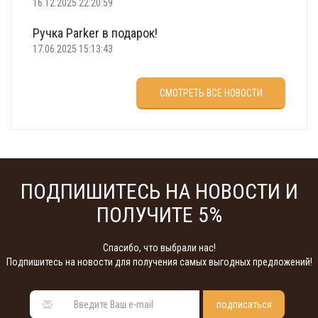
16.12.2025 22:20:59
Ручка Parker в подарок!
17.06.2025 15:13:43
Что подарить на 23 февраля?
СМОТРЕТЬ ВСЕ НОВОСТИ
22.02.2025 18:22:00
ПОДПИШИТЕСЬ НА НОВОСТИ И
ПОЛУЧИТЕ 5%
Спасибо, что выбрали нас!
Подпишитесь на новости для получения самых выгодных предложений!
подписаться