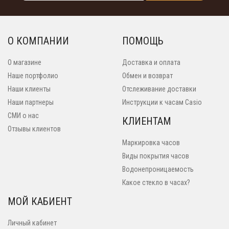
О КОМПАНИИ
ПОМОЩЬ
О магазине
Доставка и оплата
Наше портфолио
Обмен и возврат
Наши клиенты
Отслеживание доставки
Наши партнеры
Инструкции к часам Casio
СМИ о нас
КЛИЕНТАМ
Отзывы клиентов
Маркировка часов
Виды покрытия часов
Водонепроницаемость
Какое стекло в часах?
МОЙ КАБИЕНТ
Личный кабинет