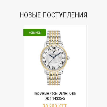
НОВЫЕ ПОСТУПЛЕНИЯ
новинка
Наручные часы Daniel Klein
DK.1.14335-5
30 200 KZT