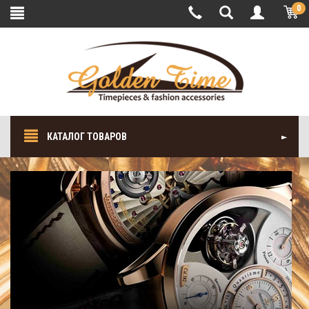
0
КАТАЛОГ ТОВАРОВ