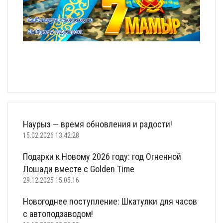
Наурыз — время обновления и радости!
15.02.2026 13:42:28
Подарки к Новому 2026 году: год Огненной
Лошади вместе с Golden Time
29.12.2025 15:05:16
Новогоднее поступление: Шкатулки для часов
с автоподзаводом!