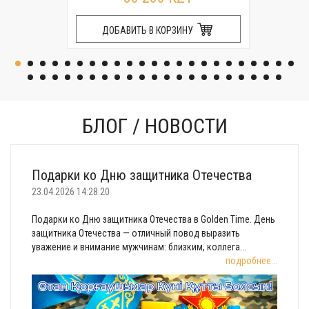
ДОБАВИТЬ В КОРЗИНУ
БЛОГ / НОВОСТИ
Подарки ко Дню защитника Отечества
23.04.2026 14:28:20
Подарки ко Дню защитника Отечества в Golden Time. День
защитника Отечества — отличный повод выразить
уважение и внимание мужчинам: близким, коллега...
подробнее...