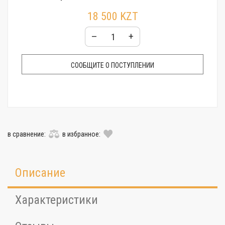
Гарантия:
24 месяца
18 500 KZT
–
+
СООБЩИТЕ О ПОСТУПЛЕНИИ
в сравнение:
в избранное:
Описание
Характеристики