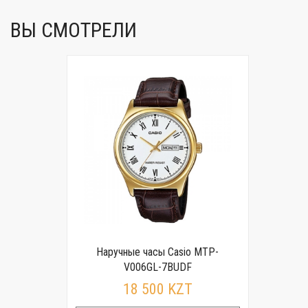
ВЫ СМОТРЕЛИ
Наручные часы Casio MTP-
V006GL-7BUDF
18 500 KZT