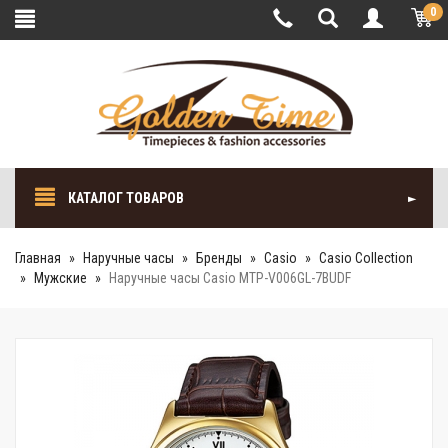
0
КАТАЛОГ ТОВАРОВ
Главная
Наручные часы
Бренды
Casio
Casio Collection
Мужские
Наручные часы Casio MTP-V006GL-7BUDF