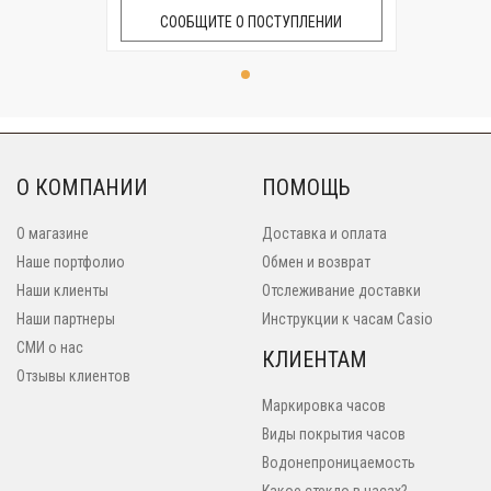
СООБЩИТЕ О ПОСТУПЛЕНИИ
О КОМПАНИИ
ПОМОЩЬ
О магазине
Доставка и оплата
Наше портфолио
Обмен и возврат
Наши клиенты
Отслеживание доставки
Наши партнеры
Инструкции к часам Casio
СМИ о нас
КЛИЕНТАМ
Отзывы клиентов
Маркировка часов
Виды покрытия часов
Водонепроницаемость