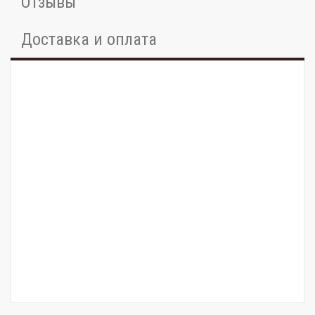
Отзывы
Доставка и оплата