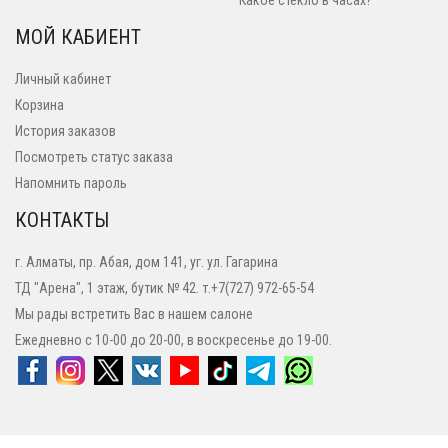
Какое стекло в часах?
МОЙ КАБИЕНТ
Личный кабинет
Корзина
История заказов
Посмотреть статус заказа
Напомнить пароль
КОНТАКТЫ
г. Алматы, пр. Абая, дом 141, уг. ул. Гагарина
ТД "Арена", 1 этаж, бутик № 42. т.+7(727) 972-65-54
Мы рады встретить Вас в нашем салоне
Ежедневно с 10-00 до 20-00, в воскресенье до 19-00.