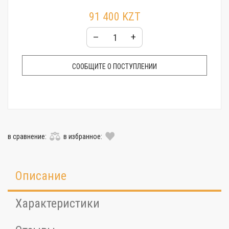
91 400 KZT
–
+
СООБЩИТЕ О ПОСТУПЛЕНИИ
в сравнение:
в избранное:
Описание
Характеристики