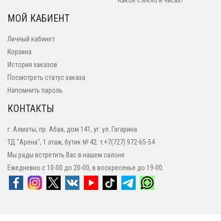
Какое стекло в часах?
МОЙ КАБИЕНТ
Личный кабинет
Корзина
История заказов
Посмотреть статус заказа
Напомнить пароль
КОНТАКТЫ
г. Алматы, пр. Абая, дом 141, уг. ул. Гагарина
ТД "Арена", 1 этаж, бутик № 42. т.+7(727) 972-65-54
Мы рады встретить Вас в нашем салоне
Ежедневно с 10-00 до 20-00, в воскресенье до 19-00.