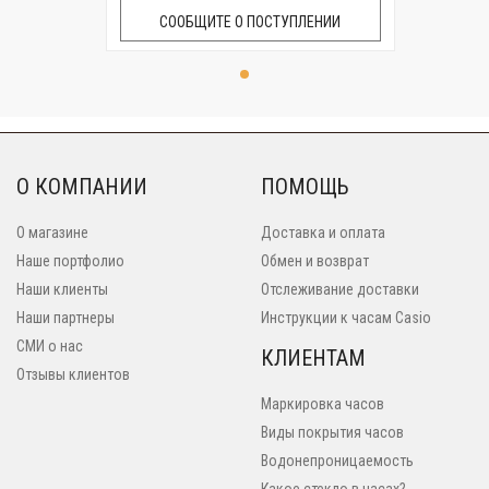
СООБЩИТЕ О ПОСТУПЛЕНИИ
О КОМПАНИИ
ПОМОЩЬ
О магазине
Доставка и оплата
Наше портфолио
Обмен и возврат
Наши клиенты
Отслеживание доставки
Наши партнеры
Инструкции к часам Casio
СМИ о нас
КЛИЕНТАМ
Отзывы клиентов
Маркировка часов
Виды покрытия часов
Водонепроницаемость