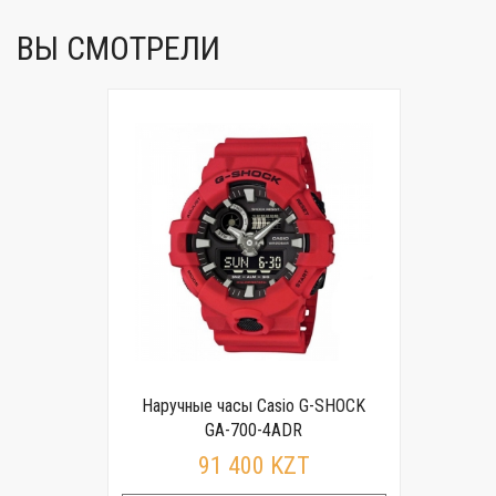
ВЫ СМОТРЕЛИ
Наручные часы Casio G-SHOCK
GA-700-4ADR
91 400 KZT