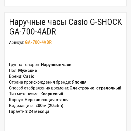
Наручные часы Casio G-SHOCK
GA-700-4ADR
GA-700-4ADR
Артикул:
Группа товаров:
Наручные часы
Пол:
Мужские
Бренд:
Casio
Страна происхождения бренда:
Япония
Способ отображения времени:
Электронно-стрелочный
Тип механизма:
Кварцевый
Корпус:
Нержавеющая сталь
Водозащита:
200 м (20 atm)
Гарантия:
24 месяца