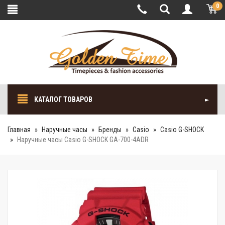
0
КАТАЛОГ ТОВАРОВ
Главная
Наручные часы
Бренды
Casio
Casio G-SHOCK
Наручные часы Casio G-SHOCK GA-700-4ADR