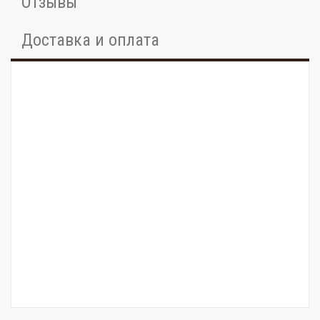
Отзывы
Доставка и оплата