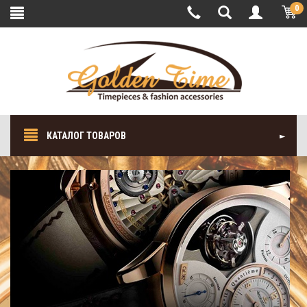
0
КАТАЛОГ ТОВАРОВ