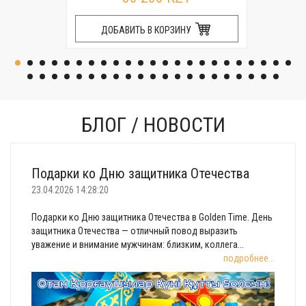
ДОБАВИТЬ В КОРЗИНУ
БЛОГ / НОВОСТИ
Подарки ко Дню защитника Отечества
23.04.2026 14:28:20
Подарки ко Дню защитника Отечества в Golden Time. День
защитника Отечества — отличный повод выразить
уважение и внимание мужчинам: близким, коллега...
подробнее...