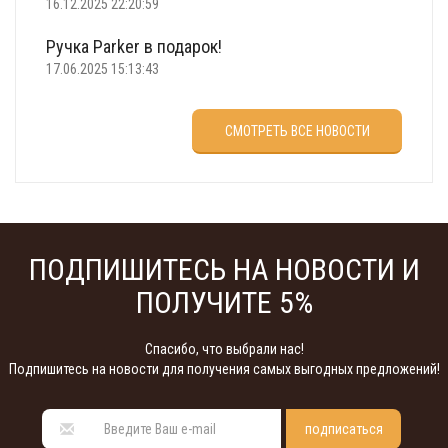
16.12.2025 22:20:59
Ручка Parker в подарок!
17.06.2025 15:13:43
Что подарить на 23 февраля?
СМОТРЕТЬ ВСЕ НОВОСТИ
22.02.2025 18:22:00
ПОДПИШИТЕСЬ НА НОВОСТИ И
ПОЛУЧИТЕ 5%
Спасибо, что выбрали нас!
Подпишитесь на новости для получения самых выгодных предложений!
подписаться