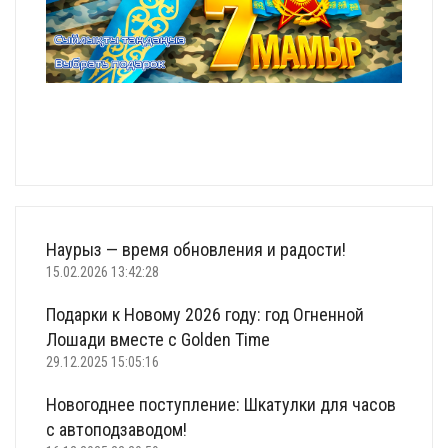
Наурыз — время обновления и радости!
15.02.2026 13:42:28
Подарки к Новому 2026 году: год Огненной
Лошади вместе с Golden Time
29.12.2025 15:05:16
Новогоднее поступление: Шкатулки для часов
с автоподзаводом!