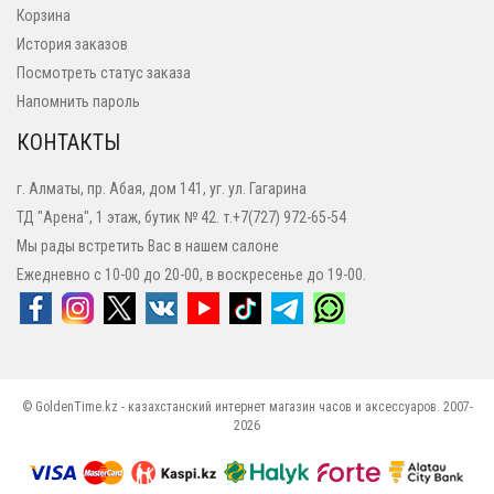
Корзина
История заказов
Посмотреть статус заказа
Напомнить пароль
КОНТАКТЫ
г. Алматы, пр. Абая, дом 141, уг. ул. Гагарина
ТД "Арена", 1 этаж, бутик № 42. т.+7(727) 972-65-54
Мы рады встретить Вас в нашем салоне
Ежедневно с 10-00 до 20-00, в воскресенье до 19-00.
© GoldenTime.kz - казахстанский интернет магазин часов и аксессуаров. 2007-
2026