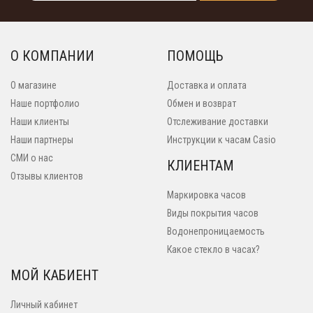
О КОМПАНИИ
ПОМОЩЬ
О магазине
Доставка и оплата
Наше портфолио
Обмен и возврат
Наши клиенты
Отслеживание доставки
Наши партнеры
Инструкции к часам Casio
СМИ о нас
КЛИЕНТАМ
Отзывы клиентов
Маркировка часов
Виды покрытия часов
Водонепроницаемость
Какое стекло в часах?
МОЙ КАБИЕНТ
Личный кабинет