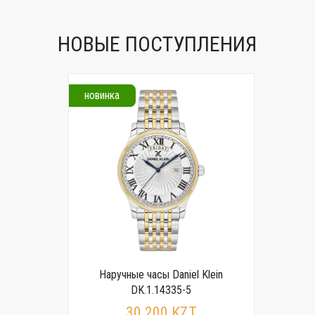
НОВЫЕ ПОСТУПЛЕНИЯ
новинка
Наручные часы Daniel Klein
DK.1.14335-5
30 200 KZT