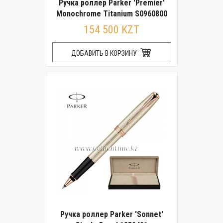
Ручка роллер Parker 'Premier'
Monochrome Titanium S0960800
154 500 KZT
ДОБАВИТЬ В КОРЗИНУ
Ручка роллер Parker 'Sonnet'