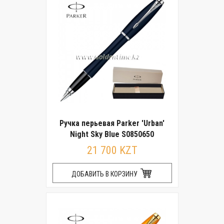
Ручка перьевая Parker 'Urban'
Night Sky Blue S0850650
21 700 KZT
ДОБАВИТЬ В КОРЗИНУ