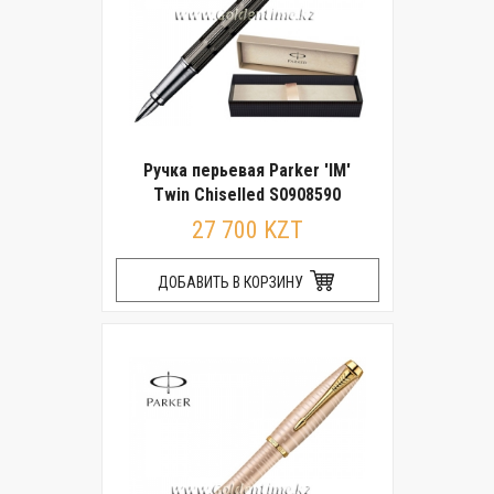
Ручка перьевая Parker 'IM'
Twin Chiselled S0908590
27 700 KZT
ДОБАВИТЬ В КОРЗИНУ