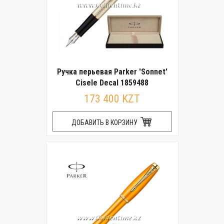
Ручка перьевая Parker 'Sonnet'
Cisele Decal 1859488
173 400 KZT
ДОБАВИТЬ В КОРЗИНУ