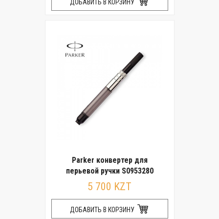
ДОБАВИТЬ В КОРЗИНУ
Parker конвертер для
перьевой ручки S0953280
5 700 KZT
ДОБАВИТЬ В КОРЗИНУ