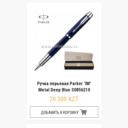
Ручка перьевая Parker 'IM'
Metal Deep Blue S0856210
20 300 KZT
ДОБАВИТЬ В КОРЗИНУ