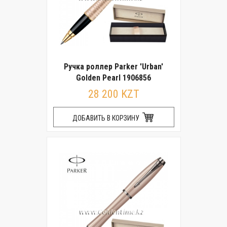
Ручка роллер Parker 'Urban'
Golden Pearl 1906856
28 200 KZT
ДОБАВИТЬ В КОРЗИНУ