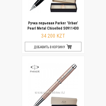
Ручка перьевая Parker 'Urban'
Pearl Metal Chiselled S0911430
34 200 KZT
ДОБАВИТЬ В КОРЗИНУ