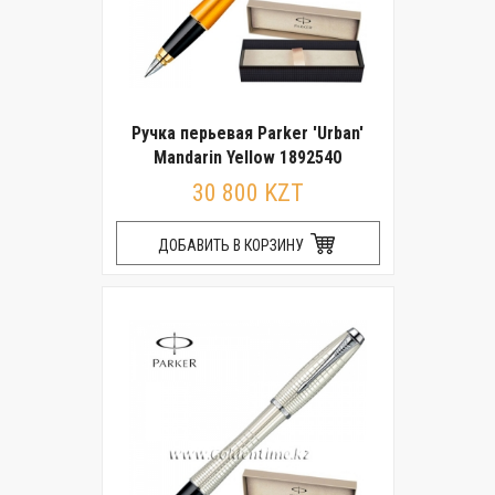
Ручка перьевая Parker 'Urban'
Mandarin Yellow 1892540
30 800 KZT
ДОБАВИТЬ В КОРЗИНУ