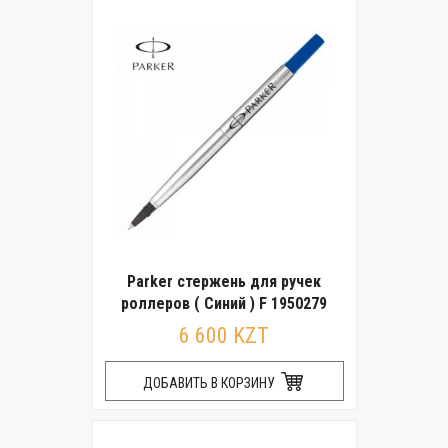
Parker стержень для ручек
роллеров ( Синий ) F 1950279
6 600 KZT
ДОБАВИТЬ В КОРЗИНУ