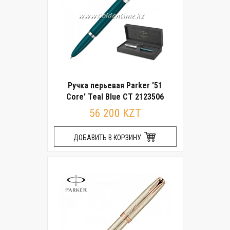
Ручка перьевая Parker '51
Core' Teal Blue CT 2123506
56 200 KZT
ДОБАВИТЬ В КОРЗИНУ