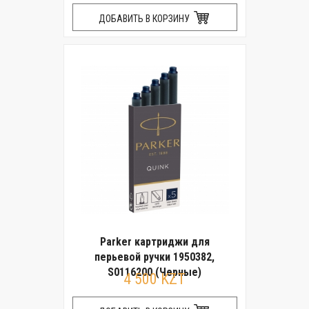
ДОБАВИТЬ В КОРЗИНУ
Parker картриджи для
перьевой ручки 1950382,
S0116200 (Черные)
4 500 KZT