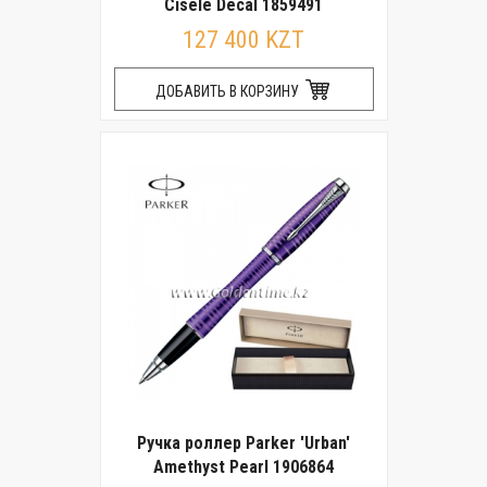
Cisele Decal 1859491
127 400 KZT
ДОБАВИТЬ В КОРЗИНУ
Ручка роллер Parker 'Urban'
Amethyst Pearl 1906864