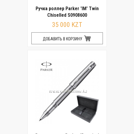
Ручка роллер Parker 'IM' Twin
Chiselled S0908600
35 000 KZT
ДОБАВИТЬ В КОРЗИНУ