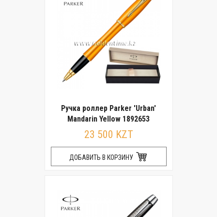
Ручка роллер Parker 'Urban'
Mandarin Yellow 1892653
23 500 KZT
ДОБАВИТЬ В КОРЗИНУ