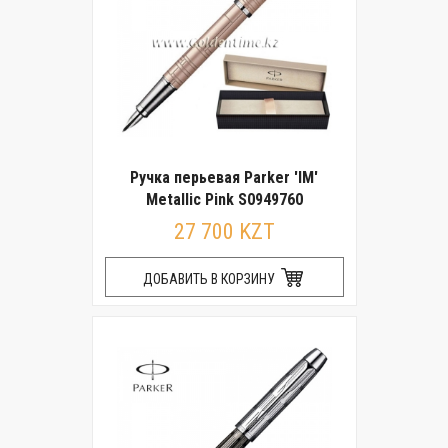
Ручка перьевая Parker 'IM'
Metallic Pink S0949760
27 700 KZT
ДОБАВИТЬ В КОРЗИНУ