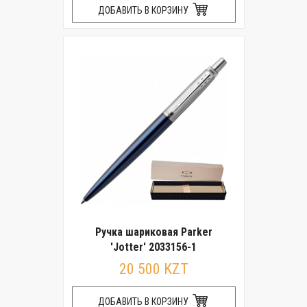
ДОБАВИТЬ В КОРЗИНУ
Ручка шариковая Parker
'Jotter' 2033156-1
20 500 KZT
ДОБАВИТЬ В КОРЗИНУ