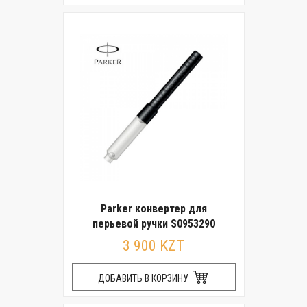
Parker конвертер для
перьевой ручки S0953290
3 900 KZT
ДОБАВИТЬ В КОРЗИНУ