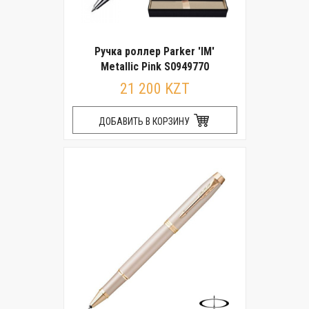
Ручка роллер Parker 'IM'
Metallic Pink S0949770
21 200 KZT
ДОБАВИТЬ В КОРЗИНУ