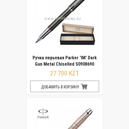
Ручка перьевая Parker 'IM' Dark
Gun Metal Chiselled S0908690
27 700 KZT
ДОБАВИТЬ В КОРЗИНУ