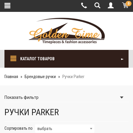
0
КАТАЛОГ ТОВАРОВ
Главная
Брендовые ручки
Ручки Parker
Показать
фильтр
РУЧКИ PARKER
Сортировать по
выбрать