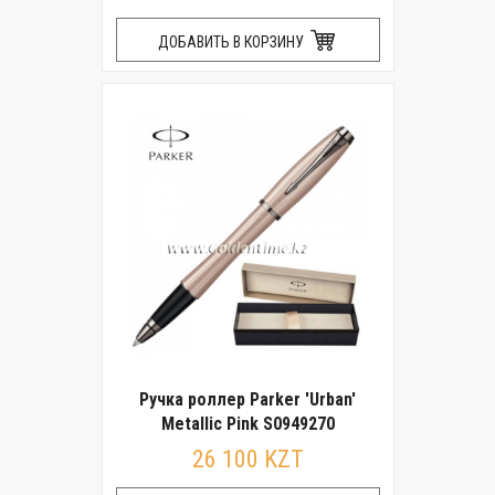
ДОБАВИТЬ В КОРЗИНУ
Ручка роллер Parker 'Urban'
Metallic Pink S0949270
26 100 KZT