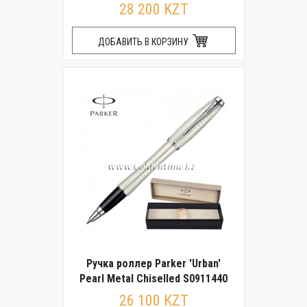
28 200 KZT
ДОБАВИТЬ В КОРЗИНУ
Ручка роллер Parker 'Urban'
Pearl Metal Chiselled S0911440
26 100 KZT