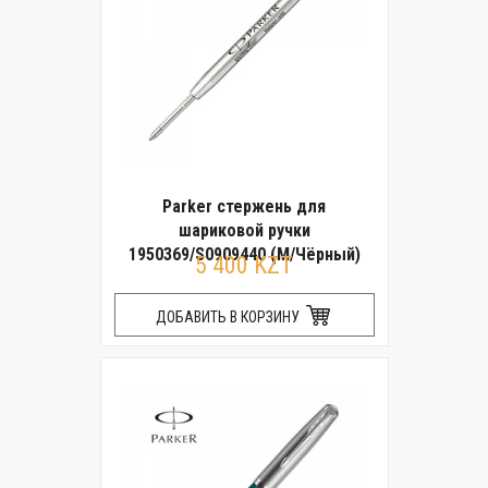
Parker стержень для
шариковой ручки
1950369/S0909440 (M/Чёрный)
5 400 KZT
ДОБАВИТЬ В КОРЗИНУ