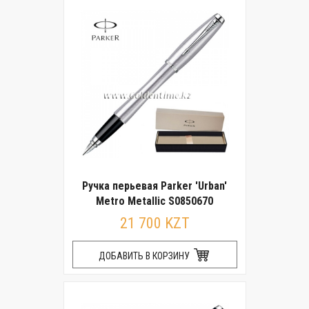
Ручка перьевая Parker 'Urban'
Metro Metallic S0850670
21 700 KZT
ДОБАВИТЬ В КОРЗИНУ