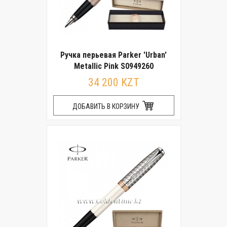
Ручка перьевая Parker 'Urban'
Metallic Pink S0949260
34 200 KZT
ДОБАВИТЬ В КОРЗИНУ