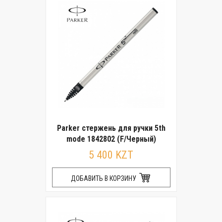
Parker стержень для ручки 5th
mode 1842802 (F/Черный)
5 400 KZT
ДОБАВИТЬ В КОРЗИНУ