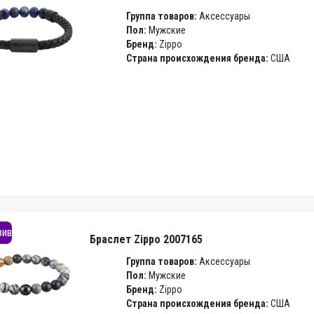
Группа товаров:
Аксессуары
Пол:
Мужские
Бренд:
Zippo
Страна происхождения бренда:
США
зив
Браслет Zippo 2007165
Группа товаров:
Аксессуары
Пол:
Мужские
Бренд:
Zippo
Страна происхождения бренда:
США