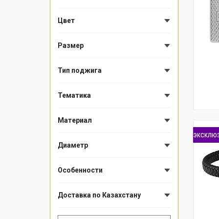
Цвет
Размер
Тип поджига
Тематика
Материал
эксклю
Диаметр
Особенности
Доставка по Казахстану