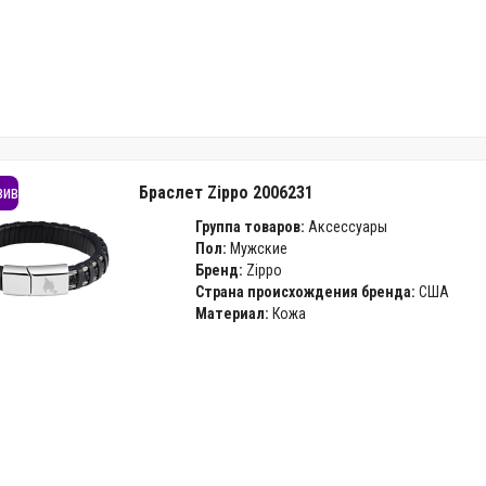
зив
Браслет Zippo 2006231
Группа товаров:
Аксессуары
Пол:
Мужские
Бренд:
Zippo
Страна происхождения бренда:
США
Материал:
Кожа