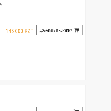
,
145 000 KZT
ДОБАВИТЬ В КОРЗИНУ
r