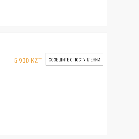
5 900 KZT
СООБЩИТЕ О ПОСТУПЛЕНИИ