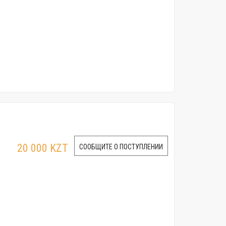
20 000 KZT
СООБЩИТЕ О ПОСТУПЛЕНИИ