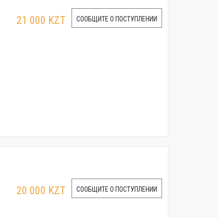
21 000 KZT
СООБЩИТЕ О ПОСТУПЛЕНИИ
20 000 KZT
СООБЩИТЕ О ПОСТУПЛЕНИИ