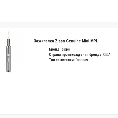
Зажигалка Zippo Genuine Mini MPL
Бренд:
Zippo
Страна происхождения бренда:
США
Тип зажигалки:
Газовая