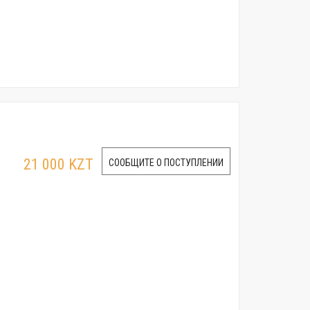
21 000 KZT
СООБЩИТЕ О ПОСТУПЛЕНИИ