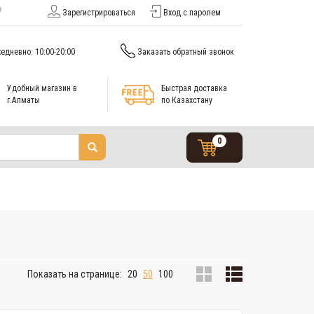
Зарегистрироваться
Вход с паролем
едневно: 10:00-20:00
Заказать обратный звонок
Удобный магазин в
Быстрая доставка
г.Алматы
по Казахстану
0
Показать на странице:
20
50
100