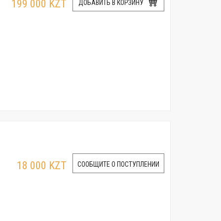
199 000 KZT
ДОБАВИТЬ В КОРЗИНУ
18 000 KZT
СООБЩИТЕ О ПОСТУПЛЕНИИ