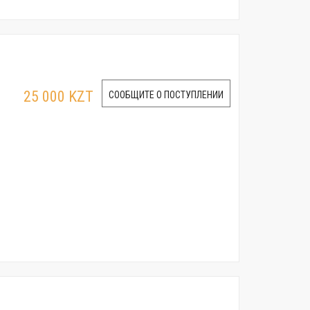
25 000 KZT
СООБЩИТЕ О ПОСТУПЛЕНИИ