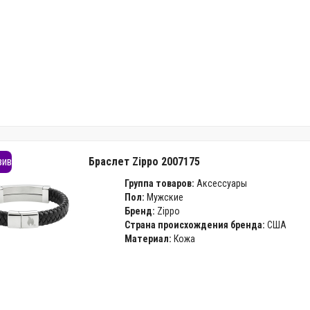
зив
Браслет Zippo 2007175
Группа товаров:
Аксессуары
Пол:
Мужские
Бренд:
Zippo
Страна происхождения бренда:
США
Материал:
Кожа