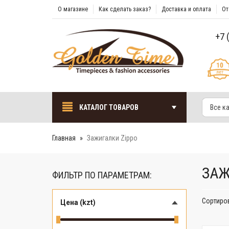
О магазине
Как сделать заказ?
Доставка и оплата
От
+7 
КАТАЛОГ ТОВАРОВ
Все к
Главная
Зажигалки Zippo
ЗАЖ
ФИЛЬТР ПО ПАРАМЕТРАМ:
Сортиро
Цена (kzt)