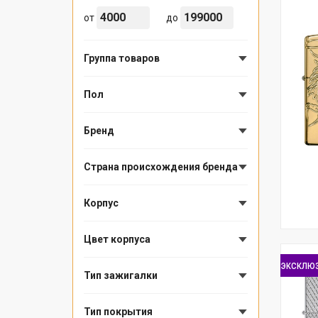
от
до
Группа товаров
Пол
Бренд
Страна происхождения бренда
Корпус
Цвет корпуса
эксклю
Тип зажигалки
Тип покрытия