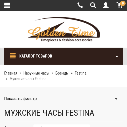
0
КАТАЛОГ ТОВАРОВ
Главная
Наручные часы
Бренды
Festina
Мужские часы Festina
Показать
фильтр
МУЖСКИЕ ЧАСЫ FESTINA