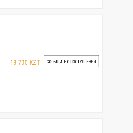
18 700 KZT
СООБЩИТЕ О ПОСТУПЛЕНИИ