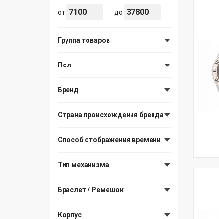
от
до
Группа товаров
Пол
Бренд
Страна происхождения бренда
Способ отображения времени
Тип механизма
Браслет / Ремешок
Корпус