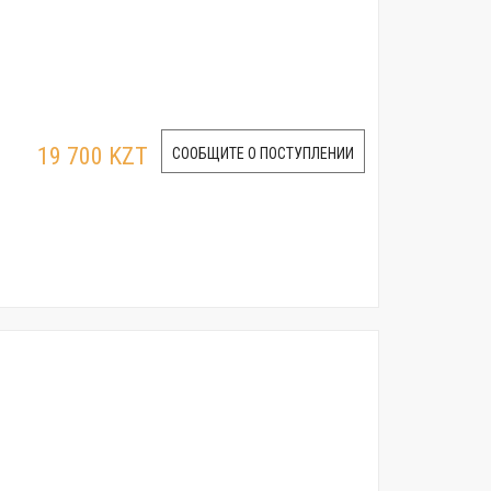
19 700 KZT
СООБЩИТЕ О ПОСТУПЛЕНИИ