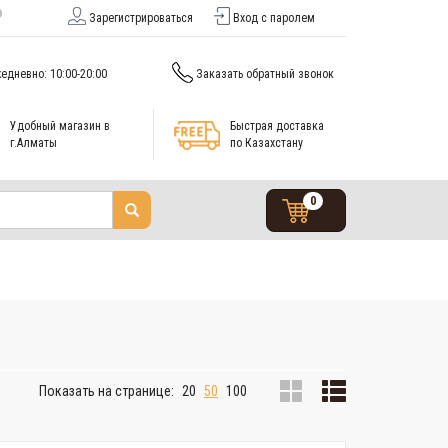
Зарегистрироваться
Вход с паролем
едневно: 10:00-20:00
Заказать обратный звонок
Удобный магазин в
Быстрая доставка
г.Алматы
по Казахстану
0
Показать на странице:
20
50
100