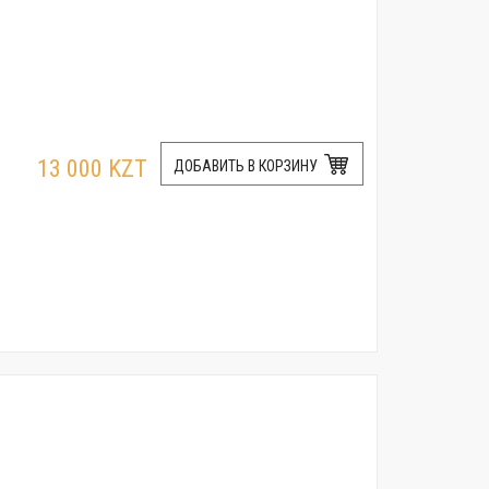
13 000 KZT
ДОБАВИТЬ В КОРЗИНУ