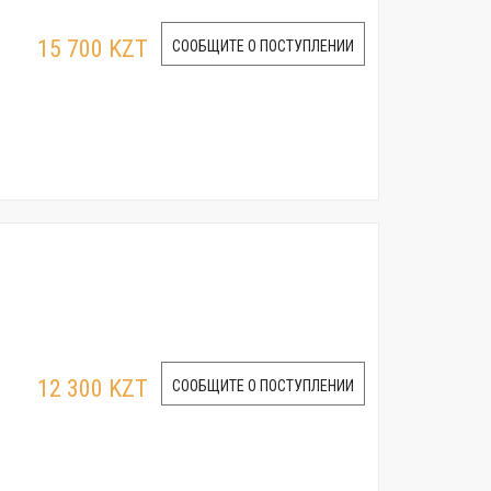
15 700 KZT
СООБЩИТЕ О ПОСТУПЛЕНИИ
12 300 KZT
СООБЩИТЕ О ПОСТУПЛЕНИИ