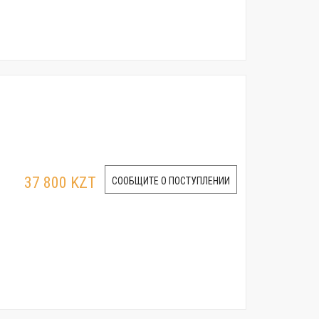
37 800 KZT
СООБЩИТЕ О ПОСТУПЛЕНИИ