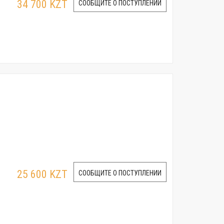
34 700 KZT
СООБЩИТЕ О ПОСТУПЛЕНИИ
25 600 KZT
СООБЩИТЕ О ПОСТУПЛЕНИИ