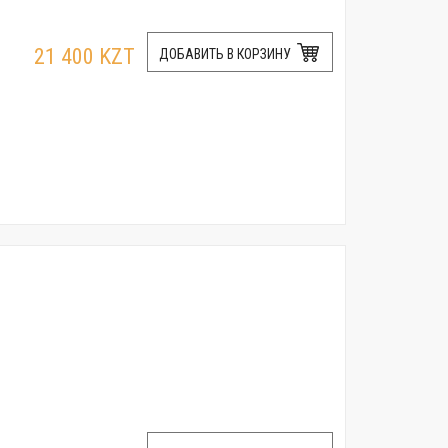
21 400 KZT
ДОБАВИТЬ В КОРЗИНУ