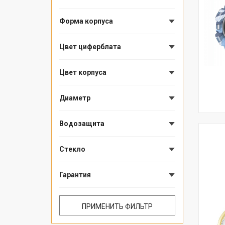
Форма корпуса
Цвет циферблата
Цвет корпуса
Диаметр
Водозащита
Стекло
Гарантия