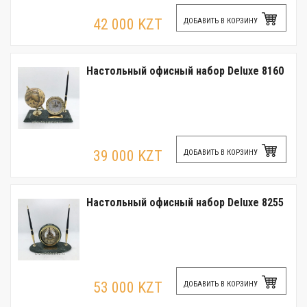
42 000 KZT
ДОБАВИТЬ В КОРЗИНУ
Настольный офисный набор Deluxe 8160
39 000 KZT
ДОБАВИТЬ В КОРЗИНУ
Настольный офисный набор Deluxe 8255
53 000 KZT
ДОБАВИТЬ В КОРЗИНУ