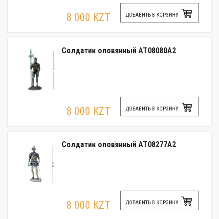
8 000 KZT
ДОБАВИТЬ В КОРЗИНУ
Солдатик оловянный AT08080A2
8 000 KZT
ДОБАВИТЬ В КОРЗИНУ
Солдатик оловянный AT08277A2
8 000 KZT
ДОБАВИТЬ В КОРЗИНУ