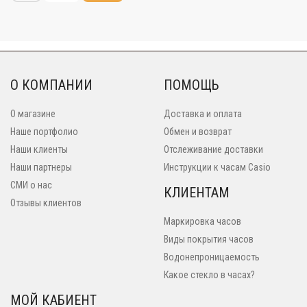
О КОМПАНИИ
ПОМОЩЬ
О магазине
Доставка и оплата
Наше портфолио
Обмен и возврат
Наши клиенты
Отслеживание доставки
Наши партнеры
Инструкции к часам Casio
СМИ о нас
КЛИЕНТАМ
Отзывы клиентов
Маркировка часов
Виды покрытия часов
Водонепроницаемость
Какое стекло в часах?
МОЙ КАБИЕНТ