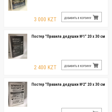
3 000 KZT
ДОБАВИТЬ В КОРЗИНУ
Постер "Правила дедушки №1" 20 x 30 см
2 400 KZT
ДОБАВИТЬ В КОРЗИНУ
Постер "Правила дедушки №2" 20 x 30 см