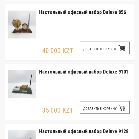
Настольный офисный набор Deluxe 856
40 000 KZT
ДОБАВИТЬ В КОРЗИНУ
Настольный офисный набор Deluxe 9101
35 000 KZT
ДОБАВИТЬ В КОРЗИНУ
Настольный офисный набор Deluxe 9128