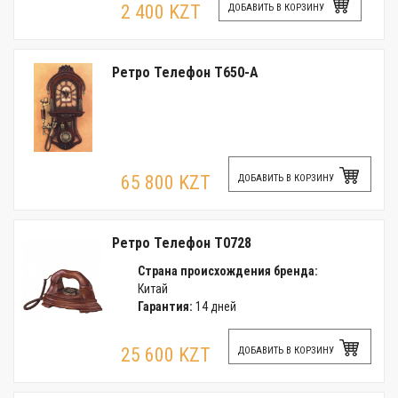
2 400 KZT
ДОБАВИТЬ В КОРЗИНУ
Ретро Телефон T650-A
65 800 KZT
ДОБАВИТЬ В КОРЗИНУ
Ретро Телефон T0728
Страна происхождения бренда:
Китай
Гарантия:
14 дней
25 600 KZT
ДОБАВИТЬ В КОРЗИНУ