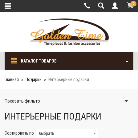
0
КАТАЛОГ ТОВАРОВ
Главная
Подарки
Интерьерные подарки
Показать
фильтр
ИНТЕРЬЕРНЫЕ ПОДАРКИ
Сортировать по
выбрать