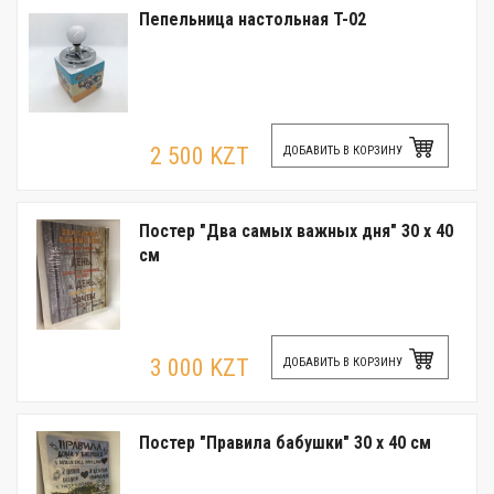
Пепельница настольная T-02
2 500 KZT
ДОБАВИТЬ В КОРЗИНУ
Постер "Два самых важных дня" 30 x 40
см
3 000 KZT
ДОБАВИТЬ В КОРЗИНУ
Постер "Правила бабушки" 30 x 40 см