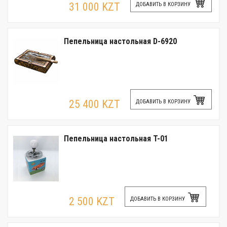
31 000 KZT
ДОБАВИТЬ В КОРЗИНУ
Пепельница настольная D-6920
25 400 KZT
ДОБАВИТЬ В КОРЗИНУ
Пепельница настольная T-01
2 500 KZT
ДОБАВИТЬ В КОРЗИНУ