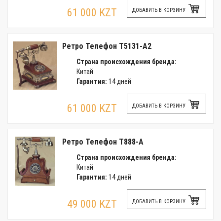
61 000 KZT
ДОБАВИТЬ В КОРЗИНУ
Ретро Телефон T5131-A2
Страна происхождения бренда:
Китай
Гарантия:
14 дней
61 000 KZT
ДОБАВИТЬ В КОРЗИНУ
Ретро Телефон T888-A
Страна происхождения бренда:
Китай
Гарантия:
14 дней
49 000 KZT
ДОБАВИТЬ В КОРЗИНУ