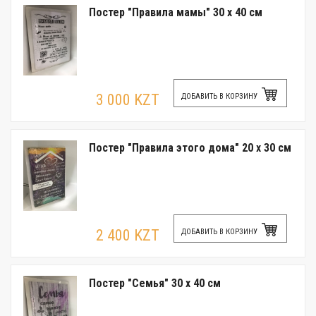
Постер "Правила мамы" 30 x 40 см
3 000 KZT
ДОБАВИТЬ В КОРЗИНУ
Постер "Правила этого дома" 20 x 30 см
2 400 KZT
ДОБАВИТЬ В КОРЗИНУ
Постер "Семья" 30 x 40 см