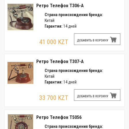
Ретро Телефон T306-A
Страна происхождения бренда:
Китай
Гарантия:
14 дней
41 000 KZT
ДОБАВИТЬ В КОРЗИНУ
Ретро Телефон T307-A
Страна происхождения бренда:
Китай
Гарантия:
14 дней
33 700 KZT
ДОБАВИТЬ В КОРЗИНУ
Ретро Телефон T5056
Страна происхождения бренда: