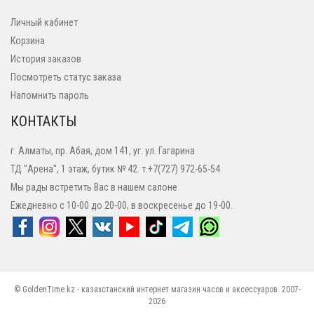
Личный кабинет
Корзина
История заказов
Посмотреть статус заказа
Напомнить пароль
КОНТАКТЫ
г. Алматы, пр. Абая, дом 141, уг. ул. Гагарина
ТД "Арена", 1 этаж, бутик № 42. т.+7(727) 972-65-54
Мы рады встретить Вас в нашем салоне
Ежедневно с 10-00 до 20-00, в воскресенье до 19-00.
© GoldenTime.kz - казахстанский интернет магазин часов и аксессуаров. 2007-
2026