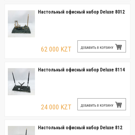
Настольный офисный набор Deluxe 8012
62 000 KZT
ДОБАВИТЬ В КОРЗИНУ
Настольный офисный набор Deluxe 8114
24 000 KZT
ДОБАВИТЬ В КОРЗИНУ
Настольный офисный набор Deluxe 812