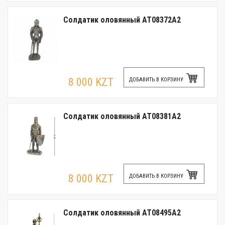
Солдатик оловянный AT08372A2
8 000 KZT
ДОБАВИТЬ В КОРЗИНУ
Солдатик оловянный AT08381A2
8 000 KZT
ДОБАВИТЬ В КОРЗИНУ
Солдатик оловянный AT08495A2