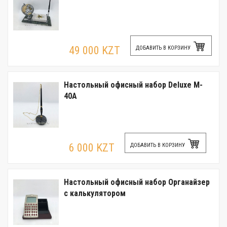
49 000 KZT
ДОБАВИТЬ В КОРЗИНУ
Настольный офисный набор Deluxe M-
40A
6 000 KZT
ДОБАВИТЬ В КОРЗИНУ
Настольный офисный набор Органайзер
с калькулятором