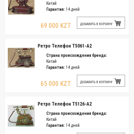
Китай
Гарантия:
14 дней
69 000 KZT
ДОБАВИТЬ В КОРЗИНУ
Ретро Телефон T5061-A2
Страна происхождения бренда:
Китай
Гарантия:
14 дней
65 000 KZT
ДОБАВИТЬ В КОРЗИНУ
Ретро Телефон T5126-A2
Страна происхождения бренда:
Китай
Гарантия:
14 дней