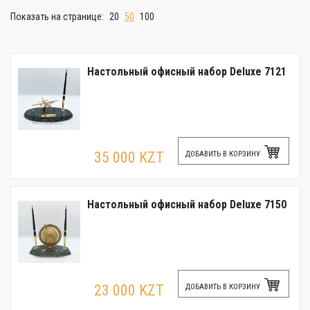
Показать на странице:
20
50
100
Настольный офисный набор Deluxe 7121
35 000 KZT
ДОБАВИТЬ В КОРЗИНУ
Настольный офисный набор Deluxe 7150
23 000 KZT
ДОБАВИТЬ В КОРЗИНУ