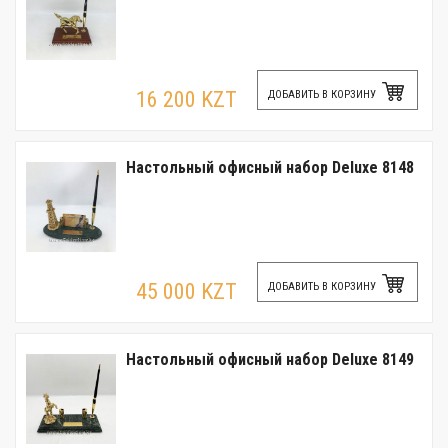
16 200 KZT
ДОБАВИТЬ В КОРЗИНУ
Настольный офисный набор Deluxe 8148
45 000 KZT
ДОБАВИТЬ В КОРЗИНУ
Настольный офисный набор Deluxe 8149