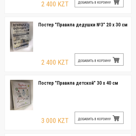
2 400 KZT
ДОБАВИТЬ В КОРЗИНУ
Постер "Правила дедушки №3" 20 x 30 см
2 400 KZT
ДОБАВИТЬ В КОРЗИНУ
Постер "Правила детской" 30 x 40 см
3 000 KZT
ДОБАВИТЬ В КОРЗИНУ