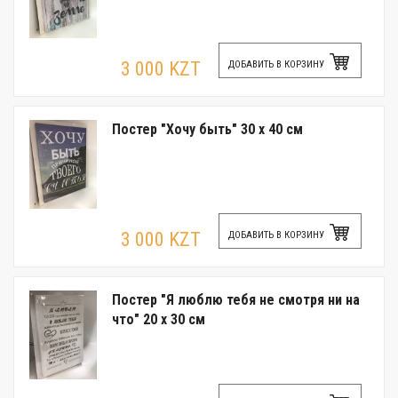
3 000 KZT
ДОБАВИТЬ В КОРЗИНУ
Постер "Хочу быть" 30 x 40 см
3 000 KZT
ДОБАВИТЬ В КОРЗИНУ
Постер "Я люблю тебя не смотря ни на
что" 20 x 30 см