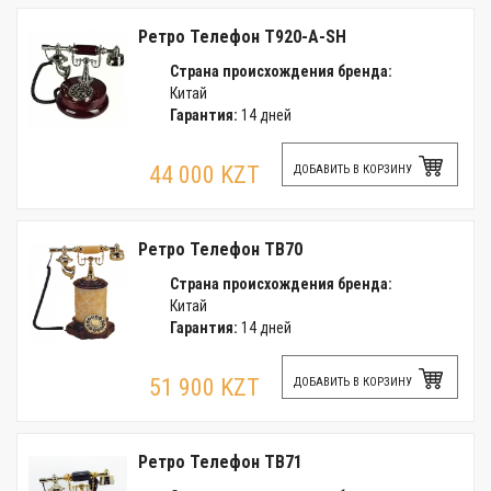
Ретро Телефон T920-A-SH
Страна происхождения бренда:
Китай
Гарантия:
14 дней
44 000 KZT
ДОБАВИТЬ В КОРЗИНУ
Ретро Телефон TB70
Страна происхождения бренда:
Китай
Гарантия:
14 дней
51 900 KZT
ДОБАВИТЬ В КОРЗИНУ
Ретро Телефон TB71