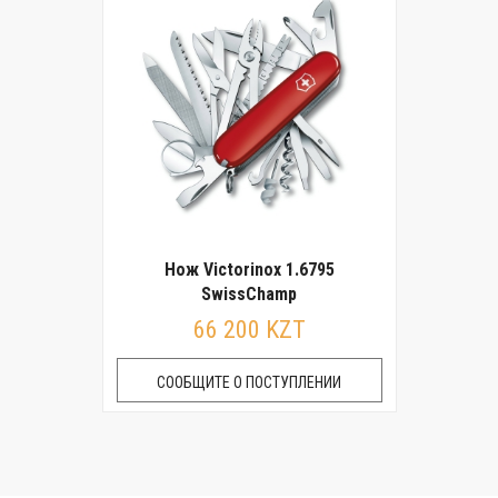
Нож Victorinox 1.6795
SwissChamp
66 200 KZT
СООБЩИТЕ О ПОСТУПЛЕНИИ