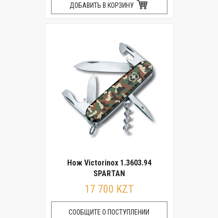
ДОБАВИТЬ В КОРЗИНУ
Нож Victorinox 1.3603.94
SPARTAN
17 700 KZT
СООБЩИТЕ О ПОСТУПЛЕНИИ