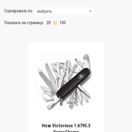
Сортировать по
выбрать
Показать на странице:
20
50
100
Нож Victorinox 1.6795.3