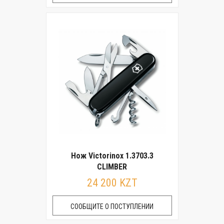
Нож Victorinox 1.3703.3
CLIMBER
24 200 KZT
СООБЩИТЕ О ПОСТУПЛЕНИИ