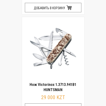
ДОБАВИТЬ В КОРЗИНУ
Нож Victorinox 1.3713.941B1
HUNTSMAN
29 000 KZT