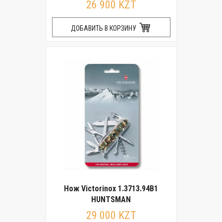
26 900 KZT
ДОБАВИТЬ В КОРЗИНУ
Нож Victorinox 1.3713.94B1
HUNTSMAN
29 000 KZT