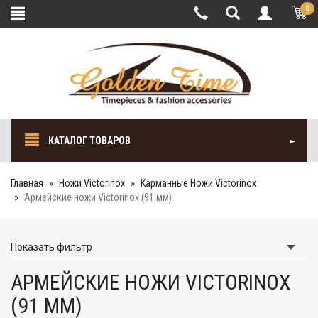
0
КАТАЛОГ ТОВАРОВ
Главная
Ножи Victorinox
Карманные Ножи Victorinox
Армейские ножи Victorinox (91 мм)
Показать
фильтр
АРМЕЙСКИЕ НОЖИ VICTORINOX
(91 ММ)