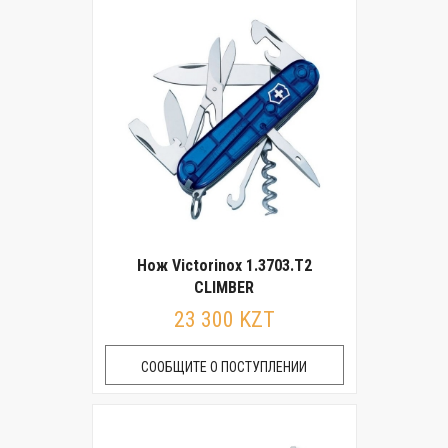
Нож Victorinox 1.3703.T2
CLIMBER
23 300 KZT
СООБЩИТЕ О ПОСТУПЛЕНИИ