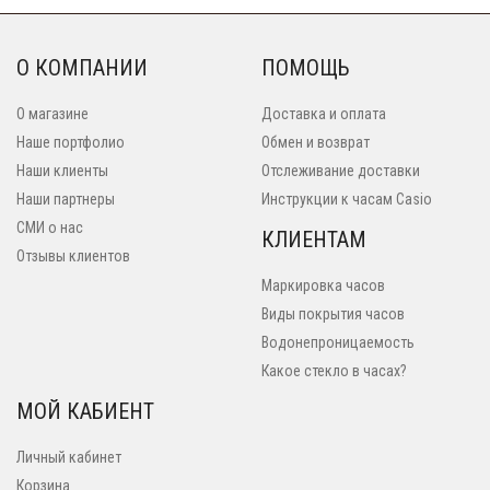
О КОМПАНИИ
ПОМОЩЬ
О магазине
Доставка и оплата
Наше портфолио
Обмен и возврат
Наши клиенты
Отслеживание доставки
Наши партнеры
Инструкции к часам Casio
СМИ о нас
КЛИЕНТАМ
Отзывы клиентов
Маркировка часов
Виды покрытия часов
Водонепроницаемость
Какое стекло в часах?
МОЙ КАБИЕНТ
Личный кабинет
Корзина