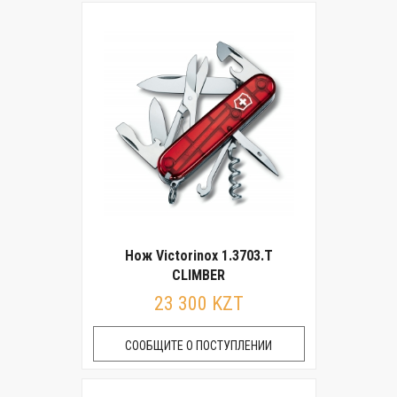
Нож Victorinox 1.3703.T
CLIMBER
23 300 KZT
СООБЩИТЕ О ПОСТУПЛЕНИИ