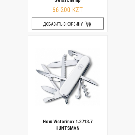
SwissChamp
66 200 KZT
ДОБАВИТЬ В КОРЗИНУ
Нож Victorinox 1.3713.7
HUNTSMAN