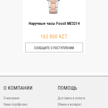
Наручные часы Fossil ME3214
162 800 KZT
СООБЩИТЕ О ПОСТУПЛЕНИИ
О КОМПАНИИ
ПОМОЩЬ
О магазине
Доставка и оплата
Наше портфолио
Обмен и возврат