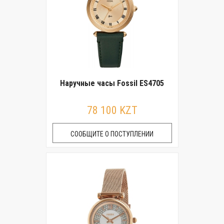
Наручные часы Fossil ES4705
78 100 KZT
СООБЩИТЕ О ПОСТУПЛЕНИИ