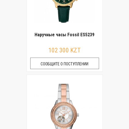
Наручные часы Fossil ES5239
102 300 KZT
СООБЩИТЕ О ПОСТУПЛЕНИИ