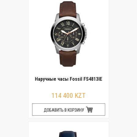
Наручные часы Fossil FS4813IE
114 400 KZT
ДОБАВИТЬ В КОРЗИНУ