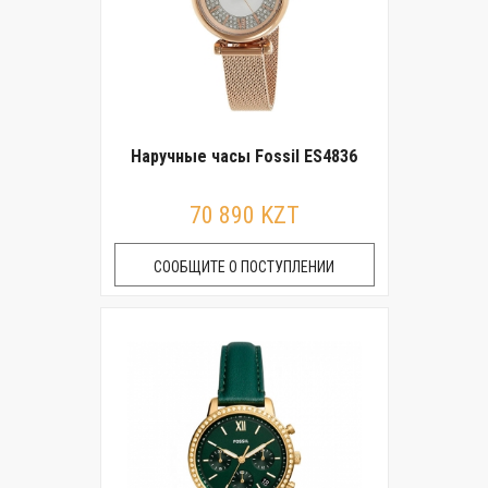
Наручные часы Fossil ES4836
70 890 KZT
СООБЩИТЕ О ПОСТУПЛЕНИИ