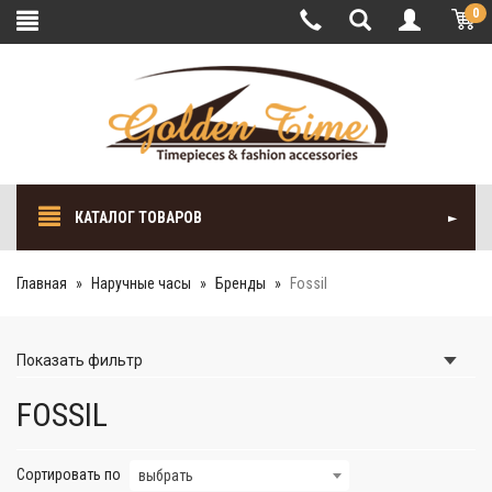
0
КАТАЛОГ ТОВАРОВ
Главная
Наручные часы
Бренды
Fossil
Показать
фильтр
FOSSIL
Сортировать по
выбрать