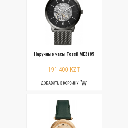
Наручные часы Fossil ME3185
191 400 KZT
ДОБАВИТЬ В КОРЗИНУ