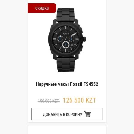
скидка
Наручные часы Fossil FS4552
126 500 KZT
150 000 KZT
ДОБАВИТЬ В КОРЗИНУ