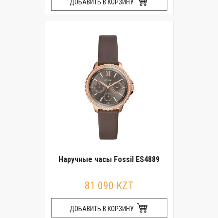
ДОБАВИТЬ В КОРЗИНУ
Наручные часы Fossil ES4889
81 090 KZT
ДОБАВИТЬ В КОРЗИНУ