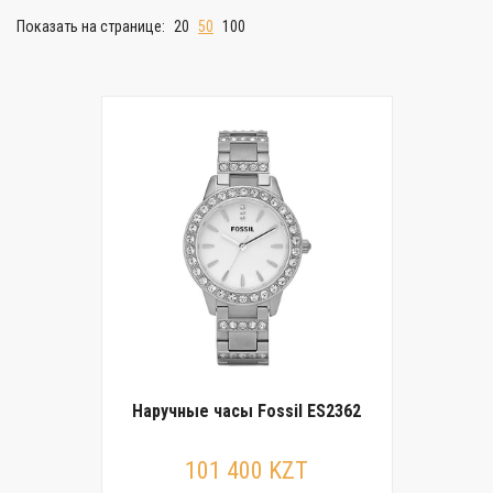
Показать на странице:
20
50
100
Наручные часы Fossil ES2362
101 400 KZT