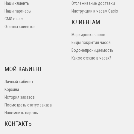
Наши клиенты
Отслеживание доставки
Наши партнеры
Инструкции к часам Casio
СМИ о нас
КЛИЕНТАМ
Отзывы клиентов
Маркировка часов
Виды покрытия часов
Водонепроницаемость
Какое стекло в часах?
МОЙ КАБИЕНТ
Личный кабинет
Корзина
История заказов
Посмотреть статус заказа
Напомнить пароль
КОНТАКТЫ