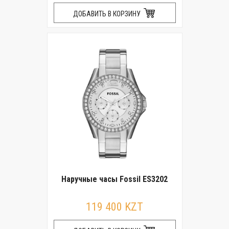
ДОБАВИТЬ В КОРЗИНУ
Наручные часы Fossil ES3202
119 400 KZT