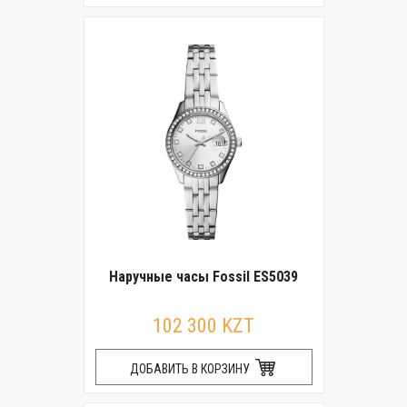
Наручные часы Fossil ES5039
102 300 KZT
ДОБАВИТЬ В КОРЗИНУ