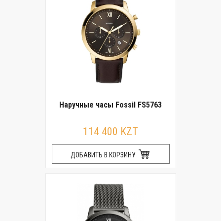
Наручные часы Fossil FS5763
114 400 KZT
ДОБАВИТЬ В КОРЗИНУ