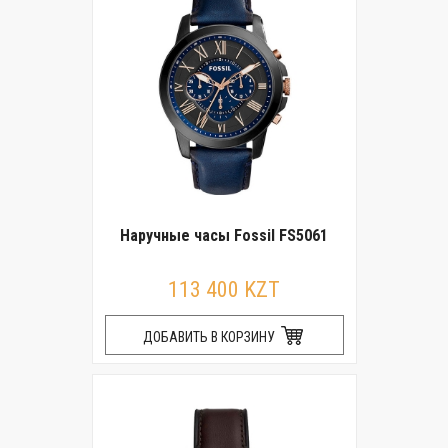
Наручные часы Fossil FS5061
113 400 KZT
ДОБАВИТЬ В КОРЗИНУ