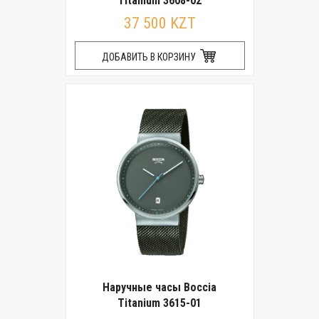
Titanium 3608-02
37 500 KZT
ДОБАВИТЬ В КОРЗИНУ
Наручные часы Boccia
Titanium 3615-01