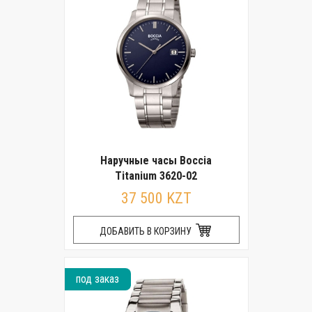
Наручные часы Boccia
Titanium 3620-02
37 500 KZT
ДОБАВИТЬ В КОРЗИНУ
под заказ