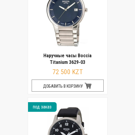
Наручные часы Boccia
Titanium 3629-03
72 500 KZT
ДОБАВИТЬ В КОРЗИНУ
под заказ