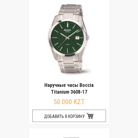
Наручные часы Boccia
Titanium 3608-17
50 000 KZT
ДОБАВИТЬ В КОРЗИНУ