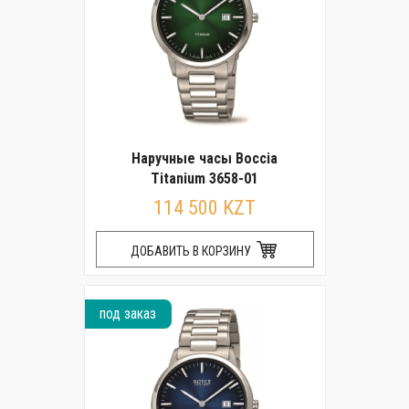
Наручные часы Boccia
Titanium 3658-01
114 500 KZT
ДОБАВИТЬ В КОРЗИНУ
под заказ