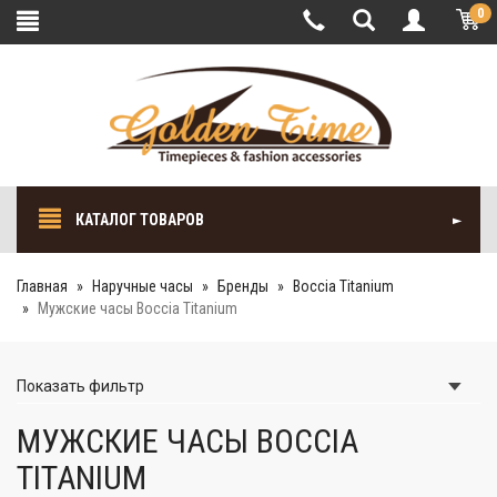
0
КАТАЛОГ ТОВАРОВ
Главная
Наручные часы
Бренды
Boccia Titanium
Мужские часы Boccia Titanium
Показать
фильтр
МУЖСКИЕ ЧАСЫ BOCCIA
TITANIUM