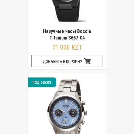
Наручные часы Boccia
Titanium 3667-04
71 000 KZT
ДОБАВИТЬ В КОРЗИНУ
под заказ