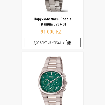
Наручные часы Boccia
Titanium 3737-01
91 000 KZT
ДОБАВИТЬ В КОРЗИНУ