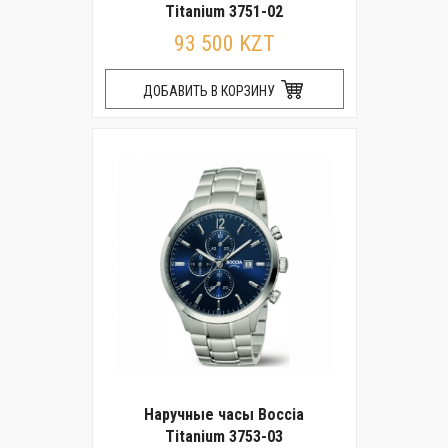
Titanium 3751-02
93 500 KZT
ДОБАВИТЬ В КОРЗИНУ
Наручные часы Boccia
Titanium 3753-03