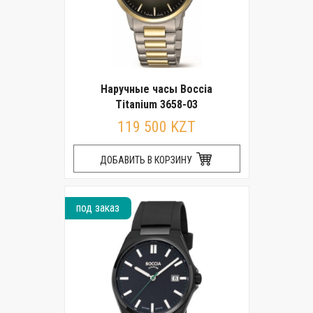
Наручные часы Boccia
Titanium 3658-03
119 500 KZT
ДОБАВИТЬ В КОРЗИНУ
под заказ