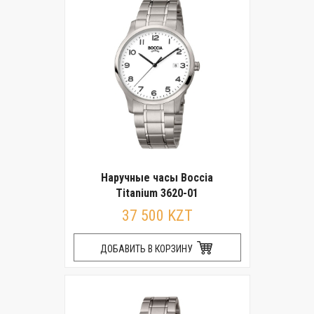
Наручные часы Boccia
Titanium 3620-01
37 500 KZT
ДОБАВИТЬ В КОРЗИНУ