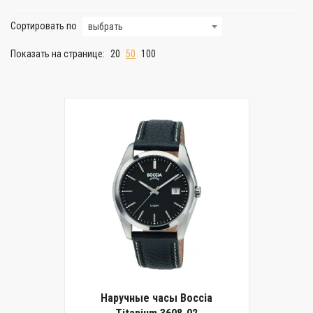
Сортировать по
выбрать
Показать на странице:
20
50
100
Наручные часы Boccia