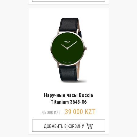
Наручные часы Boccia
Titanium 3648-06
39 000 KZT
45 000 KZT
ДОБАВИТЬ В КОРЗИНУ