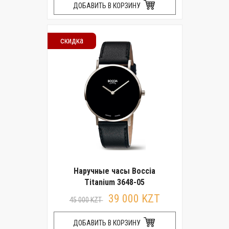
ДОБАВИТЬ В КОРЗИНУ
скидка
Наручные часы Boccia
Titanium 3648-05
39 000 KZT
45 000 KZT
ДОБАВИТЬ В КОРЗИНУ