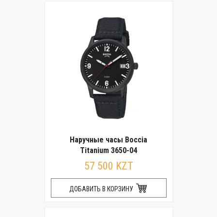
Наручные часы Boccia
Titanium 3650-04
57 500 KZT
ДОБАВИТЬ В КОРЗИНУ