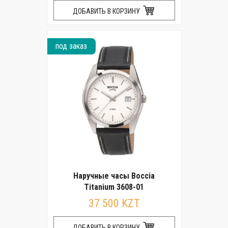
ДОБАВИТЬ В КОРЗИНУ
под заказ
Наручные часы Boccia
Titanium 3608-01
37 500 KZT
ДОБАВИТЬ В КОРЗИНУ