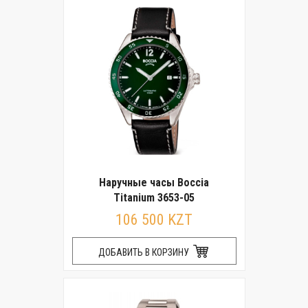
Наручные часы Boccia
Titanium 3653-05
106 500 KZT
ДОБАВИТЬ В КОРЗИНУ