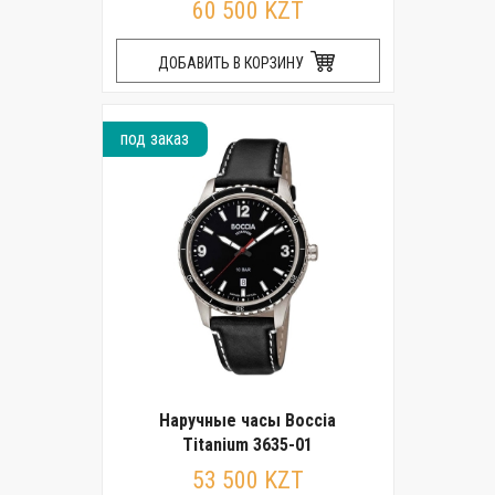
60 500 KZT
ДОБАВИТЬ В КОРЗИНУ
под заказ
Наручные часы Boccia
Titanium 3635-01
53 500 KZT