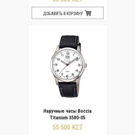
ДОБАВИТЬ В КОРЗИНУ
Наручные часы Boccia
Titanium 3580-05
55 500 KZT