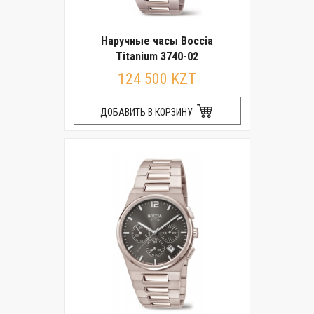
Наручные часы Boccia
Titanium 3740-02
124 500 KZT
ДОБАВИТЬ В КОРЗИНУ