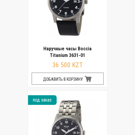
Наручные часы Boccia
Titanium 3631-01
36 500 KZT
ДОБАВИТЬ В КОРЗИНУ
под заказ