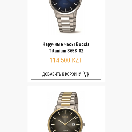
Наручные часы Boccia
Titanium 3658-02
114 500 KZT
ДОБАВИТЬ В КОРЗИНУ