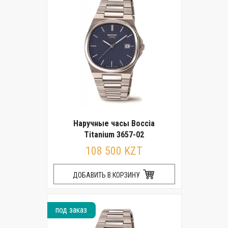
Наручные часы Boccia
Titanium 3657-02
108 500 KZT
ДОБАВИТЬ В КОРЗИНУ
под заказ