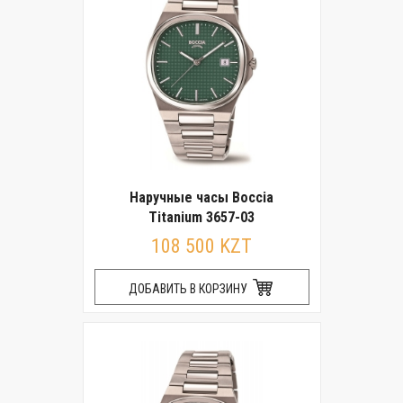
Наручные часы Boccia
Titanium 3657-03
108 500 KZT
ДОБАВИТЬ В КОРЗИНУ