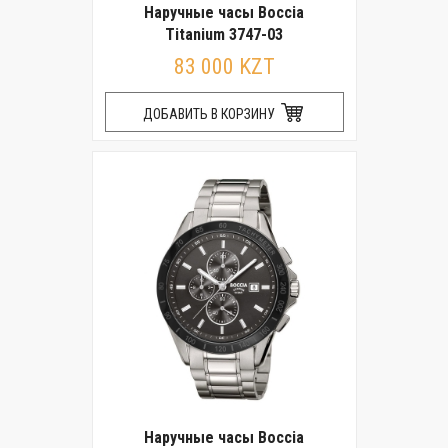
Наручные часы Boccia
Titanium 3747-03
83 000 KZT
ДОБАВИТЬ В КОРЗИНУ
Наручные часы Boccia