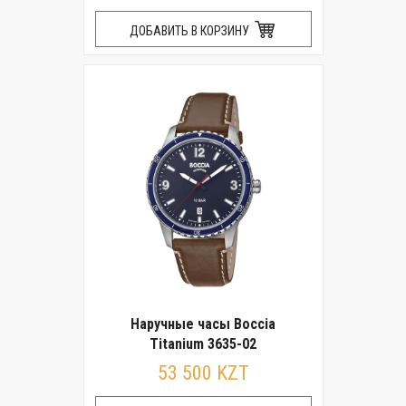
ДОБАВИТЬ В КОРЗИНУ
Наручные часы Boccia
Titanium 3635-02
53 500 KZT