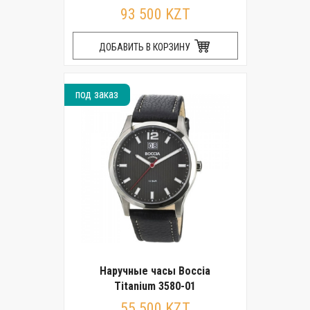
93 500 KZT
ДОБАВИТЬ В КОРЗИНУ
под заказ
Наручные часы Boccia
Titanium 3580-01
55 500 KZT