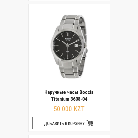
Наручные часы Boccia
Titanium 3608-04
50 000 KZT
ДОБАВИТЬ В КОРЗИНУ