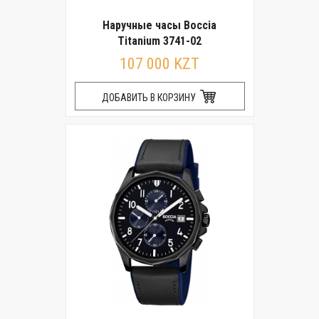
Наручные часы Boccia
Titanium 3741-02
107 000 KZT
ДОБАВИТЬ В КОРЗИНУ