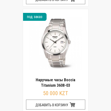
под заказ
Наручные часы Boccia
Titanium 3608-03
50 000 KZT
ДОБАВИТЬ В КОРЗИНУ