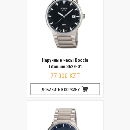
Наручные часы Boccia
Titanium 3629-01
77 000 KZT
ДОБАВИТЬ В КОРЗИНУ