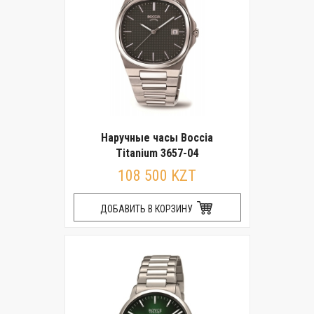
Наручные часы Boccia
Titanium 3657-04
108 500 KZT
ДОБАВИТЬ В КОРЗИНУ