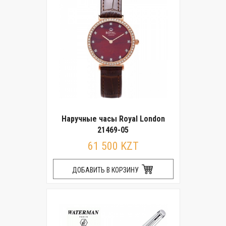
Наручные часы Royal London
21469-05
61 500 KZT
ДОБАВИТЬ В КОРЗИНУ