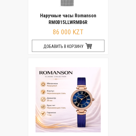
Наручные часы Romanson
RM0B15LLWRMB6R
86 000 KZT
ДОБАВИТЬ В КОРЗИНУ