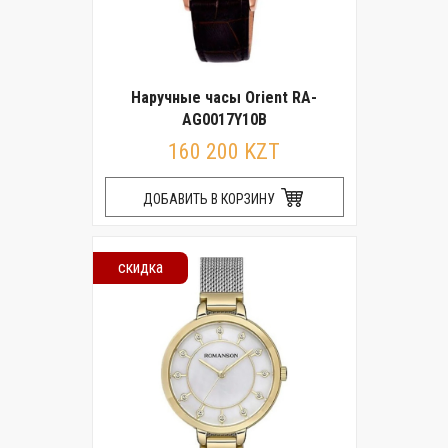
Наручные часы Orient RA-
AG0017Y10B
160 200 KZT
ДОБАВИТЬ В КОРЗИНУ
скидка