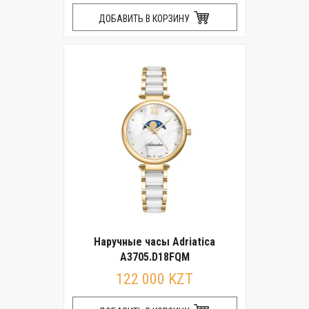
ДОБАВИТЬ В КОРЗИНУ
Наручные часы Adriatica
A3705.D18FQM
122 000 KZT