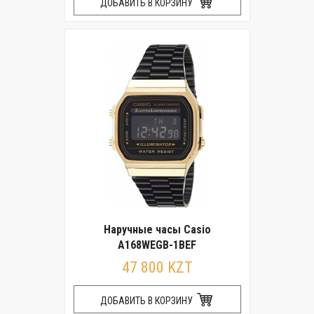
ДОБАВИТЬ В КОРЗИНУ
Наручные часы Casio
A168WEGB-1BEF
47 800 KZT
ДОБАВИТЬ В КОРЗИНУ