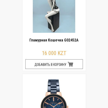
Гламурная Кошечка G02452A
16 000 KZT
ДОБАВИТЬ В КОРЗИНУ