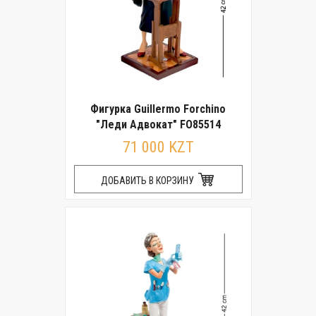
Фигурка Guillermo Forchino
"Леди Адвокат" FO85514
71 000 KZT
ДОБАВИТЬ В КОРЗИНУ