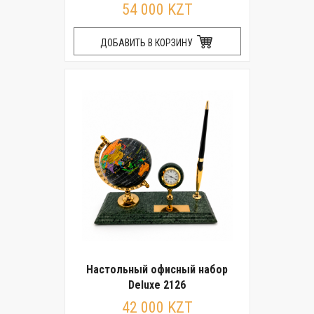
54 000 KZT
ДОБАВИТЬ В КОРЗИНУ
Настольный офисный набор
Deluxe 2126
42 000 KZT