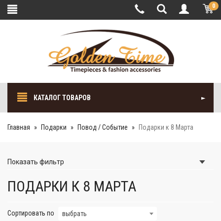
0
КАТАЛОГ ТОВАРОВ
Главная
Подарки
Повод / Событие
Подарки к 8 Марта
Показать
фильтр
ПОДАРКИ К 8 МАРТА
Сортировать по
выбрать