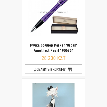
Ручка роллер Parker 'Urban'
Amethyst Pearl 1906864
28 200 KZT
ДОБАВИТЬ В КОРЗИНУ