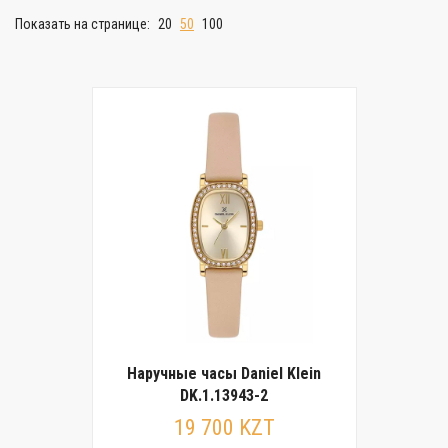
Показать на странице:
20
50
100
Наручные часы Daniel Klein
DK.1.13943-2
19 700 KZT