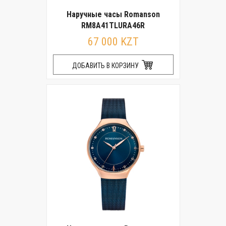
Наручные часы Romanson
RM8A41TLURA46R
67 000 KZT
ДОБАВИТЬ В КОРЗИНУ