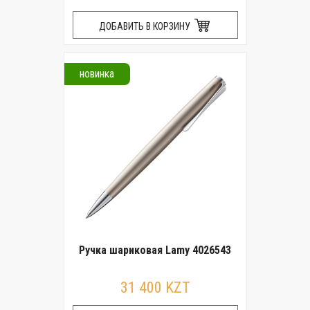
ДОБАВИТЬ В КОРЗИНУ
новинка
Ручка шариковая Lamy 4026543
31 400 KZT