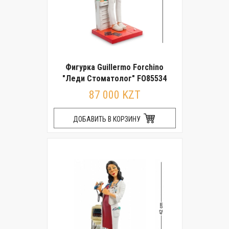
Фигурка Guillermo Forchino
"Леди Стоматолог" FO85534
87 000 KZT
ДОБАВИТЬ В КОРЗИНУ