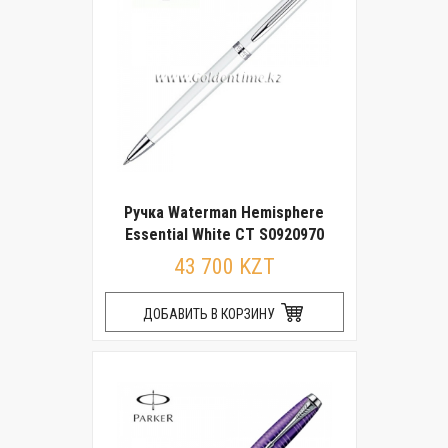
Ручка Waterman Hemisphere
Essential White CT S0920970
43 700 KZT
ДОБАВИТЬ В КОРЗИНУ