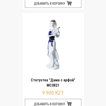
ДОБАВИТЬ В КОРЗИНУ
Статуэтка "Дама с арфой"
MC0821
9 900 KZT
ДОБАВИТЬ В КОРЗИНУ