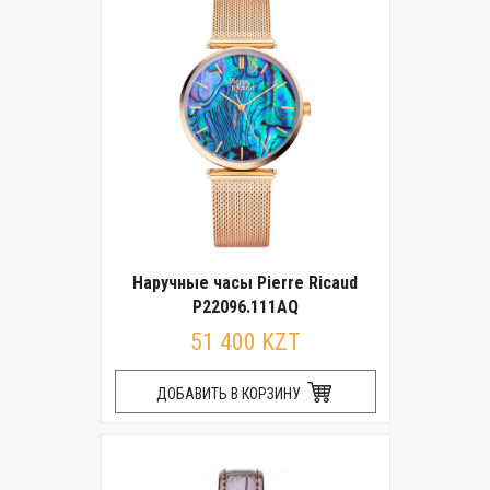
Наручные часы Pierre Ricaud
P22096.111AQ
51 400 KZT
ДОБАВИТЬ В КОРЗИНУ