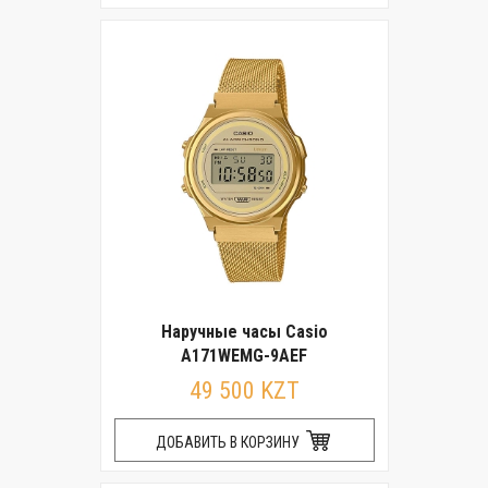
Наручные часы Casio
A171WEMG-9AEF
49 500 KZT
ДОБАВИТЬ В КОРЗИНУ