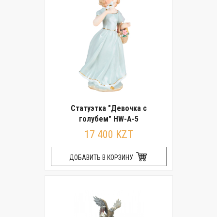
Статуэтка "Девочка с
голубем" HW-A-5
17 400 KZT
ДОБАВИТЬ В КОРЗИНУ