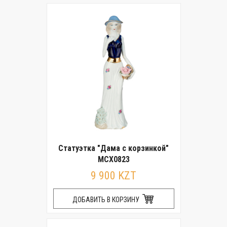
Статуэтка "Дама с корзинкой"
MCX0823
9 900 KZT
ДОБАВИТЬ В КОРЗИНУ