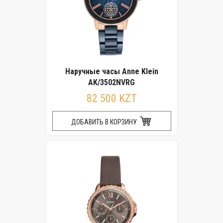
Наручные часы Anne Klein
AK/3502NVRG
82 500 KZT
ДОБАВИТЬ В КОРЗИНУ