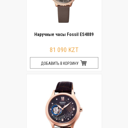
Наручные часы Fossil ES4889
81 090 KZT
ДОБАВИТЬ В КОРЗИНУ