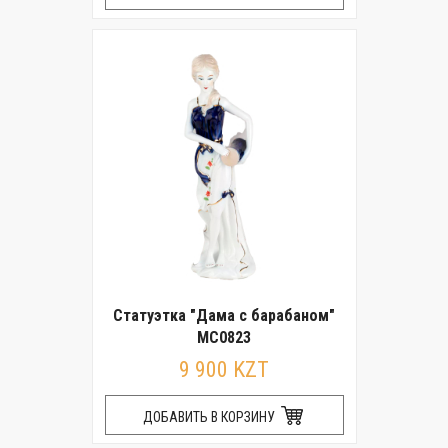
Статуэтка "Дама с барабаном"
MC0823
9 900 KZT
ДОБАВИТЬ В КОРЗИНУ