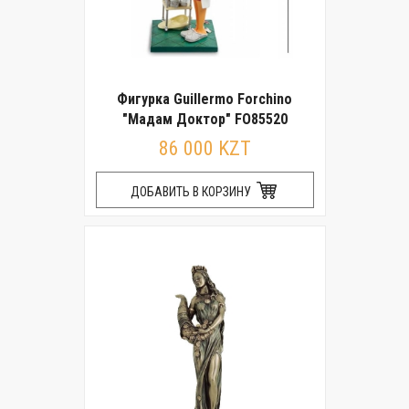
Фигурка Guillermo Forchino
"Мадам Доктор" FO85520
86 000 KZT
ДОБАВИТЬ В КОРЗИНУ