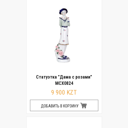
Статуэтка "Дама с розами"
MCX0824
9 900 KZT
ДОБАВИТЬ В КОРЗИНУ