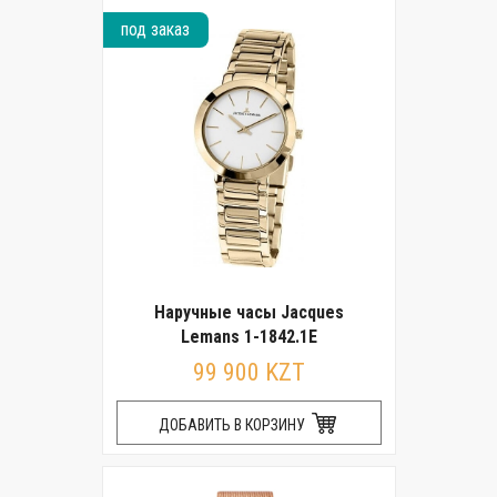
под заказ
Наручные часы Jacques
Lemans 1-1842.1E
99 900 KZT
ДОБАВИТЬ В КОРЗИНУ