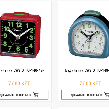
ильник CASIO TQ-140-4EF
Будильник CASIO TQ-148
7 600 KZT
7 600 KZT
ДОБАВИТЬ В КОРЗИНУ
ДОБАВИТЬ В КОРЗИНУ