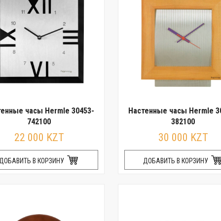
енные часы Hermle 30453-
Настенные часы Hermle 3
742100
382100
22 000 KZT
30 000 KZT
ДОБАВИТЬ В КОРЗИНУ
ДОБАВИТЬ В КОРЗИНУ