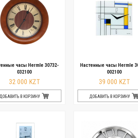
енные часы Hermle 30732-
Настенные часы Hermle 3
032100
002100
32 000 KZT
39 000 KZT
ДОБАВИТЬ В КОРЗИНУ
ДОБАВИТЬ В КОРЗИНУ