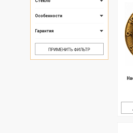
Стекло
Особенности
Гарантия
На