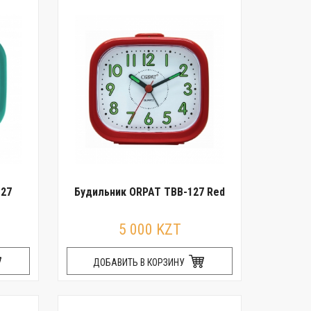
127
Будильник ORPAT TBB-127 Red
5 000 KZT
ДОБАВИТЬ В КОРЗИНУ