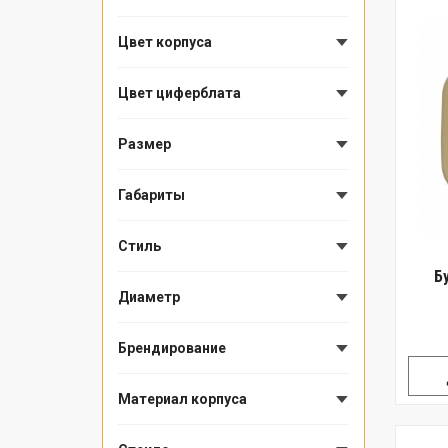
Цвет корпуса
Цвет циферблата
Размер
Габариты
Стиль
Б
Диаметр
Брендирование
Материал корпуса