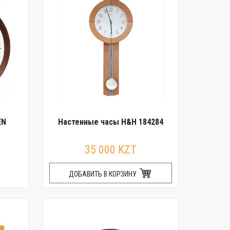
EN
Настенные часы H&H 184284
35 000 KZT
ДОБАВИТЬ В КОРЗИНУ