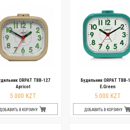
удильник ORPAT TBB-127
Будильник ORPAT TBB-
Apricot
E.Green
5 000 KZT
5 000 KZT
ДОБАВИТЬ В КОРЗИНУ
ДОБАВИТЬ В КОРЗИНУ