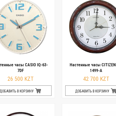
тенные часы CASIO IQ-63-
Настенные часы CITIZE
7DF
1499-A
26 500 KZT
42 700 KZT
ДОБАВИТЬ В КОРЗИНУ
ДОБАВИТЬ В КОРЗИНУ