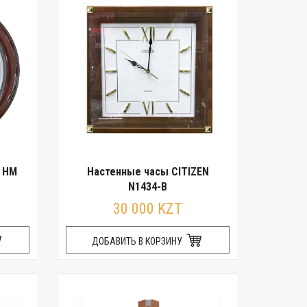
N HM
Настенные часы CITIZEN
N1434-B
30 000 KZT
ДОБАВИТЬ В КОРЗИНУ