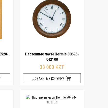
0528-
Настенные часы Hermle 30693-
042100
33 000 KZT
ДОБАВИТЬ В КОРЗИНУ