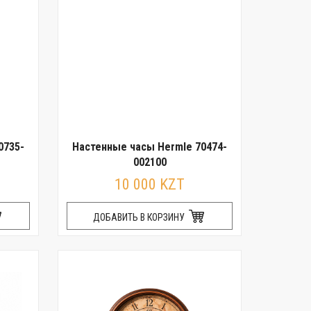
0735-
Настенные часы Hermle 70474-
002100
10 000 KZT
ДОБАВИТЬ В КОРЗИНУ