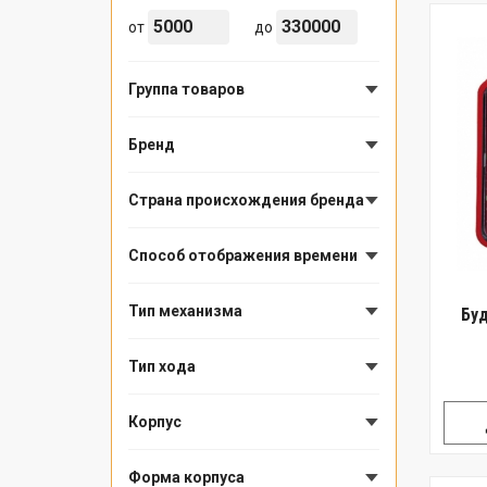
от
до
Группа товаров
Бренд
Страна происхождения бренда
Способ отображения времени
Тип механизма
Буд
Тип хода
Корпус
Форма корпуса