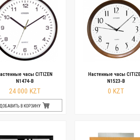
астенные часы CITIZEN
Настенные часы CITIZ
N1474-B
N1523-B
24 000 KZT
0 KZT
ДОБАВИТЬ В КОРЗИНУ