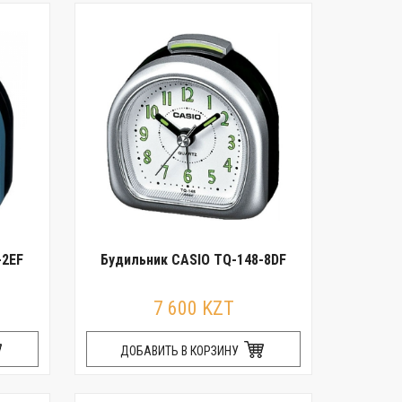
-2EF
Будильник CASIO TQ-148-8DF
7 600 KZT
ДОБАВИТЬ В КОРЗИНУ