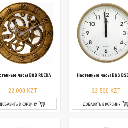
стенные часы B&B RUEDA
Настенные часы B&S BS
22 000 KZT
23 500 KZT
ДОБАВИТЬ В КОРЗИНУ
ДОБАВИТЬ В КОРЗИНУ