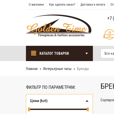
О магазине
Как сделать заказ?
Доставка и оплата
От
+7 
КАТАЛОГ ТОВАРОВ
Все к
Главная
Интерьерные часы
Бренды
БРЕ
ФИЛЬТР ПО ПАРАМЕТРАМ:
Сортиро
Цена (kzt)