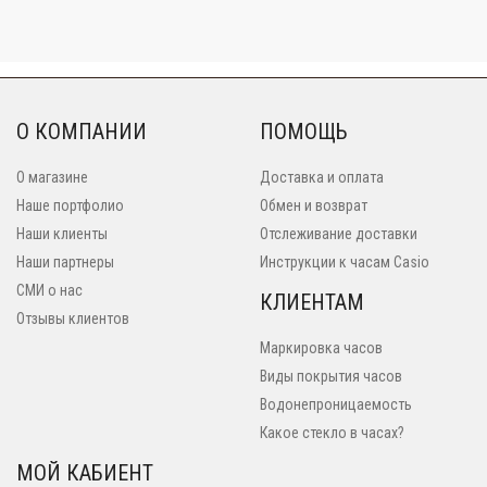
О КОМПАНИИ
ПОМОЩЬ
О магазине
Доставка и оплата
Наше портфолио
Обмен и возврат
Наши клиенты
Отслеживание доставки
Наши партнеры
Инструкции к часам Casio
СМИ о нас
КЛИЕНТАМ
Отзывы клиентов
Маркировка часов
Виды покрытия часов
Водонепроницаемость
Какое стекло в часах?
МОЙ КАБИЕНТ