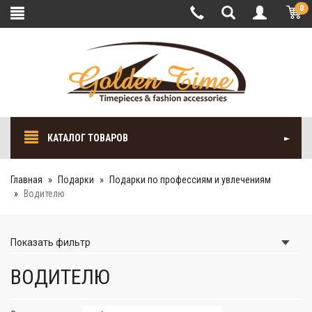
0
КАТАЛОГ ТОВАРОВ
Главная
Подарки
Подарки по профессиям и увлечениям
Водителю
Показать
фильтр
ВОДИТЕЛЮ