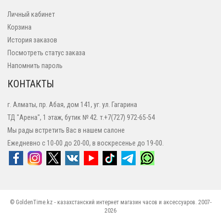
Личный кабинет
Корзина
История заказов
Посмотреть статус заказа
Напомнить пароль
КОНТАКТЫ
г. Алматы, пр. Абая, дом 141, уг. ул. Гагарина
ТД "Арена", 1 этаж, бутик № 42. т.+7(727) 972-65-54
Мы рады встретить Вас в нашем салоне
Ежедневно с 10-00 до 20-00, в воскресенье до 19-00.
© GoldenTime.kz - казахстанский интернет магазин часов и аксессуаров. 2007-
2026