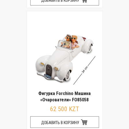
ДОБАВИТЬ В КОРЗИНУ
Фигурка Forchino Машина
«Очарователи» FO85058
62 500 KZT
ДОБАВИТЬ В КОРЗИНУ