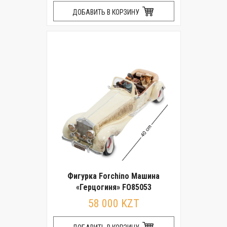
ДОБАВИТЬ В КОРЗИНУ
Фигурка Forchino Машина
«Герцогиня» FO85053
58 000 KZT