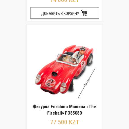
ДОБАВИТЬ В КОРЗИНУ
Фигурка Forchino Машина «The
Fireball» FO85080
77 500 KZT