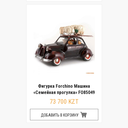
Фигурка Forchino Машина
«Семейная прогулка» FO85049
73 700 KZT
ДОБАВИТЬ В КОРЗИНУ