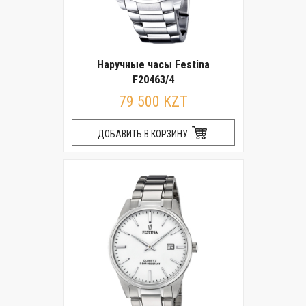
Наручные часы Festina
F20463/4
79 500 KZT
ДОБАВИТЬ В КОРЗИНУ