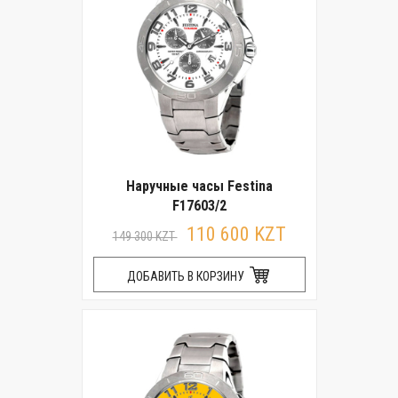
Наручные часы Festina
F17603/2
110 600 KZT
149 300 KZT
ДОБАВИТЬ В КОРЗИНУ