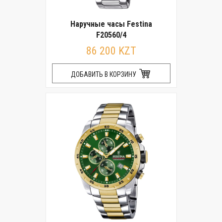
Наручные часы Festina
F20560/4
86 200 KZT
ДОБАВИТЬ В КОРЗИНУ