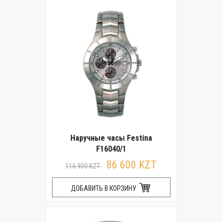
Наручные часы Festina
F16040/1
86 600 KZT
116 900 KZT
ДОБАВИТЬ В КОРЗИНУ