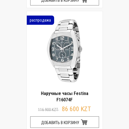
ДОБАВИТЬ В КОРЗИНУ
распродажа
Наручные часы Festina
F16074F
86 600 KZT
116 900 KZT
ДОБАВИТЬ В КОРЗИНУ