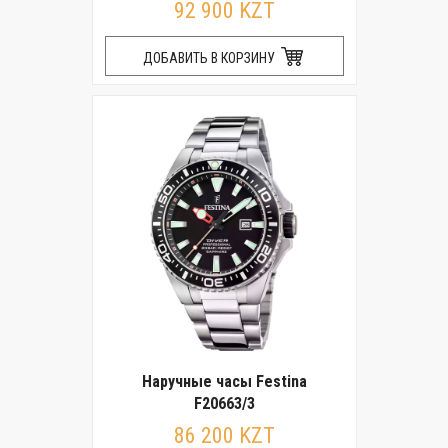
92 900 KZT
ДОБАВИТЬ В КОРЗИНУ
Наручные часы Festina
F20663/3
86 200 KZT