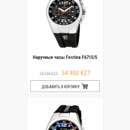
Наручные часы Festina F6715/5
54 900 KZT
74 100 KZT
ДОБАВИТЬ В КОРЗИНУ