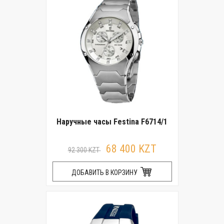
Наручные часы Festina F6714/1
68 400 KZT
92 300 KZT
ДОБАВИТЬ В КОРЗИНУ