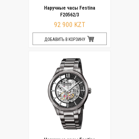
Наручные часы Festina
F20562/3
92 900 KZT
ДОБАВИТЬ В КОРЗИНУ