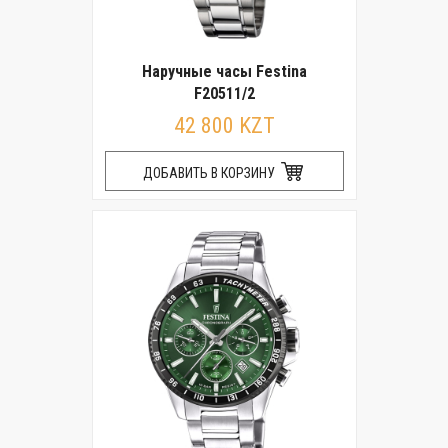
Наручные часы Festina
F20511/2
42 800 KZT
ДОБАВИТЬ В КОРЗИНУ