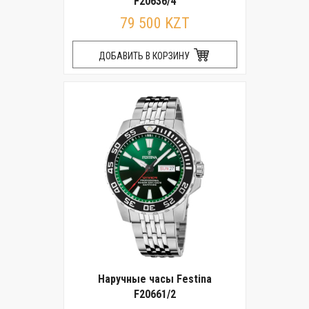
F20636/4
79 500 KZT
ДОБАВИТЬ В КОРЗИНУ
Наручные часы Festina
F20661/2