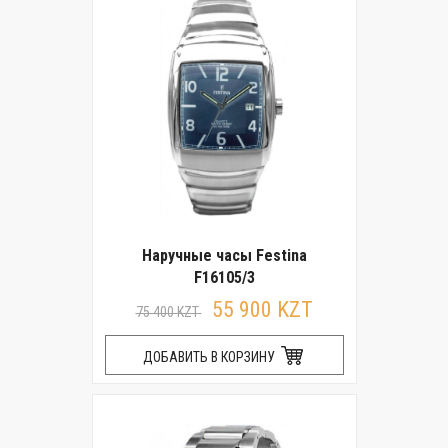
Наручные часы Festina
F16105/3
55 900 KZT
75 400 KZT
ДОБАВИТЬ В КОРЗИНУ