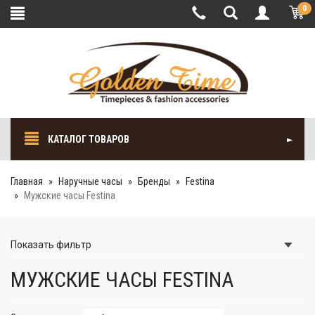
0
КАТАЛОГ ТОВАРОВ
Главная
Наручные часы
Бренды
Festina
Мужские часы Festina
Показать
фильтр
МУЖСКИЕ ЧАСЫ FESTINA