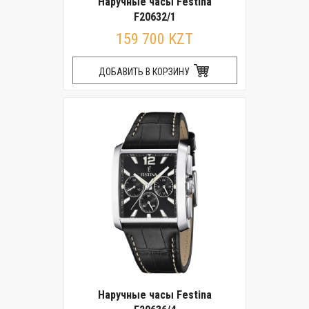
Наручные часы Festina
F20632/1
159 700 KZT
ДОБАВИТЬ В КОРЗИНУ
Наручные часы Festina