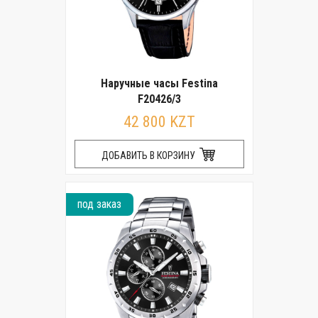
Наручные часы Festina
F20426/3
42 800 KZT
ДОБАВИТЬ В КОРЗИНУ
под заказ