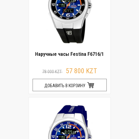
Наручные часы Festina F6716/1
57 800 KZT
78 000 KZT
ДОБАВИТЬ В КОРЗИНУ