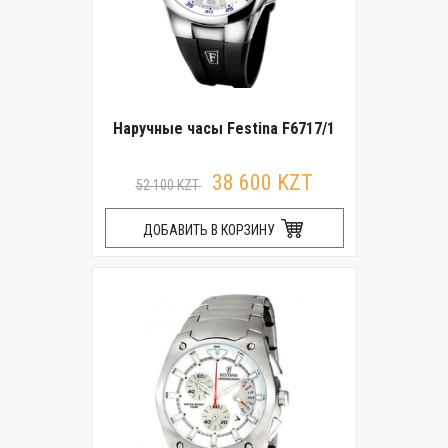
Наручные часы Festina F6717/1
38 600 KZT
52 100 KZT
ДОБАВИТЬ В КОРЗИНУ