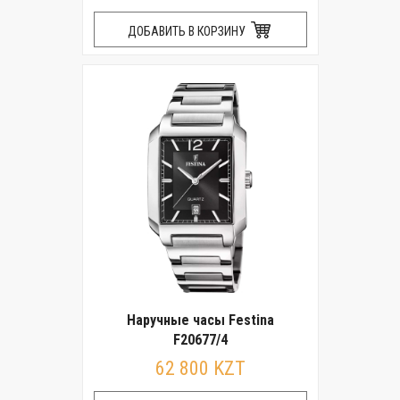
ДОБАВИТЬ В КОРЗИНУ
Наручные часы Festina
F20677/4
62 800 KZT