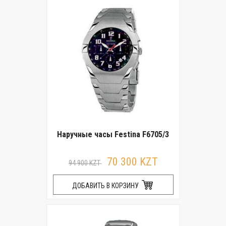
Наручные часы Festina F6705/3
70 300 KZT
94 900 KZT
ДОБАВИТЬ В КОРЗИНУ