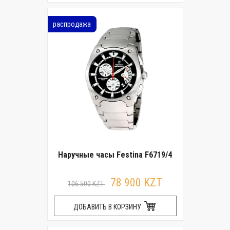
распродажа
Наручные часы Festina F6719/4
78 900 KZT
106 500 KZT
ДОБАВИТЬ В КОРЗИНУ