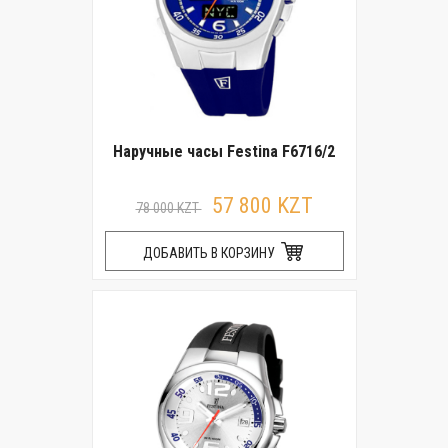
Наручные часы Festina F6716/2
57 800 KZT
78 000 KZT
ДОБАВИТЬ В КОРЗИНУ