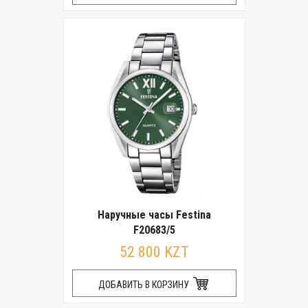
Наручные часы Festina
F20683/5
52 800 KZT
ДОБАВИТЬ В КОРЗИНУ