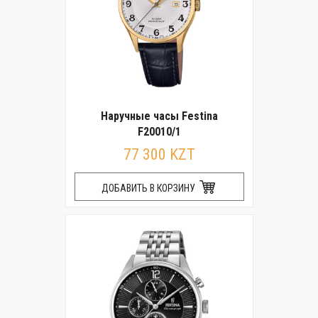
Наручные часы Festina
F20010/1
77 300 KZT
ДОБАВИТЬ В КОРЗИНУ