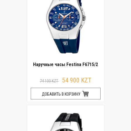
Наручные часы Festina F6715/2
54 900 KZT
74 100 KZT
ДОБАВИТЬ В КОРЗИНУ