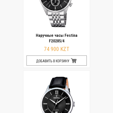
Наручные часы Festina
F20285/4
74 900 KZT
ДОБАВИТЬ В КОРЗИНУ