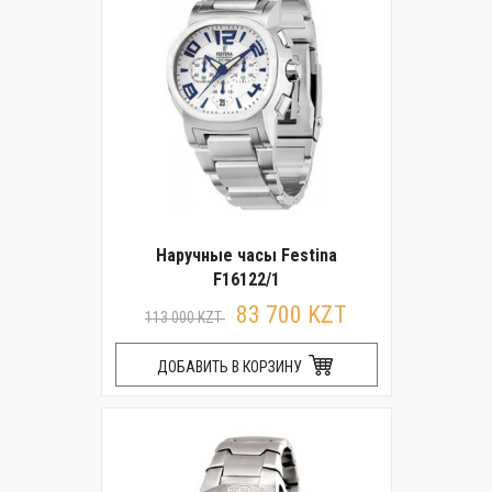
Наручные часы Festina
F16122/1
83 700 KZT
113 000 KZT
ДОБАВИТЬ В КОРЗИНУ