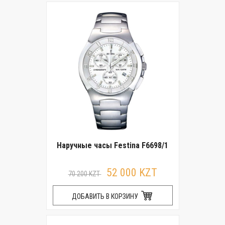
Наручные часы Festina F6698/1
52 000 KZT
70 200 KZT
ДОБАВИТЬ В КОРЗИНУ