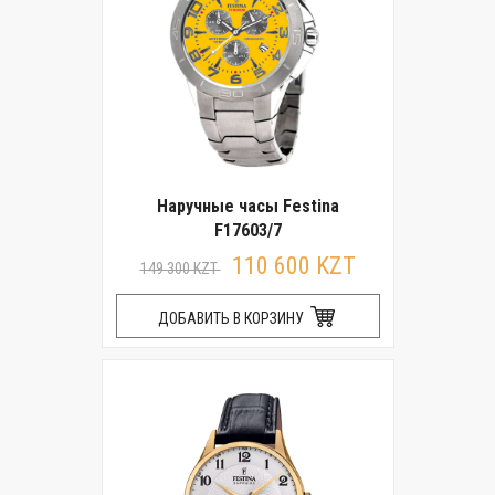
Наручные часы Festina
F17603/7
110 600 KZT
149 300 KZT
ДОБАВИТЬ В КОРЗИНУ