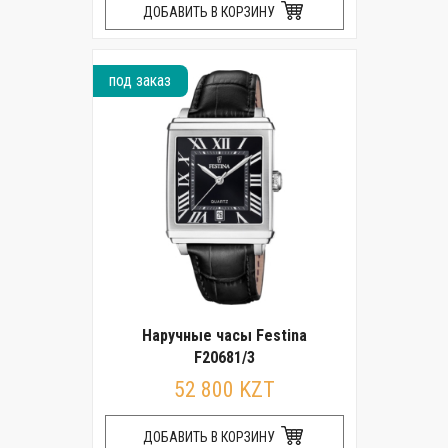
ДОБАВИТЬ В КОРЗИНУ
под заказ
Наручные часы Festina
F20681/3
52 800 KZT
ДОБАВИТЬ В КОРЗИНУ