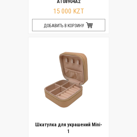
AT08904A2
15 000 KZT
ДОБАВИТЬ В КОРЗИНУ
Шкатулка для украшений Mini-
1