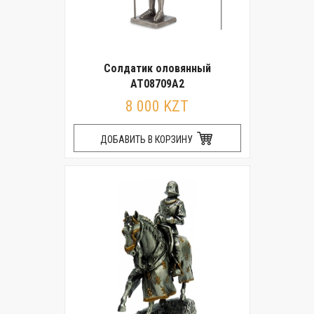
Солдатик оловянный
AT08709A2
8 000 KZT
ДОБАВИТЬ В КОРЗИНУ