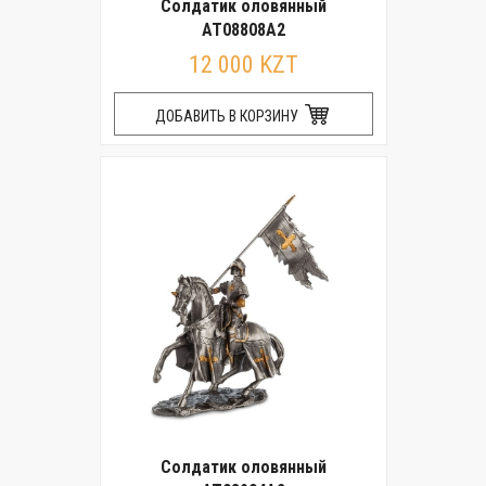
Солдатик оловянный
AT08808A2
12 000 KZT
ДОБАВИТЬ В КОРЗИНУ
Солдатик оловянный