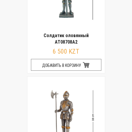
Солдатик оловянный
AT08708A2
6 500 KZT
ДОБАВИТЬ В КОРЗИНУ