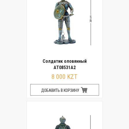
Солдатик оловянный
AT08531A2
8 000 KZT
ДОБАВИТЬ В КОРЗИНУ