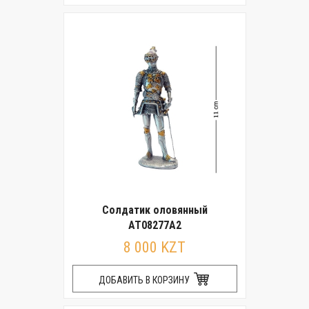
Солдатик оловянный
AT08277A2
8 000 KZT
ДОБАВИТЬ В КОРЗИНУ