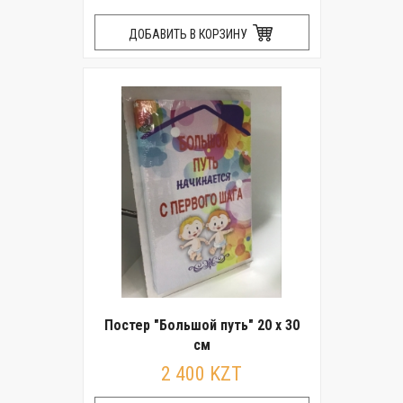
ДОБАВИТЬ В КОРЗИНУ
Постер "Большой путь" 20 x 30
см
2 400 KZT