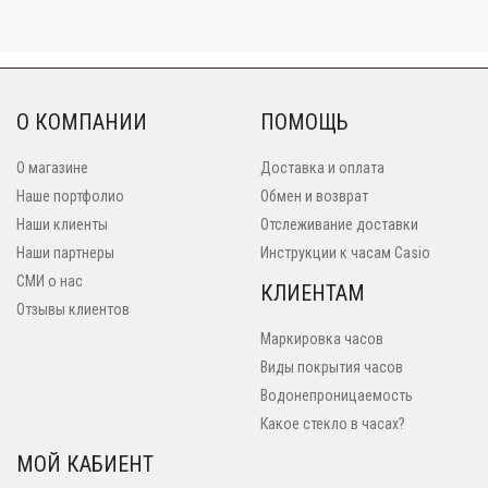
О КОМПАНИИ
ПОМОЩЬ
О магазине
Доставка и оплата
Наше портфолио
Обмен и возврат
Наши клиенты
Отслеживание доставки
Наши партнеры
Инструкции к часам Casio
СМИ о нас
КЛИЕНТАМ
Отзывы клиентов
Маркировка часов
Виды покрытия часов
Водонепроницаемость
Какое стекло в часах?
МОЙ КАБИЕНТ