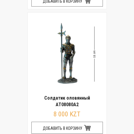
ДОБАВИТЬ В КОРЗИНУ
Солдатик оловянный
AT08080A2
8 000 KZT
ДОБАВИТЬ В КОРЗИНУ