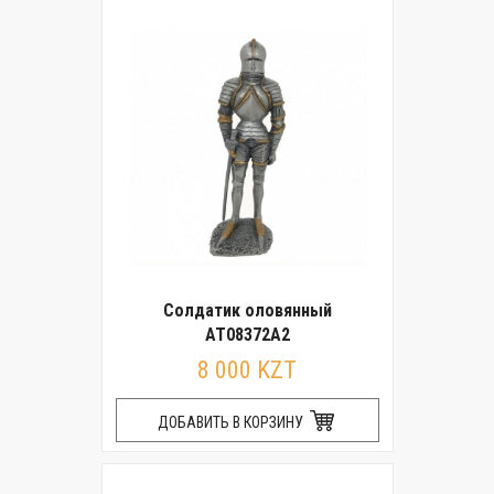
Солдатик оловянный
AT08372A2
8 000 KZT
ДОБАВИТЬ В КОРЗИНУ