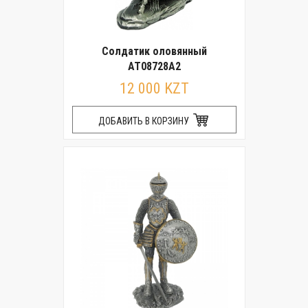
Солдатик оловянный
AT08728A2
12 000 KZT
ДОБАВИТЬ В КОРЗИНУ