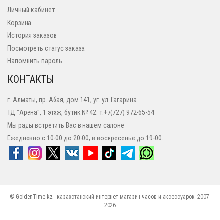
Личный кабинет
Корзина
История заказов
Посмотреть статус заказа
Напомнить пароль
КОНТАКТЫ
г. Алматы, пр. Абая, дом 141, уг. ул. Гагарина
ТД "Арена", 1 этаж, бутик № 42. т.+7(727) 972-65-54
Мы рады встретить Вас в нашем салоне
Ежедневно с 10-00 до 20-00, в воскресенье до 19-00.
© GoldenTime.kz - казахстанский интернет магазин часов и аксессуаров. 2007-
2026