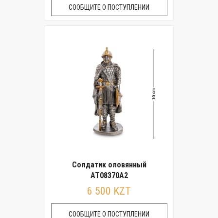
СООБЩИТЕ О ПОСТУПЛЕНИИ
Солдатик оловянный
AT08370A2
6 500 KZT
СООБЩИТЕ О ПОСТУПЛЕНИИ