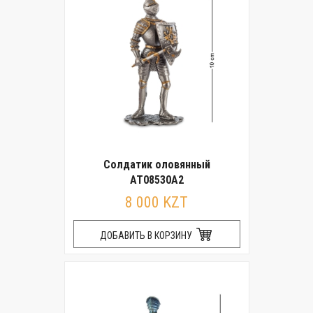
Солдатик оловянный
AT08530A2
8 000 KZT
ДОБАВИТЬ В КОРЗИНУ