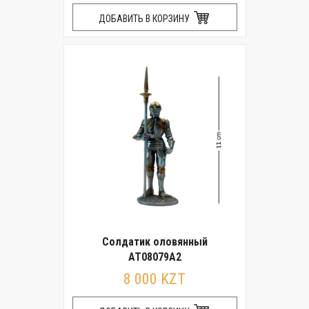
ДОБАВИТЬ В КОРЗИНУ
Солдатик оловянный
AT08079A2
8 000 KZT