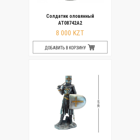
Солдатик оловянный
AT08742A2
8 000 KZT
ДОБАВИТЬ В КОРЗИНУ