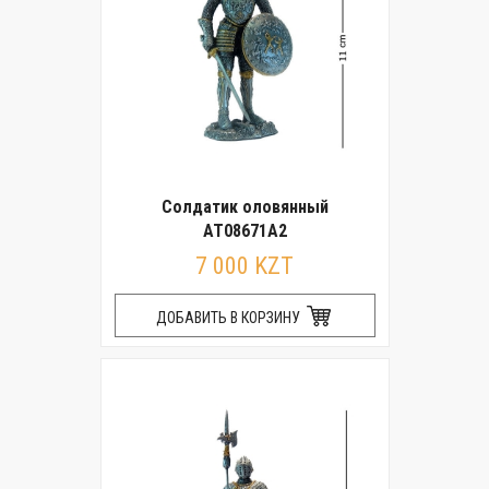
Солдатик оловянный
AT08671A2
7 000 KZT
ДОБАВИТЬ В КОРЗИНУ