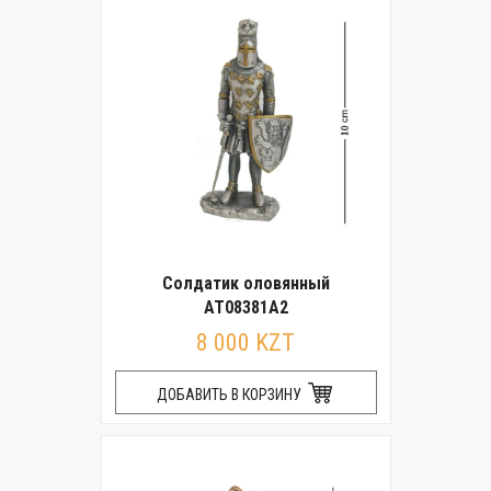
Солдатик оловянный
AT08381A2
8 000 KZT
ДОБАВИТЬ В КОРЗИНУ