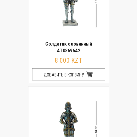
Солдатик оловянный
AT08696A2
8 000 KZT
ДОБАВИТЬ В КОРЗИНУ