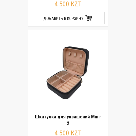
4 500 KZT
ДОБАВИТЬ В КОРЗИНУ
Шкатулка для украшений Mini-
2
4 500 KZT