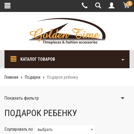
0
КАТАЛОГ ТОВАРОВ
Главная
Подарки
Подарок ребенку
Показать
фильтр
ПОДАРОК РЕБЕНКУ
Сортировать по
выбрать