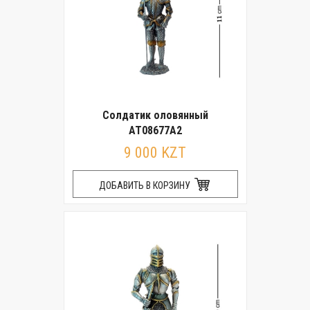
Солдатик оловянный
AT08677A2
9 000 KZT
ДОБАВИТЬ В КОРЗИНУ