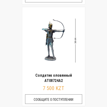
Солдатик оловянный
AT08724A2
7 500 KZT
СООБЩИТЕ О ПОСТУПЛЕНИИ