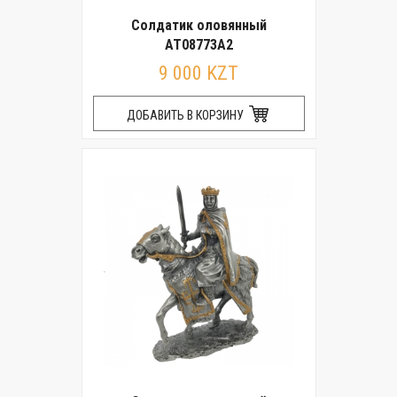
Солдатик оловянный
AT08773A2
9 000 KZT
ДОБАВИТЬ В КОРЗИНУ